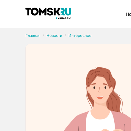
Рубрики
Но
Главная
Новости
Интересное