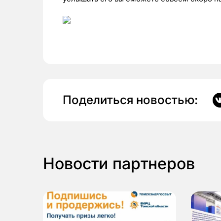
Поделиться новостью:
Новости партнеров