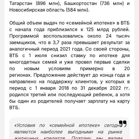
Татарстан (896 млн), Башкортостан (736 млн) и
Новосибирская область (584 млн).
Общий объем выдач по «семейной ипотеке» в ВТБ
с начала года приблизился к 125 млрд рублей.
Программой воспользовались около 24 тысяч
заемщиков, что в 3,7 раза превышает результат за
аналогичный период 2021 года. Со своей стороны,
ВТБ с 1 июля снизил ставку по ипотеке для
многодетных семей и уже провел первые сделки
по новым условиям примерно в 20
регионах. Предложение действует до конца года и
направлено на поддержку клиентов, у которых в
период с 1 января 2018 по 31 декабря 2022 гг.
родился третий или последующий ребенок, а хотя
бы один из родителей получает зарплату на карту
ВТБ.
«Условия по «семейной ипотеке» сегодня
являются наиболее выгодными на рынке
жилищных кредитов. Поэтому мы видим