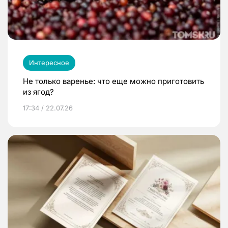
Интересное
Не только варенье: что еще можно приготовить
из ягод?
17:34 / 22.07.26