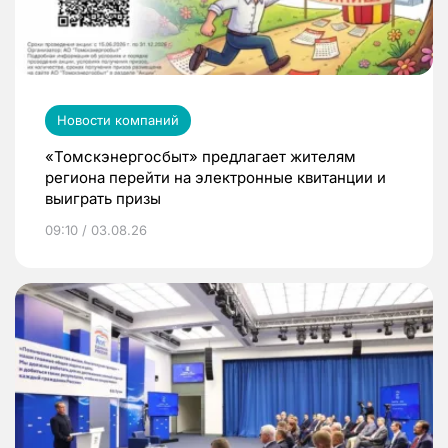
Новости компаний
«Томскэнергосбыт» предлагает жителям
региона перейти на электронные квитанции и
выиграть призы
09:10 / 03.08.26