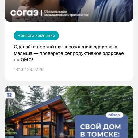
Новости компаний
Сделайте первый шаг к рождению здорового
малыша — проверьте репродуктивное здоровье
по ОМС!
13:10 / 23.07.26