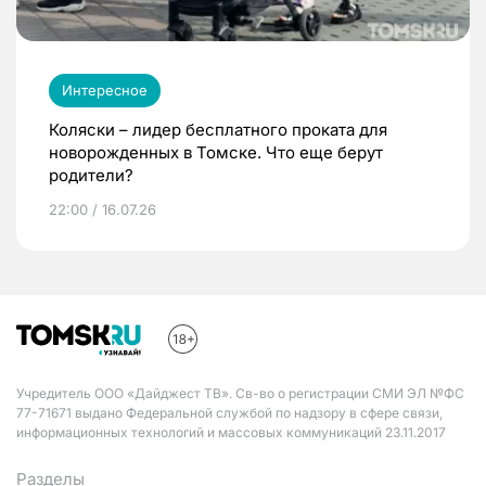
Интересное
Коляски – лидер бесплатного проката для
новорожденных в Томске. Что еще берут
родители?
22:00 / 16.07.26
Учредитель ООО «Дайджест ТВ». Св-во о регистрации СМИ ЭЛ №ФС
77-71671 выдано Федеральной службой по надзору в сфере связи,
информационных технологий и массовых коммуникаций 23.11.2017
Разделы