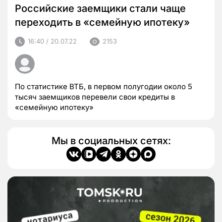
Российские заемщики стали чаще
переходить в «семейную ипотеку»
16:40 / 20.07.22
2153
По статистике ВТБ, в первом полугодии около 5
тысяч заемщиков перевели свои кредиты в
«семейную ипотеку»
Мы в социальных сетях: