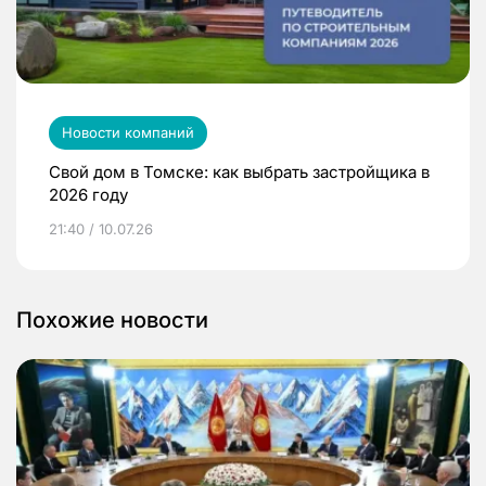
Новости компаний
Свой дом в Томске: как выбрать застройщика в
2026 году
21:40 / 10.07.26
Похожие новости