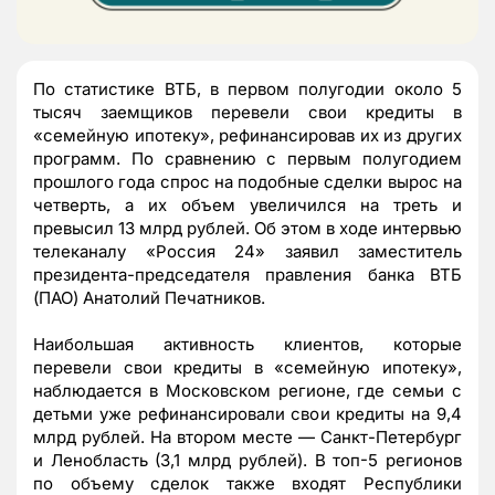
По статистике ВТБ, в первом полугодии около 5
тысяч заемщиков перевели свои кредиты в
«семейную ипотеку», рефинансировав их из других
программ. По сравнению с первым полугодием
прошлого года спрос на подобные сделки вырос на
четверть, а их объем увеличился на треть и
превысил 13 млрд рублей. Об этом в ходе интервью
телеканалу «Россия 24» заявил заместитель
президента-председателя правления банка ВТБ
(ПАО) Анатолий Печатников.
Наибольшая активность клиентов, которые
перевели свои кредиты в «семейную ипотеку»,
наблюдается в Московском регионе, где семьи с
детьми уже рефинансировали свои кредиты на 9,4
млрд рублей. На втором месте — Санкт-Петербург
и Ленобласть (3,1 млрд рублей). В топ-5 регионов
по объему сделок также входят Республики