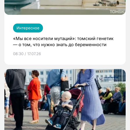
Интересное
«Мы все носители мутаций»: томский генетик
— о том, что нужно знать до беременности
08:30 / 17.07.26