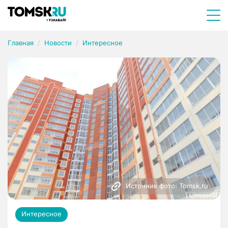
Главная
Новости
Интересное
Источник фото: Tomsk.ru
Интересное