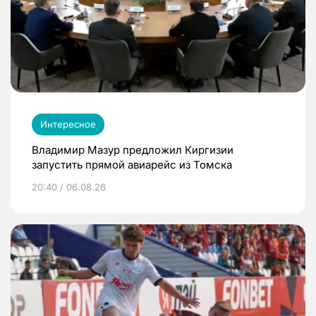
Интересное
Владимир Мазур предложил Киргизии
запустить прямой авиарейс из Томска
20:40 / 06.08.26