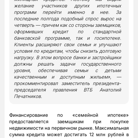
желание участников других ипотечных
программ перейти именно в нее. За
последние полгода подобный спрос вырос на
четверть — причем как со стороны заемщиков,
оформивших кредит по стандартной
банковской программе, так и госипотеке.
Клиенты расширяют свои семьи и улучшают
условия по кредитам, чтобы снизить долговую
нагрузку. В этом вопросе банки и застройщики
должны решать задачи государственного
уровня, обеспечивая семьи с детьми
качественным и доступным жильем», —
прокомментировал заместитель президента-
председателя правления ВТБ Анатолий
Печатников.
Финансирование по «семейной ипотеке»
предоставляется заемщикам при покупке
недвижимости на первичном рынке. Максимальная
сумма кредита может достигать 12 млн рублей в