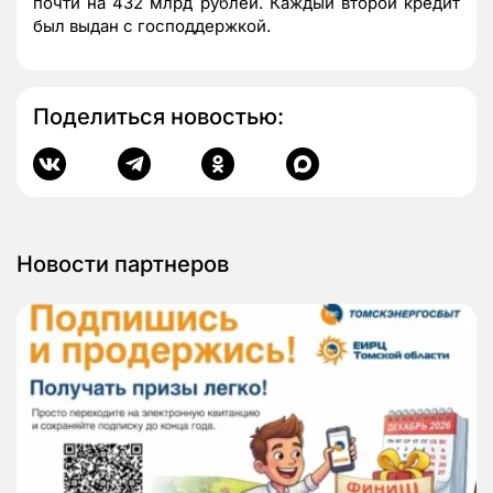
почти на 432 млрд рублей. Каждый второй кредит
был выдан с господдержкой.
Поделиться новостью:
Новости партнеров