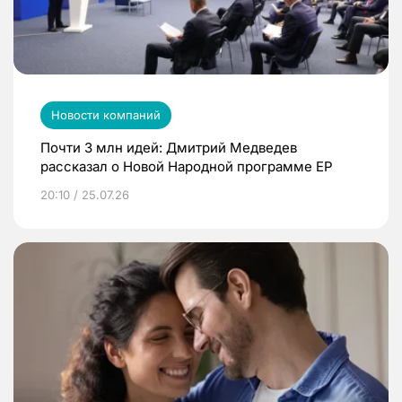
Новости компаний
Почти 3 млн идей: Дмитрий Медведев
рассказал о Новой Народной программе ЕР
20:10 / 25.07.26