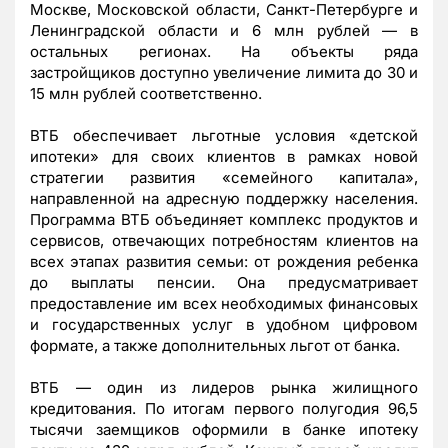
Москве, Московской области, Санкт-Петербурге и
Ленинградской области и 6 млн рублей — в
остальных регионах. На объекты ряда
застройщиков доступно увеличение лимита до 30 и
15 млн рублей соответственно.
ВТБ обеспечивает льготные условия «детской
ипотеки» для своих клиентов в рамках новой
стратегии развития «семейного капитала»,
направленной на адресную поддержку населения.
Программа ВТБ объединяет комплекс продуктов и
сервисов, отвечающих потребностям клиентов на
всех этапах развития семьи: от рождения ребенка
до выплаты пенсии. Она предусматривает
предоставление им всех необходимых финансовых
и государственных услуг в удобном цифровом
формате, а также дополнительных льгот от банка.
ВТБ — один из лидеров рынка жилищного
кредитования. По итогам первого полугодия 96,5
тысячи заемщиков оформили в банке ипотеку