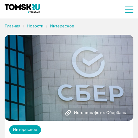
Главная
Новости
Интересное
Источник фото: Сбербанк
Интересное