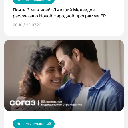
Почти 3 млн идей: Дмитрий Медведев
рассказал о Новой Народной программе ЕР
20:10 / 25.07.26
Новости компаний