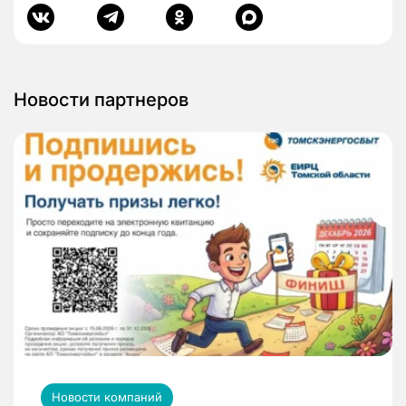
Новости партнеров
Новости компаний