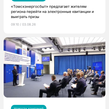
«Томскэнергосбыт» предлагает жителям
региона перейти на электронные квитанции и
выиграть призы
09:10 / 03.08.26
Новости компаний