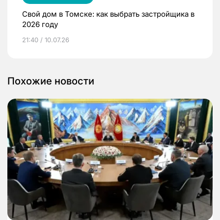
Свой дом в Томске: как выбрать застройщика в
2026 году
21:40 / 10.07.26
Похожие новости