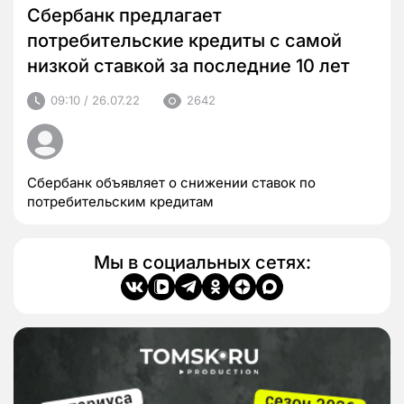
Сбербанк предлагает
потребительские кредиты с самой
низкой ставкой за последние 10 лет
09:10 / 26.07.22
2642
Сбербанк объявляет о снижении ставок по
потребительским кредитам
Мы в социальных сетях: