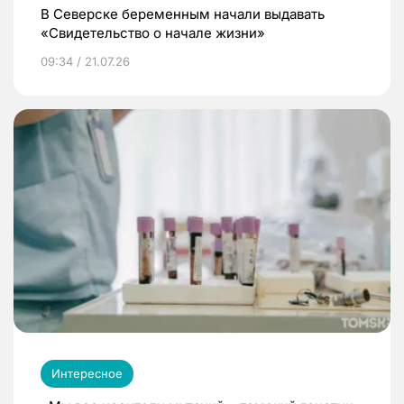
В Северске беременным начали выдавать
«Свидетельство о начале жизни»
09:34 / 21.07.26
Интересное