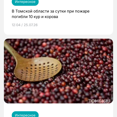
Интересное
В Томской области за сутки при пожаре
погибли 10 кур и корова
12:04 / 25.07.26
Интересное