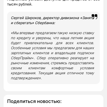
тысяч рублей.
Сергей Широков, директор дивизиона «Занять
и сберегать» Сбербанка:
«Мы впервые предлагаем такую низкую ставку
по кредиту и уверены, что наша летняя акция
будет привлекательна для всех клиентов.
Особенные условия мы предлагаем для наших
зарплатных клиентов и владельцев подписки
СберПрайм+. Сбер оперативно реагирует на
рыночные изменения, стремясь предоставлять
своим клиентам комфортные условия
кредитования. Текущая акция отличное тому
подтверждение».
Поделиться новостью: