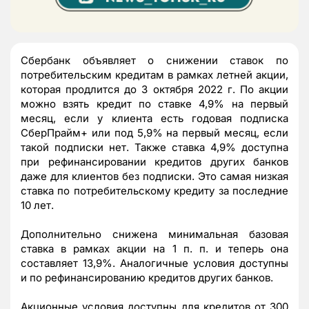
Сбербанк объявляет о снижении ставок по
потребительским кредитам в рамках летней акции,
которая продлится до 3 октября 2022 г. По акции
можно взять кредит по ставке 4,9% на первый
месяц, если у клиента есть годовая подписка
СберПрайм+ или под 5,9% на первый месяц, если
такой подписки нет. Также ставка 4,9% доступна
при рефинансировании кредитов других банков
даже для клиентов без подписки. Это самая низкая
ставка по потребительскому кредиту за последние
10 лет.
Дополнительно снижена минимальная базовая
ставка в рамках акции на 1 п. п. и теперь она
составляет 13,9%. Аналогичные условия доступны
и по рефинансированию кредитов других банков.
Акционные условия доступны для кредитов от 300