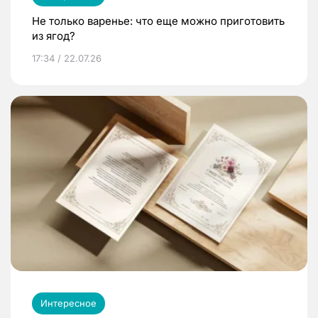
Не только варенье: что еще можно приготовить
из ягод?
17:34 / 22.07.26
Интересное