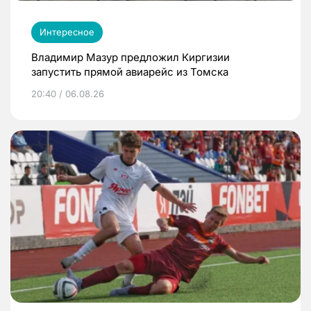
Интересное
Владимир Мазур предложил Киргизии
запустить прямой авиарейс из Томска
20:40 / 06.08.26