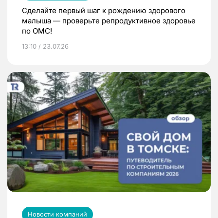
Сделайте первый шаг к рождению здорового
малыша — проверьте репродуктивное здоровье
по ОМС!
13:10 / 23.07.26
Новости компаний