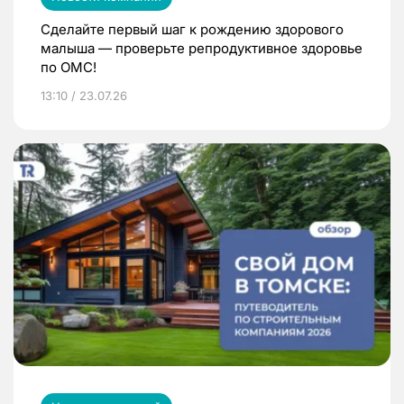
Сделайте первый шаг к рождению здорового
малыша — проверьте репродуктивное здоровье
по ОМС!
13:10 / 23.07.26