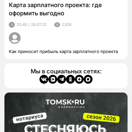
Карта зарплатного проекта: где
оформить выгодно
20:40 / 28.07.22
2328
Как приносит прибыль карта зарплатного проекта
Мы в социальных сетях: