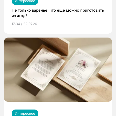
Интересное
Не только варенье: что еще можно приготовить
из ягод?
17:34 / 22.07.26
Интересное