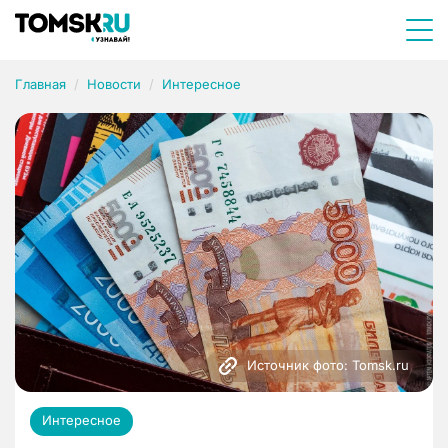
Главная
Новости
Интересное
Источник фото: Tomsk.ru
Интересное