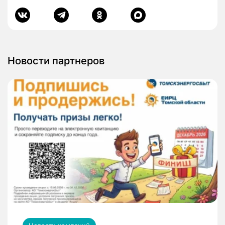
Новости партнеров