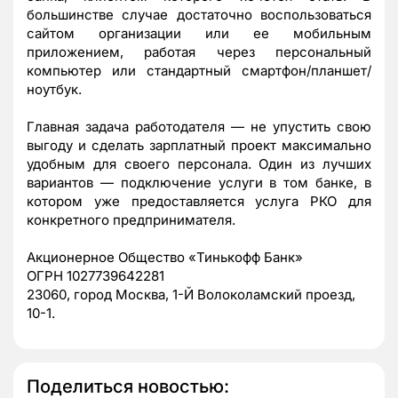
большинстве случае достаточно воспользоваться
сайтом организации или ее мобильным
приложением, работая через персональный
компьютер или стандартный смартфон/планшет/
ноутбук.
Главная задача работодателя — не упустить свою
выгоду и сделать зарплатный проект максимально
удобным для своего персонала. Один из лучших
вариантов — подключение услуги в том банке, в
котором уже предоставляется услуга РКО для
конкретного предпринимателя.
Акционерное Общество «Тинькофф Банк»
ОГРН 1027739642281
23060, город Москва, 1-Й Волоколамский проезд,
10-1.
Поделиться новостью: