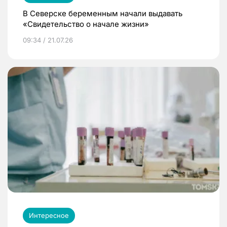
В Северске беременным начали выдавать
«Свидетельство о начале жизни»
09:34 / 21.07.26
Интересное