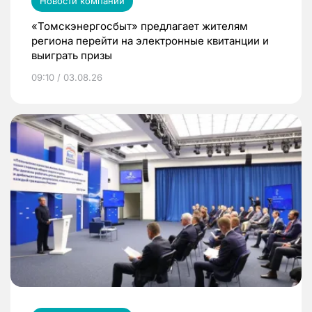
Новости компаний
«Томскэнергосбыт» предлагает жителям
региона перейти на электронные квитанции и
выиграть призы
09:10 / 03.08.26