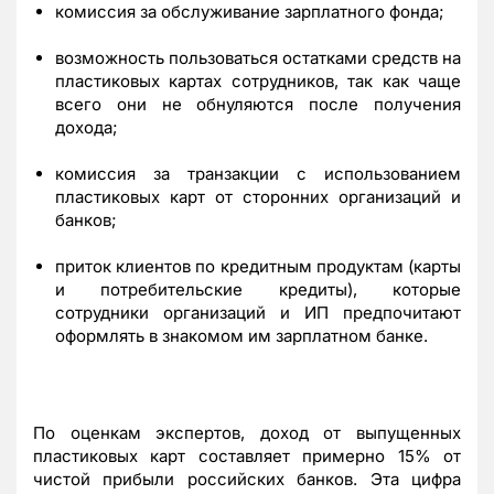
комиссия за обслуживание зарплатного фонда;
возможность пользоваться остатками средств на
пластиковых картах сотрудников, так как чаще
всего они не обнуляются после получения
дохода;
комиссия за транзакции с использованием
пластиковых карт от сторонних организаций и
банков;
приток клиентов по кредитным продуктам (карты
и потребительские кредиты), которые
сотрудники организаций и ИП предпочитают
оформлять в знакомом им зарплатном банке.
По оценкам экспертов, доход от выпущенных
пластиковых карт составляет примерно 15% от
чистой прибыли российских банков. Эта цифра