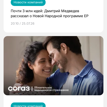
Новости компаний
Почти 3 млн идей: Дмитрий Медведев
рассказал о Новой Народной программе ЕР
20:10 / 25.07.26
Новости компаний