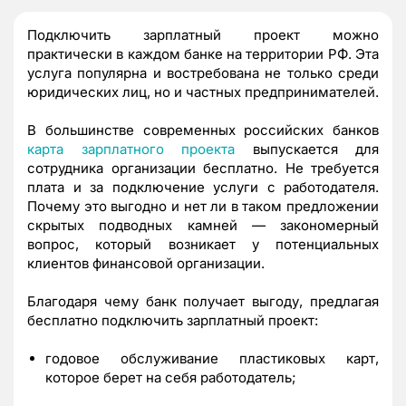
Подключить зарплатный проект можно
практически в каждом банке на территории РФ. Эта
услуга популярна и востребована не только среди
юридических лиц, но и частных предпринимателей.
В большинстве современных российских банков
карта зарплатного проекта
выпускается для
сотрудника организации бесплатно. Не требуется
плата и за подключение услуги с работодателя.
Почему это выгодно и нет ли в таком предложении
скрытых подводных камней — закономерный
вопрос, который возникает у потенциальных
клиентов финансовой организации.
Благодаря чему банк получает выгоду, предлагая
бесплатно подключить зарплатный проект:
годовое обслуживание пластиковых карт,
которое берет на себя работодатель;