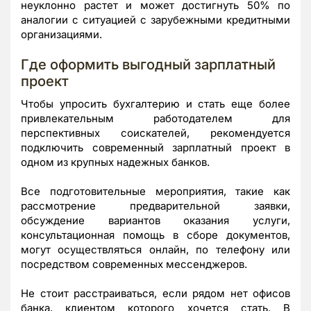
неуклонно растет и может достигнуть 50% по
аналогии с ситуацией с зарубежными кредитными
организациями.
Где оформить выгодный зарплатный
проект
Чтобы упросить бухгалтерию и стать еще более
привлекательным работодателем для
перспективных соискателей, рекомендуется
подключить современный зарплатный проект в
одном из крупных надежных банков.
Все подготовительные мероприятия, такие как
рассмотрение предварительной заявки,
обсуждение вариантов оказания услуги,
консультационная помощь в сборе документов,
могут осуществляться онлайн, по телефону или
посредством современных мессенджеров.
Не стоит расстраиваться, если рядом нет офисов
банка, клиентом которого хочется стать. В