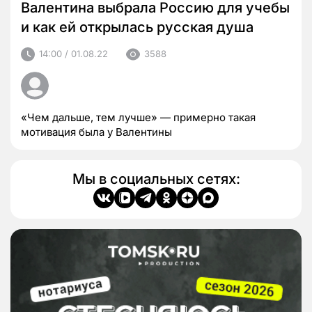
Валентина выбрала Россию для учебы
и как ей открылась русская душа
14:00 / 01.08.22
3588
«Чем дальше, тем лучше» — примерно такая
мотивация была у Валентины
Мы в социальных сетях: