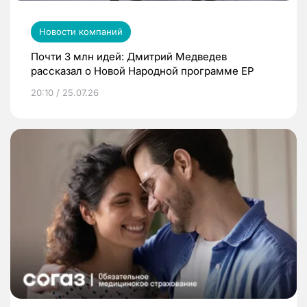
Новости компаний
Почти 3 млн идей: Дмитрий Медведев
рассказал о Новой Народной программе ЕР
20:10 / 25.07.26