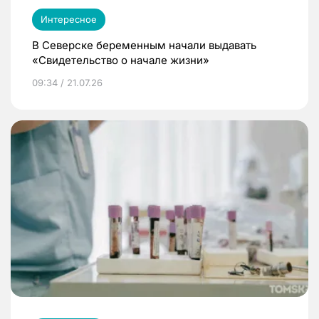
Интересное
В Северске беременным начали выдавать
«Свидетельство о начале жизни»
09:34 / 21.07.26