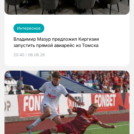
Интересное
Владимир Мазур предложил Киргизии
запустить прямой авиарейс из Томска
20:40 / 06.08.26