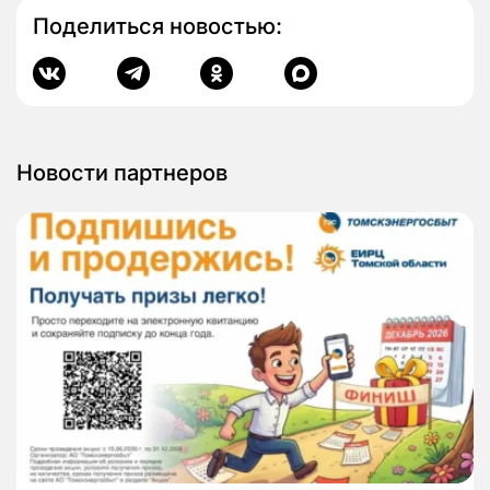
Поделиться новостью:
Новости партнеров