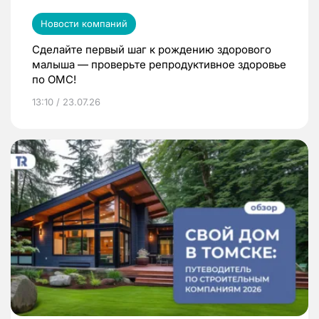
Новости компаний
Сделайте первый шаг к рождению здорового
малыша — проверьте репродуктивное здоровье
по ОМС!
13:10 / 23.07.26