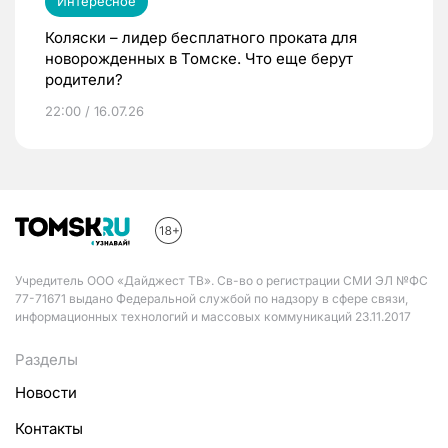
Интересное
Коляски – лидер бесплатного проката для
новорожденных в Томске. Что еще берут
родители?
22:00 / 16.07.26
Учредитель ООО «Дайджест ТВ». Св-во о регистрации СМИ ЭЛ №ФС
77-71671 выдано Федеральной службой по надзору в сфере связи,
информационных технологий и массовых коммуникаций 23.11.2017
Разделы
Новости
Контакты