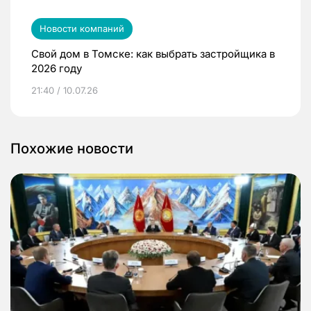
Новости компаний
Свой дом в Томске: как выбрать застройщика в
2026 году
21:40 / 10.07.26
Похожие новости