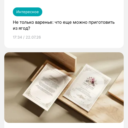
Интересное
Не только варенье: что еще можно приготовить
из ягод?
17:34 / 22.07.26