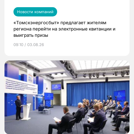
Новости компаний
«Томскэнергосбыт» предлагает жителям
региона перейти на электронные квитанции и
выиграть призы
09:10 / 03.08.26