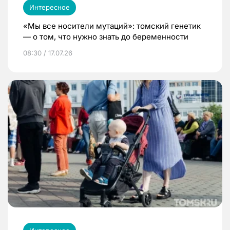
Интересное
«Мы все носители мутаций»: томский генетик
— о том, что нужно знать до беременности
08:30 / 17.07.26