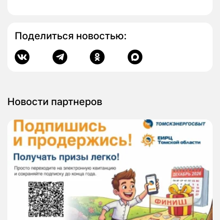
Поделиться новостью:
Новости партнеров