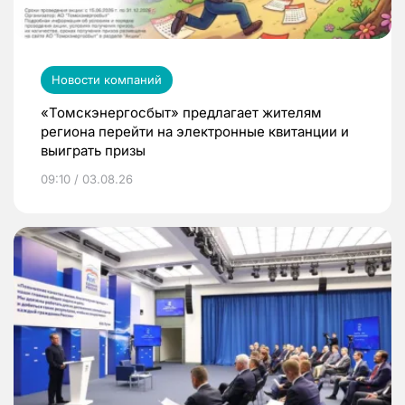
Новости компаний
«Томскэнергосбыт» предлагает жителям
региона перейти на электронные квитанции и
выиграть призы
09:10 / 03.08.26