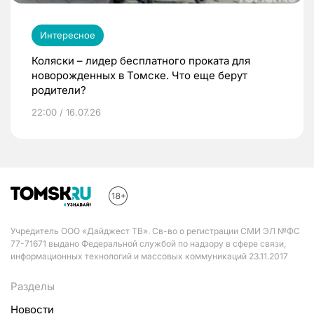
Интересное
Коляски – лидер бесплатного проката для
новорожденных в Томске. Что еще берут
родители?
22:00 / 16.07.26
Учредитель ООО «Дайджест ТВ». Св-во о регистрации СМИ ЭЛ №ФС
77-71671 выдано Федеральной службой по надзору в сфере связи,
информационных технологий и массовых коммуникаций 23.11.2017
Разделы
Новости