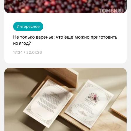
Интересное
Не только варенье: что еще можно приготовить
из ягод?
17:34 / 22.07.26