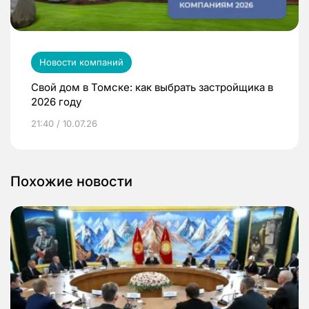
Новости компаний
Свой дом в Томске: как выбрать застройщика в
2026 году
21:40 / 10.07.26
Похожие новости