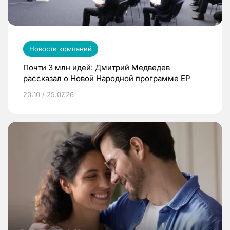
Новости компаний
Почти 3 млн идей: Дмитрий Медведев
рассказал о Новой Народной программе ЕР
20:10 / 25.07.26