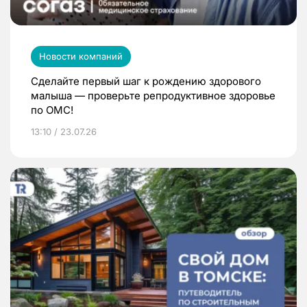
Новости компаний
Сделайте первый шаг к рождению здорового
малыша — проверьте репродуктивное здоровье
по ОМС!
13:10 / 23.07.26