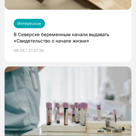
Интересное
В Северске беременным начали выдавать
«Свидетельство о начале жизни»
09:34 / 21.07.26