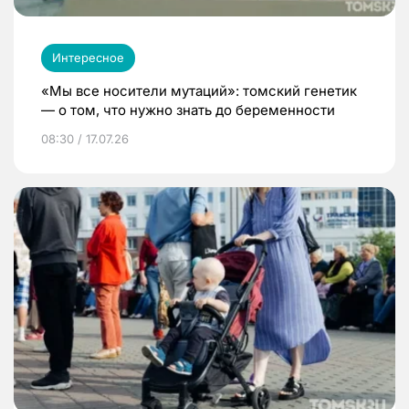
Интересное
«Мы все носители мутаций»: томский генетик
— о том, что нужно знать до беременности
08:30 / 17.07.26