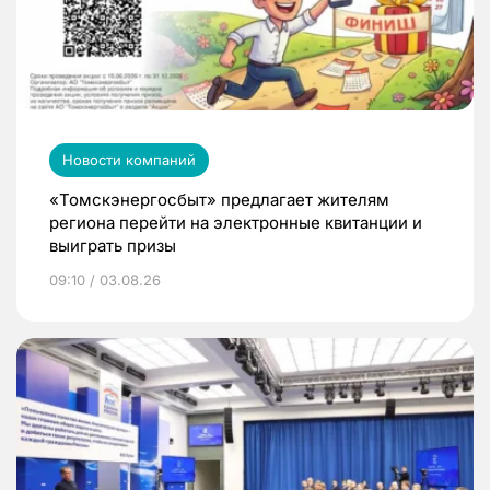
Новости компаний
«Томскэнергосбыт» предлагает жителям
региона перейти на электронные квитанции и
выиграть призы
09:10 / 03.08.26