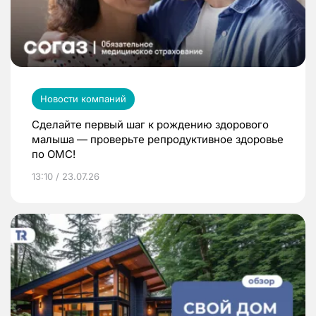
Новости компаний
Сделайте первый шаг к рождению здорового
малыша — проверьте репродуктивное здоровье
по ОМС!
13:10 / 23.07.26