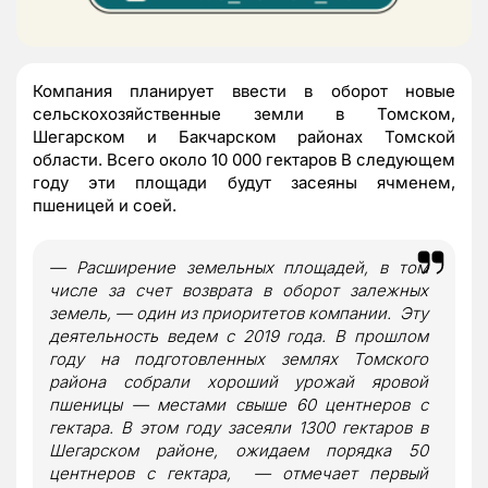
Компания планирует ввести в оборот новые
сельскохозяйственные земли в Томском,
Шегарском и Бакчарском районах Томской
области. Всего около 10 000 гектаров В следующем
году эти площади будут засеяны ячменем,
пшеницей и соей.
— Расширение земельных площадей, в том
числе за счет возврата в оборот залежных
земель, — один из приоритетов компании. Эту
деятельность ведем с 2019 года. В прошлом
году на подготовленных землях Томского
района собрали хороший урожай яровой
пшеницы — местами свыше 60 центнеров с
гектара. В этом году засеяли 1300 гектаров в
Шегарском районе, ожидаем порядка 50
центнеров с гектара, — отмечает первый