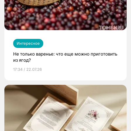
Интересное
Не только варенье: что еще можно приготовить
из ягод?
17:34 / 22.07.26