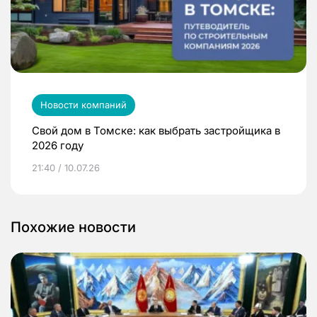
Новости компаний
Свой дом в Томске: как выбрать застройщика в
2026 году
21:40 / 10.07.26
Похожие новости