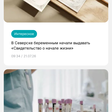
Интересное
В Северске беременным начали выдавать
«Свидетельство о начале жизни»
09:34 / 21.07.26