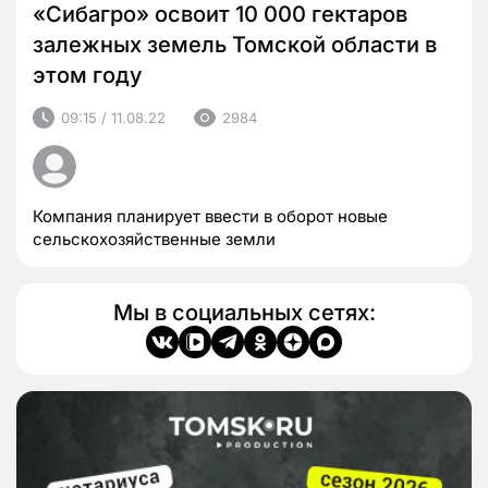
«Сибагро» освоит 10 000 гектаров
залежных земель Томской области в
этом году
09:15 / 11.08.22
2984
Компания планирует ввести в оборот новые
сельскохозяйственные земли
Мы в социальных сетях: