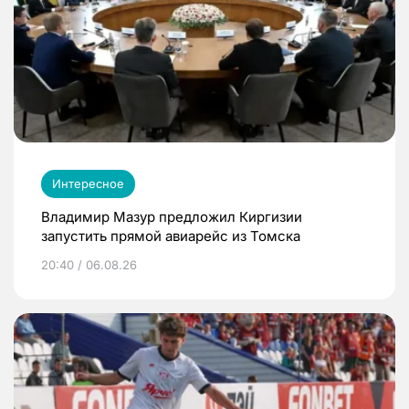
Интересное
Владимир Мазур предложил Киргизии
запустить прямой авиарейс из Томска
20:40 / 06.08.26