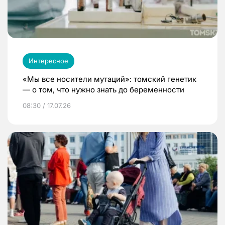
Интересное
«Мы все носители мутаций»: томский генетик
— о том, что нужно знать до беременности
08:30 / 17.07.26