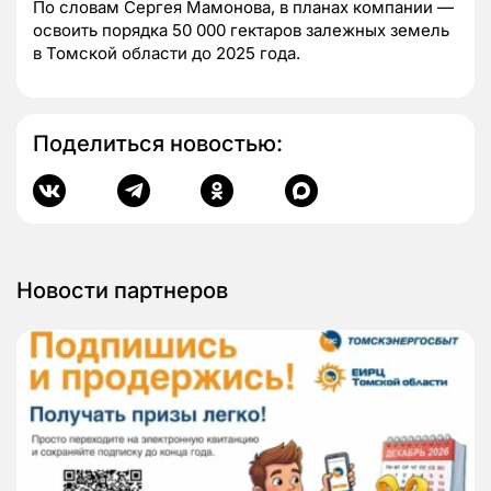
По словам Сергея Мамонова, в планах компании —
освоить порядка 50 000 гектаров залежных земель
в Томской области до 2025 года.
Поделиться новостью:
Новости партнеров