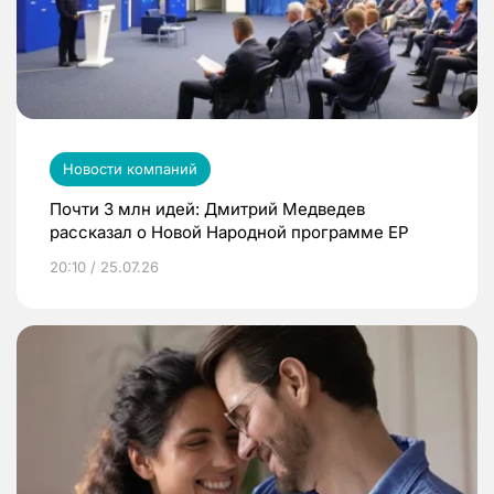
Новости компаний
Почти 3 млн идей: Дмитрий Медведев
рассказал о Новой Народной программе ЕР
20:10 / 25.07.26