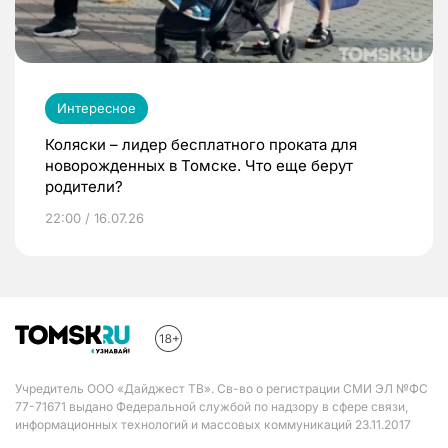
Интересное
Коляски – лидер бесплатного проката для
новорожденных в Томске. Что еще берут
родители?
22:00 / 16.07.26
Учредитель ООО «Дайджест ТВ». Св-во о регистрации СМИ ЭЛ №ФС
77-71671 выдано Федеральной службой по надзору в сфере связи,
информационных технологий и массовых коммуникаций 23.11.2017