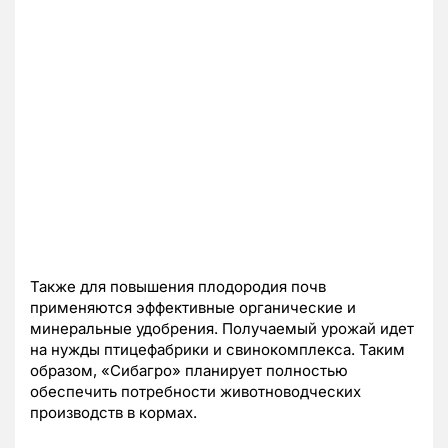
Также для повышения плодородия почв
применяются эффективные органические и
минеральные удобрения. Получаемый урожай идет
на нужды птицефабрики и свинокомплекса. Таким
образом, «Сибагро» планирует полностью
обеспечить потребности животноводческих
производств в кормах.