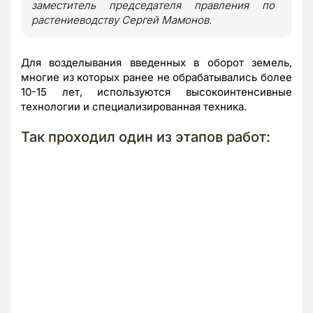
заместитель председателя правления по
растениеводству Сергей Мамонов.
Для возделывания введенных в оборот земель,
многие из которых ранее не обрабатывались более
10-15 лет, используются высокоинтенсивные
технологии и специализированная техника.
Так проходил один из этапов работ: