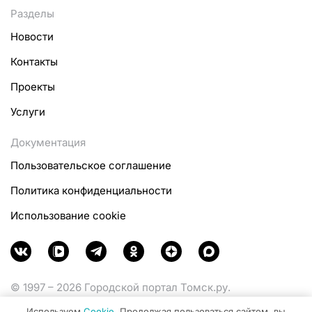
Разделы
Новости
Контакты
Проекты
Услуги
Документация
Пользовательское соглашение
Политика конфиденциальности
Использование cookie
© 1997 – 2026 Городской портал Томск.ру.
Функционирует при финансовой поддержке
Используем
Cookie
. Продолжая пользоваться сайтом, вы