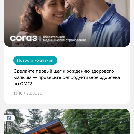
Новости компаний
Сделайте первый шаг к рождению здорового
малыша — проверьте репродуктивное здоровье
по ОМС!
13:10 / 23.07.26