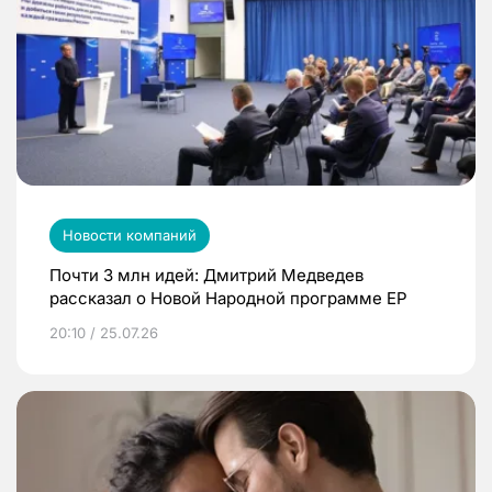
Новости компаний
Почти 3 млн идей: Дмитрий Медведев
рассказал о Новой Народной программе ЕР
20:10 / 25.07.26