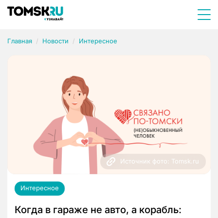
Главная
Новости
Интересное
Источник фото: Tomsk.ru
Интересное
Когда в гараже не авто, а корабль: