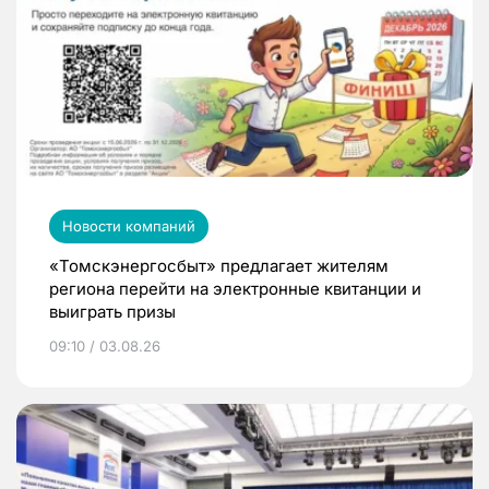
Новости компаний
«Томскэнергосбыт» предлагает жителям
региона перейти на электронные квитанции и
выиграть призы
09:10 / 03.08.26