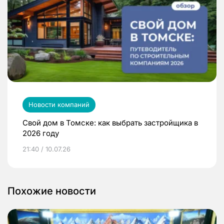
Новости компаний
Свой дом в Томске: как выбрать застройщика в
2026 году
21:40 / 10.07.26
Похожие новости