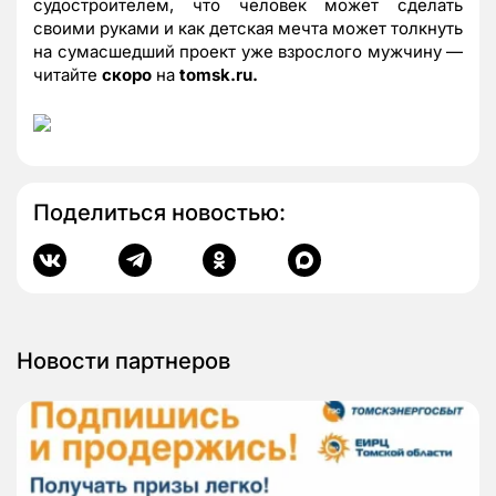
судостроителем, что человек может сделать
своими руками и как детская мечта может толкнуть
на сумасшедший проект уже взрослого мужчину —
читайте
скоро
на
tomsk.ru.
Поделиться новостью:
Новости партнеров