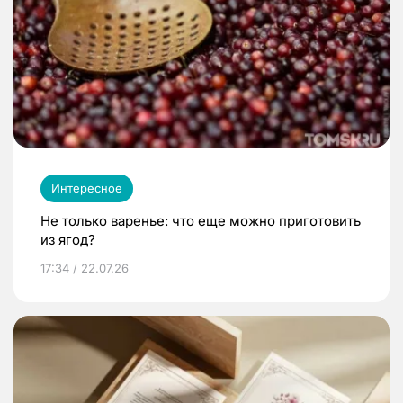
Интересное
Не только варенье: что еще можно приготовить
из ягод?
17:34 / 22.07.26