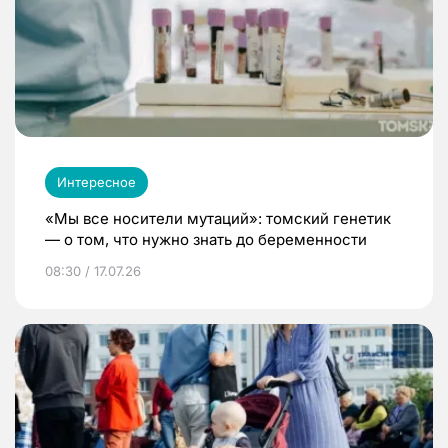
Интересное
«Мы все носители мутаций»: томский генетик
— о том, что нужно знать до беременности
08:30 / 17.07.26