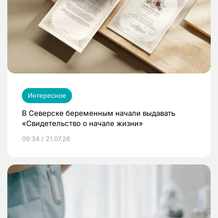
Интересное
В Северске беременным начали выдавать
«Свидетельство о начале жизни»
09:34 / 21.07.26