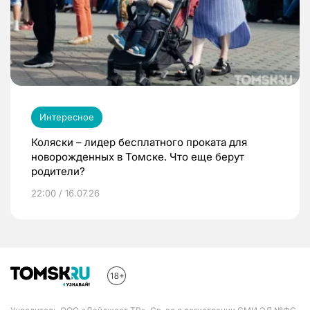
Интересное
Коляски – лидер бесплатного проката для
новорожденных в Томске. Что еще берут
родители?
22:00 / 16.07.26