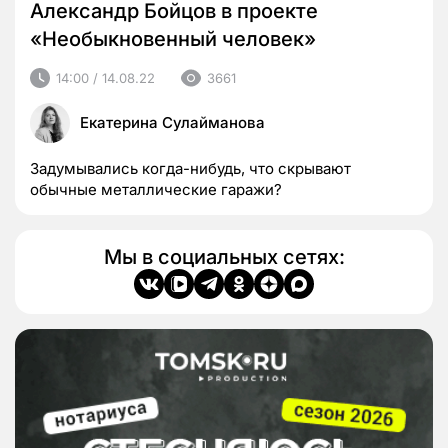
Александр Бойцов в проекте
«Необыкновенный человек»
14:00 / 14.08.22
3661
Екатерина Сулайманова
Задумывались когда-нибудь, что скрывают
обычные металлические гаражи?
Мы в социальных сетях: