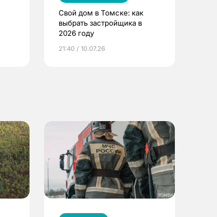
Свой дом в Томске: как
выбрать застройщика в
2026 году
ье
21:40 / 10.07.26