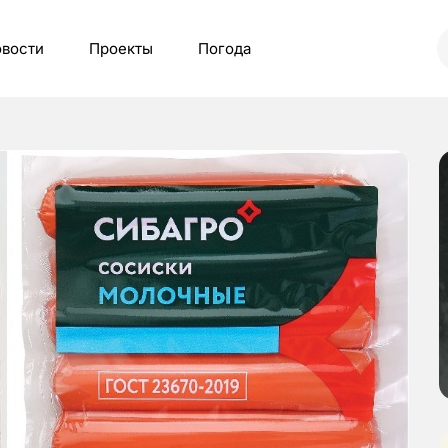
вости
Проекты
Погода