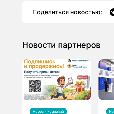
Поделиться новостью:
Новости партнеров
Новости компаний
Но