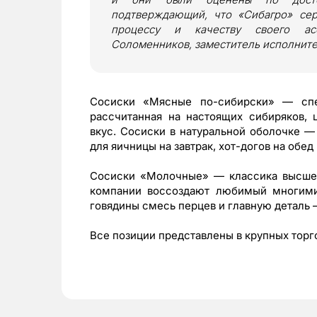
подтверждающий, что «Сибагро» сер
процессу и качеству своего ас
Соломенников, заместитель исполните
Сосиски «Мясные по-сибирски» — спец
рассчитанная на настоящих сибиряков,
вкус. Сосиски в натуральной оболочке —
для яичницы на завтрак, хот-догов на обед
Сосиски «Молочные» — классика высшег
компании воссоздают любимый многими 
говядины смесь перцев и главную деталь 
Все позиции представлены в крупных торг