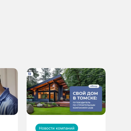
Новости компаний