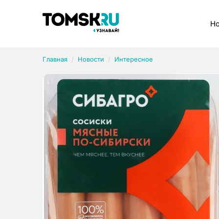
Рубрики
Но
Главная
Новости
Интересное