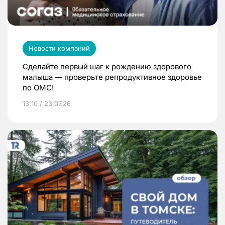
Новости компаний
Сделайте первый шаг к рождению здорового
малыша — проверьте репродуктивное здоровье
по ОМС!
13:10 / 23.07.26