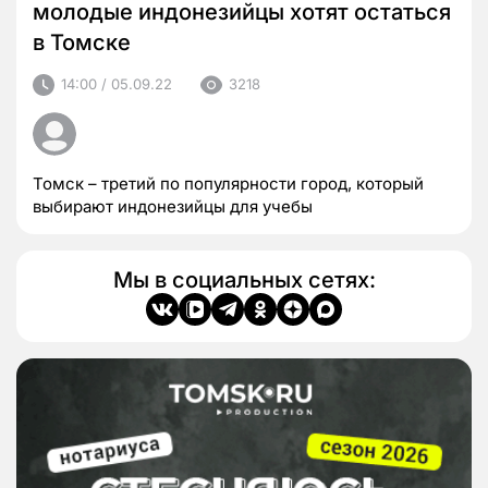
молодые индонезийцы хотят остаться
в Томске
14:00 / 05.09.22
3218
Томск – третий по популярности город, который
выбирают индонезийцы для учебы
Мы в социальных сетях: