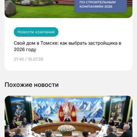
Новости компаний
Свой дом в Томске: как выбрать застройщика в
2026 году
21:40 / 10.07.26
Похожие новости