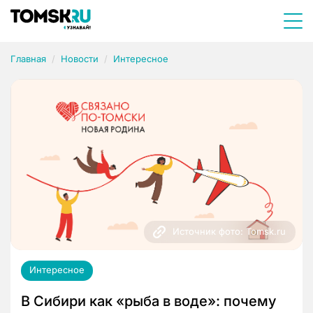
Главная
Новости
Интересное
Источник фото: Tomsk.ru
Интересное
В Сибири как «рыба в воде»: почему