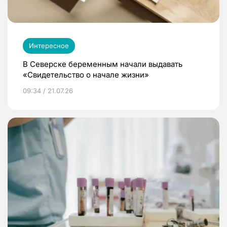
Интересное
В Северске беременным начали выдавать
«Свидетельство о начале жизни»
09:34 / 21.07.26