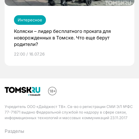
Интересное
Коляски – лидер бесплатного проката для
новорожденных в Томске. Что еще берут
родители?
22:00 / 16.07.26
Учредитель ООО «Дайджест ТВ». Св-во о регистрации СМИ ЭЛ №ФС
77-71671 выдано Федеральной службой по надзору в сфере связи,
информационных технологий и массовых коммуникаций 23.11.2017
Разделы