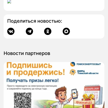
Поделиться новостью:
Новости партнеров