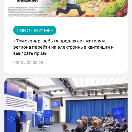
Новости компаний
«Томскэнергосбыт» предлагает жителям
региона перейти на электронные квитанции и
выиграть призы
09:10 / 03.08.26