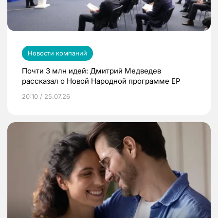
Новости компаний
Почти 3 млн идей: Дмитрий Медведев
рассказал о Новой Народной программе ЕР
20:10 / 25.07.26