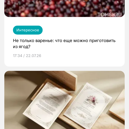
Интересное
Не только варенье: что еще можно приготовить
из ягод?
17:34 / 22.07.26