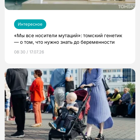
Интересное
«Мы все носители мутаций»: томский генетик
— о том, что нужно знать до беременности
08:30 / 17.07.26