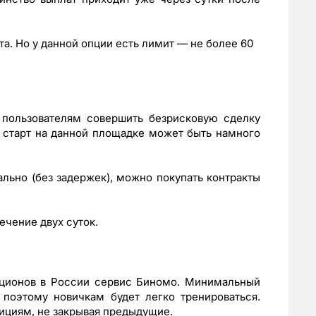
а. Но у данной опции есть лимит — не более 60
пользователям совершить безрисковую сделку
, старт на данной площадке может быть намного
льно (без задержек), можно покупать контракты
ечение двух суток.
пционов в России сервис Биномо. Минимальный
поэтому новичкам будет легко тренироваться.
ициям, не закрывая предыдущие.