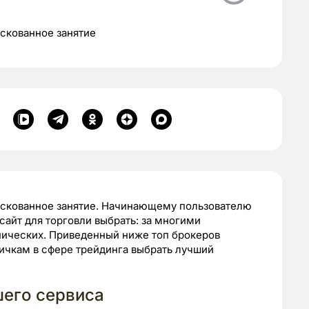
скованное занятие
искованное занятие. Начинающему пользователю
сайт для торговли выбрать: за многими
ических. Приведенный ниже топ брокеров
ичкам в сфере трейдинга выбрать лучший
шего сервиса