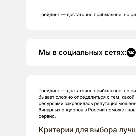
Трейдинг — достаточно прибыльное, но ри
Мы в социальных сетях:
Трейдинг — достаточно прибыльное, но р
бывает сложно определиться с тем, какой 
ресурсами закрепилась репутация мошенн
бинарных опционов в России поможет нов
сервис.
Критерии для выбора луч