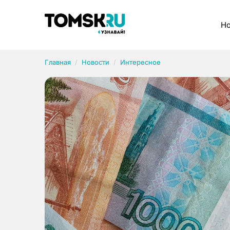
Рубрики
Но
Главная
Новости
Интересное