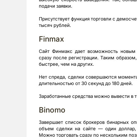
подачи заявки.
Присутствует функция торговли с демосчет
тысяч рублей.
Finmax
Сайт Финмакс дает возможность новым 
сразу после регистрации. Таким образом
быстрее, чем на других.
Нет спреда, сделки совершаются момента
длительностью от 30 секунд до 180 дней.
Заработанные средства можно вывести в т
Binomo
Завершает список брокеров бинарных о
объем сделки на сайте — один доллар, 
Можно торговать сразу по нескольким поз