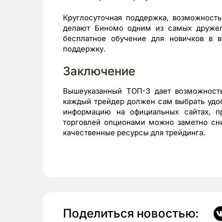
Круглосуточная поддержка, возможность
делают Биномо одним из самых дружел
бесплатное обучение для новичков в 
поддержку.
Заключение
Вышеуказанный ТОП-3 дает возможност
каждый трейдер должен сам выбрать удоб
информацию на официальных сайтах, пр
торговлей опционами можно заметно сни
качественные ресурсы для трейдинга.
Поделиться новостью: