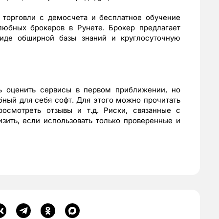
 торговли с демосчета и бесплатное обучение
юбных брокеров в Рунете. Брокер предлагает
виде обширной базы знаний и круглосуточную
ь оценить сервисы в первом приближении, но
ный для себя софт. Для этого можно прочитать
осмотреть отзывы и т.д. Риски, связанные с
зить, если использовать только проверенные и