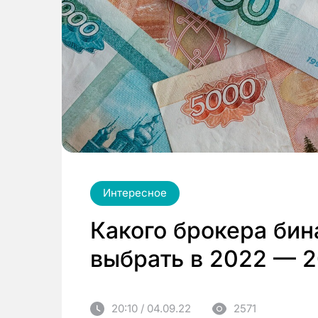
Интересное
Какого брокера би
выбрать в 2022 — 2
20:10 / 04.09.22
2571