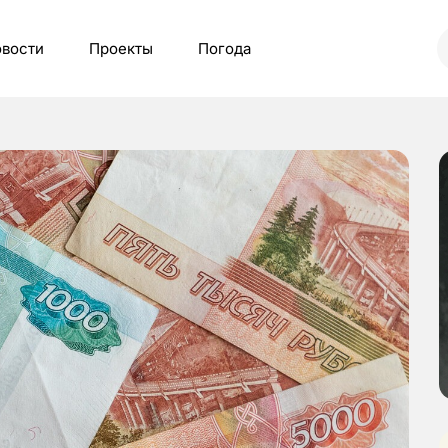
вости
Проекты
Погода