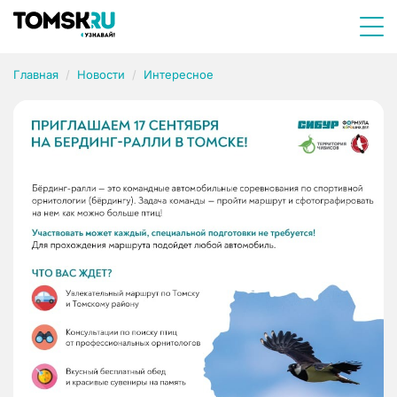
Главная
Новости
Интересное