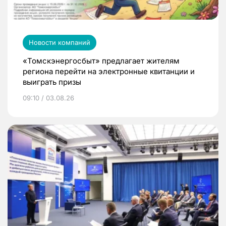
Новости компаний
«Томскэнергосбыт» предлагает жителям
региона перейти на электронные квитанции и
выиграть призы
09:10 / 03.08.26