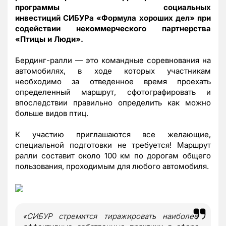
программы социальных
инвестиций СИБУРа «Формула хороших дел» при
содействии некоммерческого партнерства
«Птицы и Люди».
Бердинг-ралли — это командные соревнования на
автомобилях, в ходе которых участникам
необходимо за отведенное время проехать
определенный маршрут, сфотографировать и
впоследствии правильно определить как можно
больше видов птиц.
К участию приглашаются все желающие,
специальной подготовки не требуется! Маршрут
ралли составит около 100 км по дорогам общего
пользования, проходимым для любого автомобиля.
«СИБУР стремится тиражировать наиболее