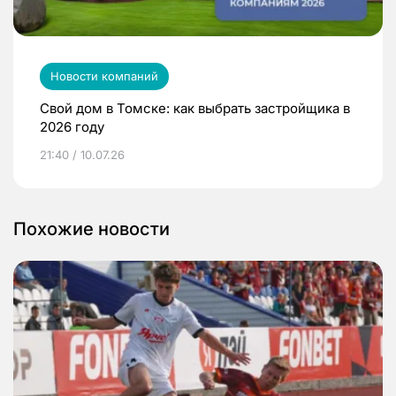
Новости компаний
Свой дом в Томске: как выбрать застройщика в
2026 году
21:40 / 10.07.26
Похожие новости