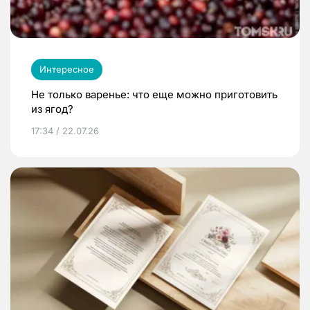
Интересное
Не только варенье: что еще можно приготовить
из ягод?
17:34 / 22.07.26