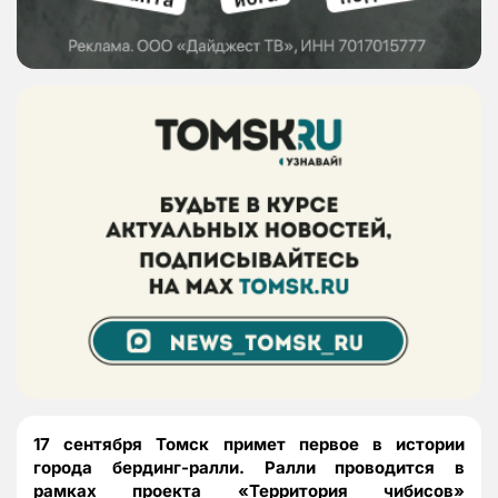
17 сентября Томск примет первое в истории
города бердинг-ралли. Ралли проводится в
рамках проекта «Территория чибисов»