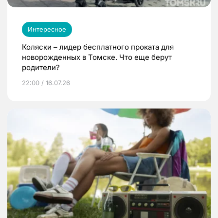
Интересное
Коляски – лидер бесплатного проката для
новорожденных в Томске. Что еще берут
родители?
22:00 / 16.07.26