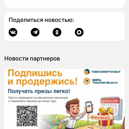
Поделиться новостью:
Новости партнеров