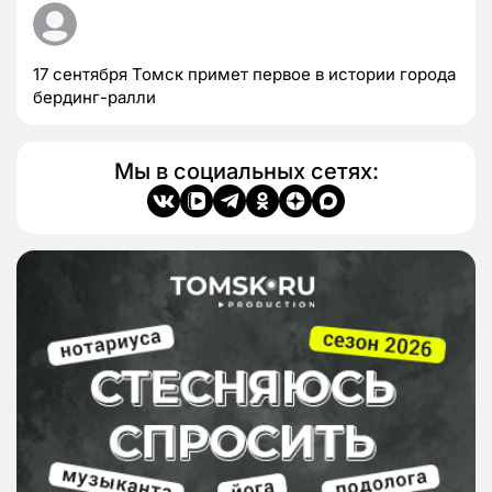
17 сентября Томск примет первое в истории города
бердинг-ралли
Мы в социальных сетях: