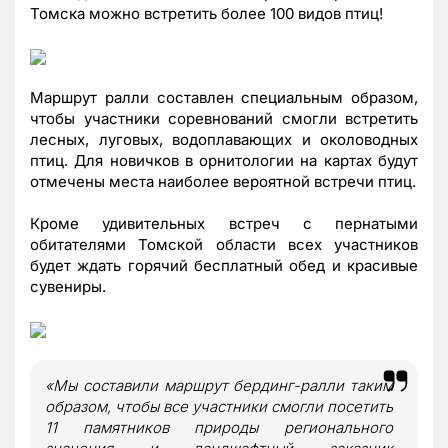
Томска можно встретить более 100 видов птиц!
Маршрут ралли составлен специальным образом,
чтобы участники соревнований смогли встретить
лесных, луговых, водоплавающих и околоводных
птиц. Для новичков в орнитологии на картах будут
отмечены места наиболее вероятной встречи птиц.
Кроме удивительных встреч с пернатыми
обитателями Томской области всех участников
будет ждать горячий бесплатный обед и красивые
сувениры.
«Мы составили маршрут бердинг-ралли таким
образом, чтобы все участники смогли посетить
11 памятников природы регионального