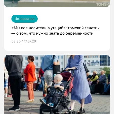
Интересное
«Мы все носители мутаций»: томский генетик
— о том, что нужно знать до беременности
08:30 / 17.07.26