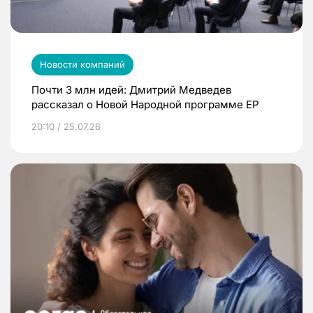
Новости компаний
Почти 3 млн идей: Дмитрий Медведев
рассказал о Новой Народной программе ЕР
20:10 / 25.07.26