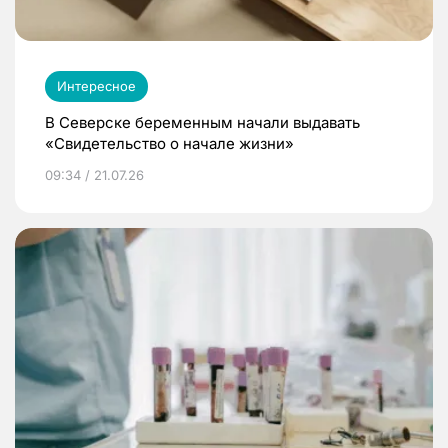
Интересное
В Северске беременным начали выдавать
«Свидетельство о начале жизни»
09:34 / 21.07.26