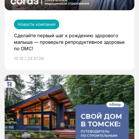
Новости компаний
Сделайте первый шаг к рождению здорового
малыша — проверьте репродуктивное здоровье
по ОМС!
13:10 / 23.07.26