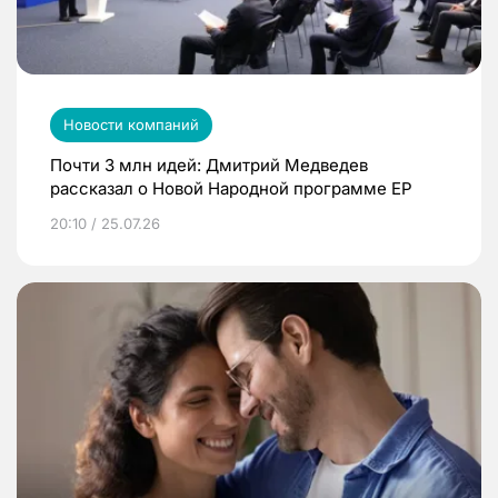
Новости компаний
Почти 3 млн идей: Дмитрий Медведев
рассказал о Новой Народной программе ЕР
20:10 / 25.07.26