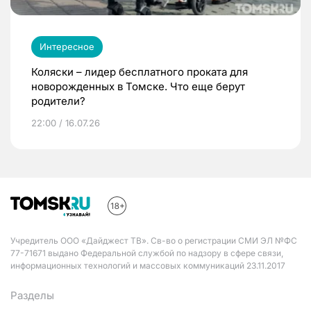
Интересное
Коляски – лидер бесплатного проката для
новорожденных в Томске. Что еще берут
родители?
22:00 / 16.07.26
Учредитель ООО «Дайджест ТВ». Св-во о регистрации СМИ ЭЛ №ФС
77-71671 выдано Федеральной службой по надзору в сфере связи,
информационных технологий и массовых коммуникаций 23.11.2017
Разделы