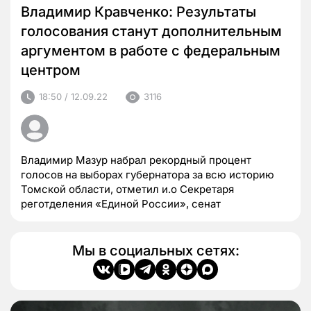
Владимир Кравченко: Результаты
голосования станут дополнительным
аргументом в работе с федеральным
центром
18:50 / 12.09.22
3116
Владимир Мазур набрал рекордный процент
голосов на выборах губернатора за всю историю
Томской области, отметил и.о Секретаря
реготделения «Единой России», сенат
Мы в социальных сетях: