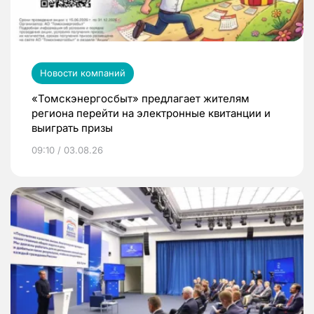
Новости компаний
«Томскэнергосбыт» предлагает жителям
региона перейти на электронные квитанции и
выиграть призы
09:10 / 03.08.26