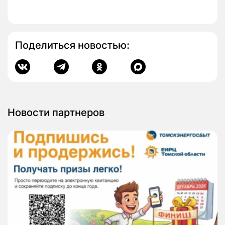
Поделиться новостью:
Новости партнеров