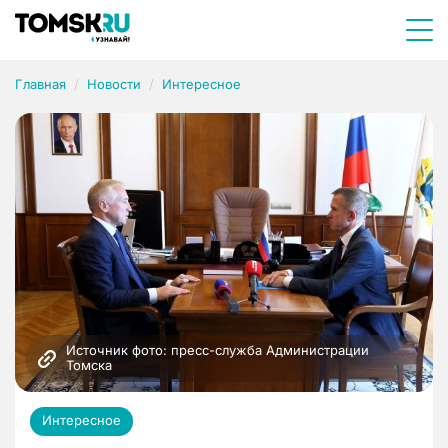
Главная
Новости
Интересное
Источник фото: пресс-служба Администрации 
Томска
Интересное