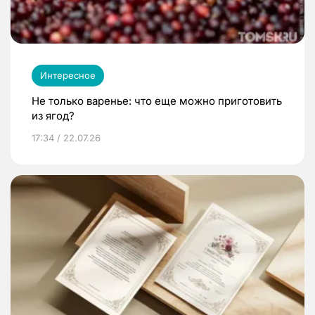
Интересное
Не только варенье: что еще можно приготовить
из ягод?
17:34 / 22.07.26