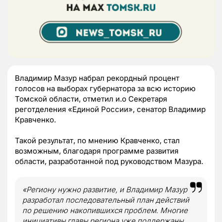
Владимир Мазур набрал рекордный процент
голосов на выборах губернатора за всю историю
Томской области, отметил и.о Секретаря
реготделения «Единой России», сенатор Владимир
Кравченко.
Такой результат, по мнению Кравченко, стал
возможным, благодаря программе развития
области, разработанной под руководством Мазура.
«Региону нужно развитие, и Владимир Мазур
разработал последовательный план действий
по решению накопившихся проблем. Многие
инициативы главы региона уже поддержаны