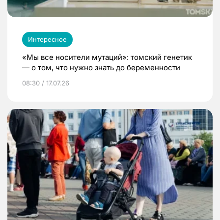
Интересное
«Мы все носители мутаций»: томский генетик
— о том, что нужно знать до беременности
08:30 / 17.07.26