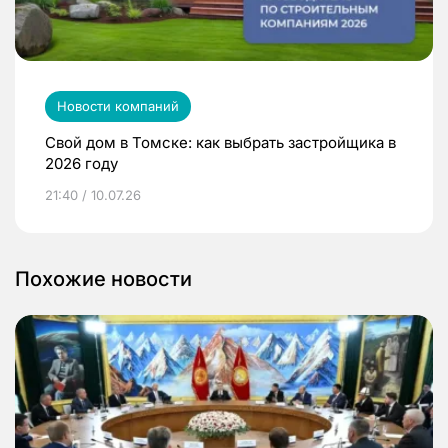
Новости компаний
Свой дом в Томске: как выбрать застройщика в
2026 году
21:40 / 10.07.26
Похожие новости