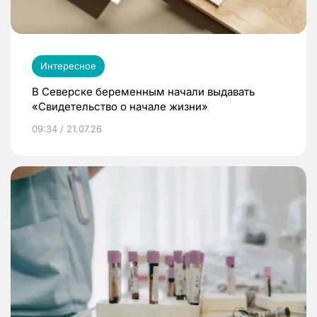
Интересное
В Северске беременным начали выдавать
«Свидетельство о начале жизни»
09:34 / 21.07.26