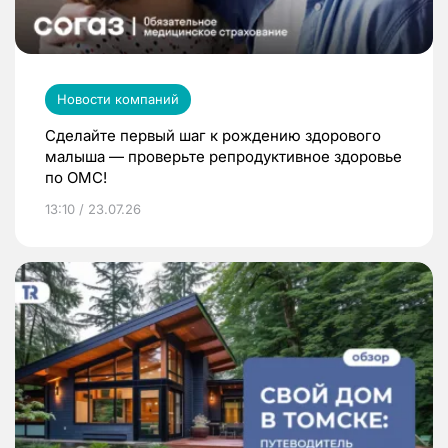
Новости компаний
Сделайте первый шаг к рождению здорового
малыша — проверьте репродуктивное здоровье
по ОМС!
13:10 / 23.07.26