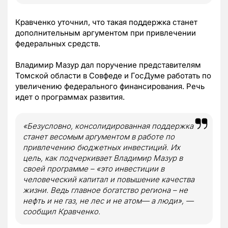
Кравченко уточнил, что такая поддержка станет
дополнительным аргументом при привлечении
федеральных средств.
Владимир Мазур дал поручение представителям
Томской области в Совфеде и ГосДуме работать по
увеличению федерального финансирования. Речь
идет о программах развития.
«Безусловно, консолидированная поддержка
станет весомым аргументом в работе по
привлечению бюджетных инвестиций. Их
цель, как подчеркивает Владимир Мазур в
своей программе – «это инвестиции в
человеческий капитал и повышение качества
жизни. Ведь главное богатство региона – не
нефть и не газ, не лес и не атом— а люди», —
сообщил Кравченко.