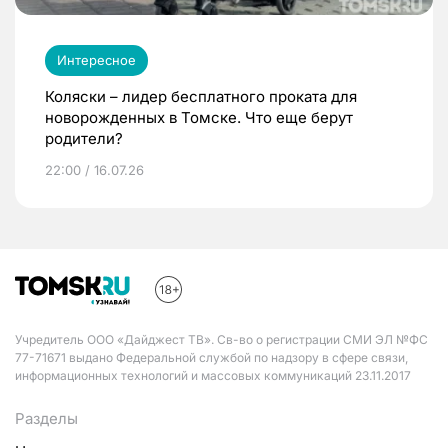
Интересное
Коляски – лидер бесплатного проката для
новорожденных в Томске. Что еще берут
родители?
22:00 / 16.07.26
Учредитель ООО «Дайджест ТВ». Св-во о регистрации СМИ ЭЛ №ФС
77-71671 выдано Федеральной службой по надзору в сфере связи,
информационных технологий и массовых коммуникаций 23.11.2017
Разделы