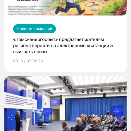
Новости компаний
«Томскэнергосбыт» предлагает жителям
региона перейти на электронные квитанции и
выиграть призы
09:10 / 03.08.26