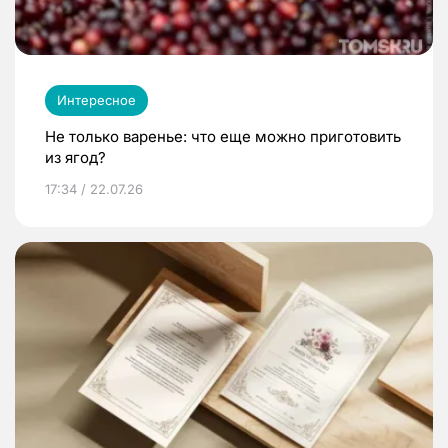
Интересное
Не только варенье: что еще можно приготовить
из ягод?
17:34 / 22.07.26