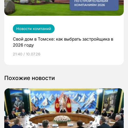
Новости компаний
Свой дом в Томске: как выбрать застройщика в
2026 году
21:40 / 10.07.26
Похожие новости