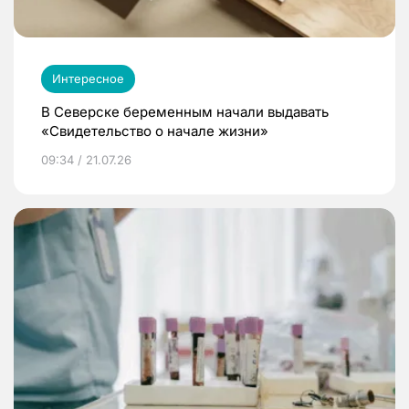
Интересное
В Северске беременным начали выдавать
«Свидетельство о начале жизни»
09:34 / 21.07.26