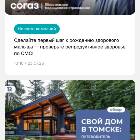
Новости компаний
Сделайте первый шаг к рождению здорового
малыша — проверьте репродуктивное здоровье
по ОМС!
13:10 / 23.07.26