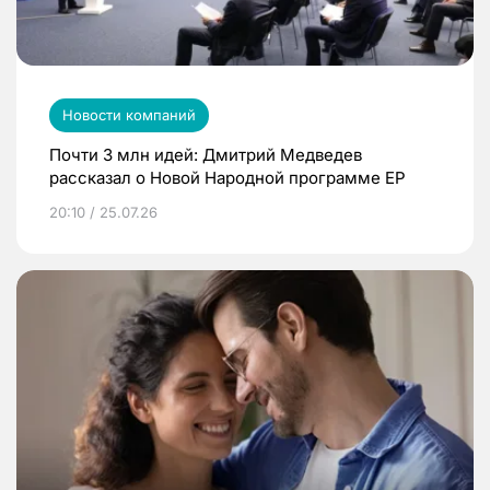
Новости компаний
Почти 3 млн идей: Дмитрий Медведев
рассказал о Новой Народной программе ЕР
20:10 / 25.07.26