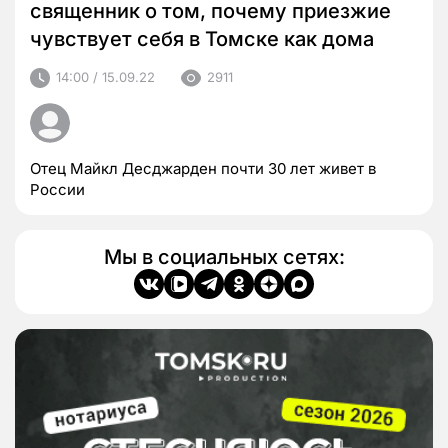
священник о том, почему приезжие
чувствует себя в Томске как дома
14:00 / 15.09.22
2911
Отец Майкл Десджарден почти 30 лет живет в
России
Мы в социальных сетях: