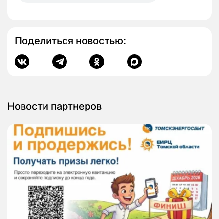
Поделиться новостью:
Новости партнеров