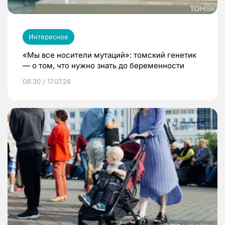
Интересное
«Мы все носители мутаций»: томский генетик
— о том, что нужно знать до беременности
08:30 / 17.07.26