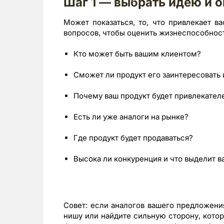
Шаг 1 — выбрать идею и о
Может показаться, то, что привлекает ва
вопросов, чтобы оценить жизнеспособност
Кто может быть вашим клиентом?
Сможет ли продукт его заинтересовать
Почему ваш продукт будет привлекателе
Есть ли уже аналоги на рынке?
Где продукт будет продаваться?
Высока ли конкуренция и что выделит в
Совет: если аналогов вашего предложени
нишу или найдите сильную сторону, котор