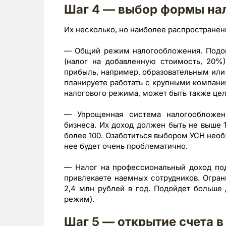
Шаг 4 — выбор формы на
Их несколько, но наиболее распространен
— Общий режим налогообложения. Подой
(налог на добавленную стоимость, 20%)
прибыль, например, образовательным или
планируете работать с крупными компани
налогового режима, может быть также цел
— Упрощенная система налогообложени
бизнеса. Их доход должен быть не выше 1
более 100. Озаботиться выбором УСН необ
нее будет очень проблематично.
— Налог на профессиональный доход под
привлекаете наемных сотрудников. Огран
2,4 млн рублей в год. Подойдет больше
режим).
Шаг 5 — открытие счета в