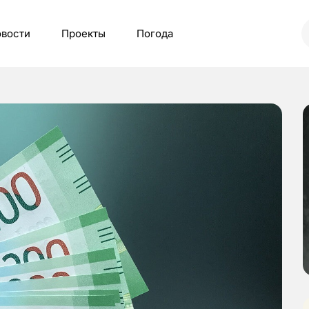
вости
Проекты
Погода