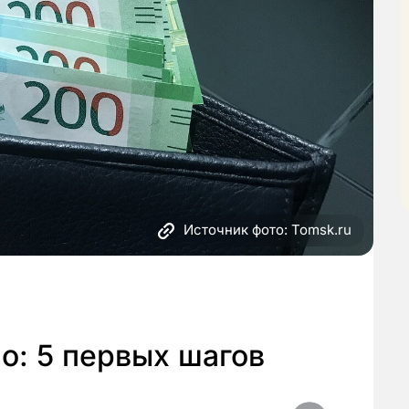
Источник фото: Tomsk.ru
ло: 5 первых шагов