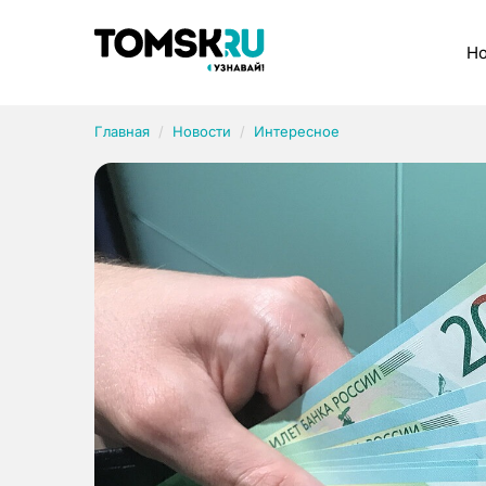
Рубрики
Но
Главная
Новости
Интересное