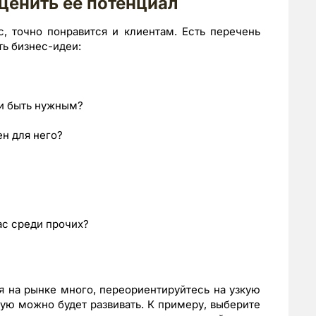
ценить ее потенциал
с, точно понравится и клиентам. Есть перечень
ь бизнес-идеи:
 и быть нужным?
н для него?
ас среди прочих?
я на рынке много, переориентируйтесь на узкую
ую можно будет развивать. К примеру, выберите