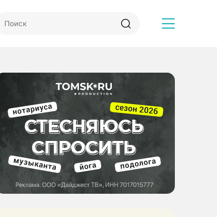
Другое