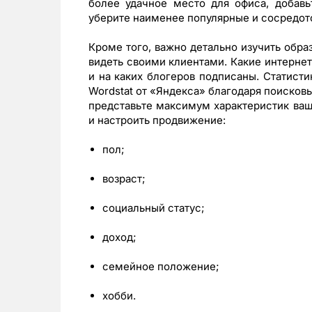
более удачное место для офиса, добав
уберите наименее популярные и сосредот
Кроме того, важно детально изучить обра
видеть своими клиентами. Какие интернет
и на каких блогеров подписаны. Статисти
Wordstat от «Яндекса» благодаря поисков
представьте максимум характеристик ваш
и настроить продвижение:
пол;
возраст;
социальный статус;
доход;
семейное положение;
хобби.