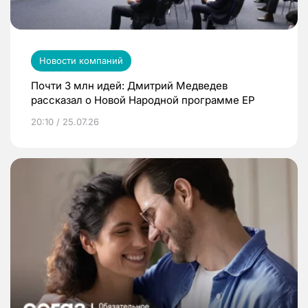
Новости компаний
Почти 3 млн идей: Дмитрий Медведев
рассказал о Новой Народной программе ЕР
20:10 / 25.07.26