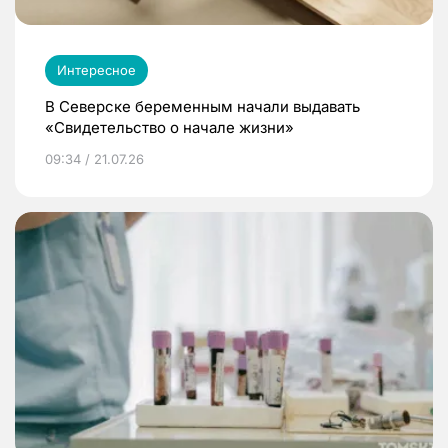
Интересное
В Северске беременным начали выдавать
«Свидетельство о начале жизни»
09:34 / 21.07.26