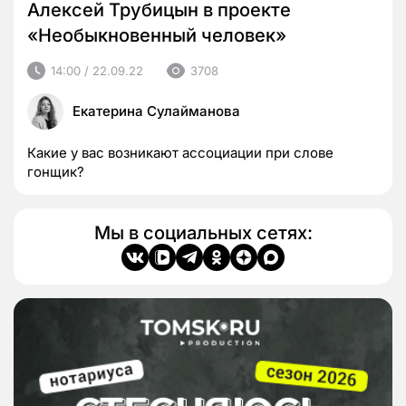
Алексей Трубицын в проекте
«Необыкновенный человек»
14:00 / 22.09.22
3708
Екатерина Сулайманова
Какие у вас возникают ассоциации при слове
гонщик?
Мы в социальных сетях: