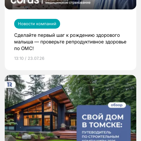
Новости компаний
Сделайте первый шаг к рождению здорового
малыша — проверьте репродуктивное здоровье
по ОМС!
13:10 / 23.07.26