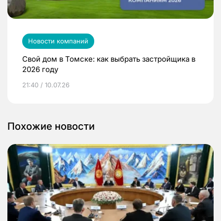
Новости компаний
Свой дом в Томске: как выбрать застройщика в
2026 году
21:40 / 10.07.26
Похожие новости