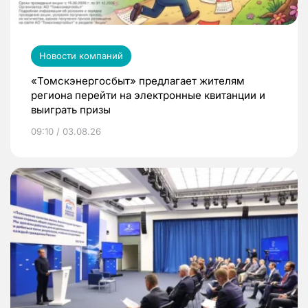
Новости компаний
«Томскэнергосбыт» предлагает жителям
региона перейти на электронные квитанции и
выиграть призы
09:10 / 03.08.26