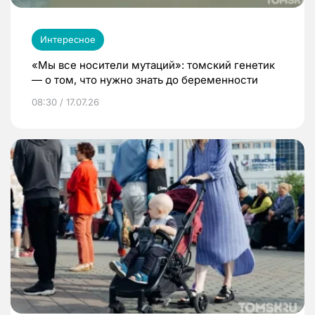
Интересное
«Мы все носители мутаций»: томский генетик
— о том, что нужно знать до беременности
08:30 / 17.07.26