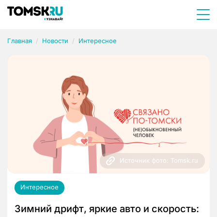
Главная
Новости
Интересное
Источник фото: Tomsk.ru
Интересное
Зимний дрифт, яркие авто и скорость: