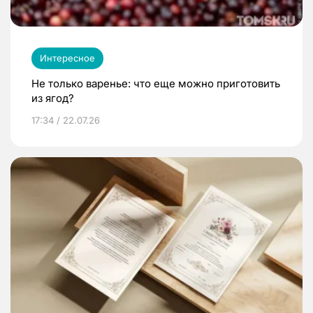
Интересное
Не только варенье: что еще можно приготовить
из ягод?
17:34 / 22.07.26