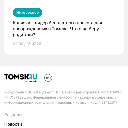
Интересное
Коляски – лидер бесплатного проката для
новорожденных в Томске. Что еще берут
родители?
22:00 / 16.07.26
Учредитель ООО «Дайджест ТВ». Св-во о регистрации СМИ ЭЛ №ФС
77-71671 выдано Федеральной службой по надзору в сфере связи,
информационных технологий и массовых коммуникаций 23.11.2017
Разделы
Новости