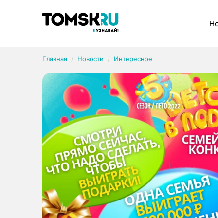
Рубрики
Но
Главная
Новости
Интересное