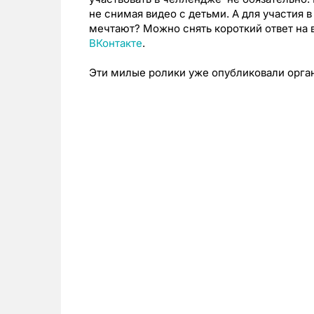
не снимая видео с детьми. А для участия 
мечтают? Можно снять короткий ответ на 
ВКонтакте
.
Эти милые ролики уже опубликовали орган