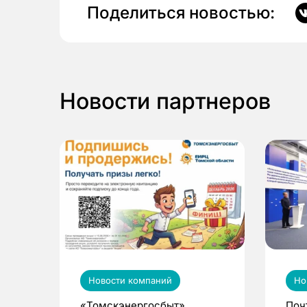
Поделиться новостью:
Новости партнеров
Новости компаний
Но
«Томскэнергосбыт»
Поч