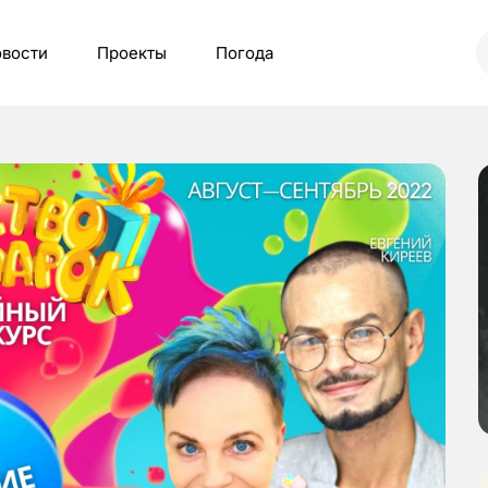
вости
Проекты
Погода