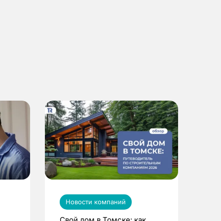
Новости компаний
Свой дом в Томске: как