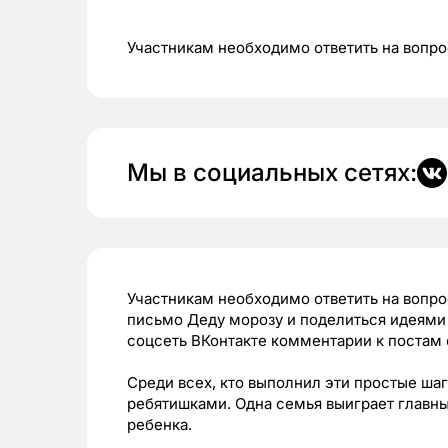
Участникам необходимо ответить на вопро
Мы в социальных сетях:
Участникам необходимо ответить на вопро
письмо Деду морозу и поделиться идеями
соцсеть ВКонтакте комментарии к постам
Среди всех, кто выполнил эти простые шаг
ребятишками. Одна семья выиграет главны
ребенка.