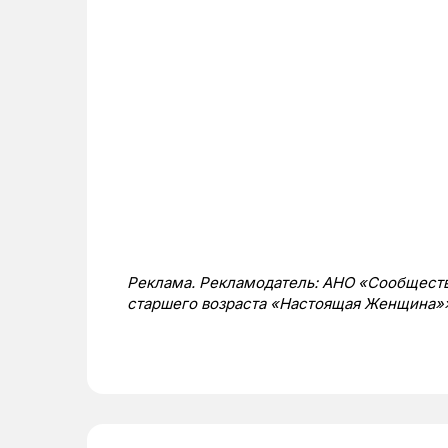
Реклама. Рекламодатель: АНО «Сообществ
старшего возраста «Настоящая Женщина»»