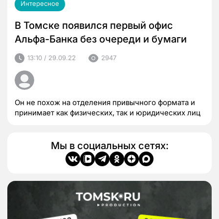
Интересное
В Томске появился первый офис
Альфа-Банка без очереди и бумаги
13:10 / 29.09.22
2947
Он не похож на отделения привычного формата и
принимает как физических, так и юридических лиц
Мы в социальных сетях: