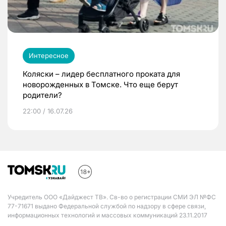
Интересное
Коляски – лидер бесплатного проката для
новорожденных в Томске. Что еще берут
родители?
22:00 / 16.07.26
Учредитель ООО «Дайджест ТВ». Св-во о регистрации СМИ ЭЛ №ФС
77-71671 выдано Федеральной службой по надзору в сфере связи,
информационных технологий и массовых коммуникаций 23.11.2017