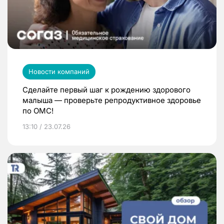
Новости компаний
Сделайте первый шаг к рождению здорового
малыша — проверьте репродуктивное здоровье
по ОМС!
13:10 / 23.07.26