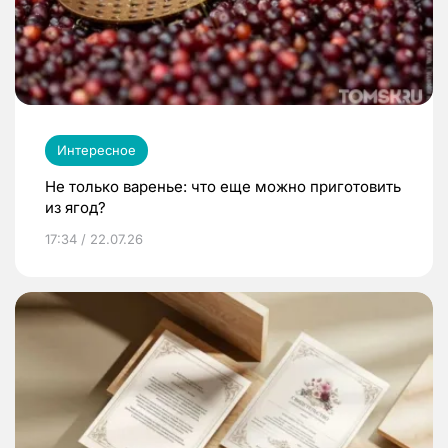
Интересное
Не только варенье: что еще можно приготовить
из ягод?
17:34 / 22.07.26