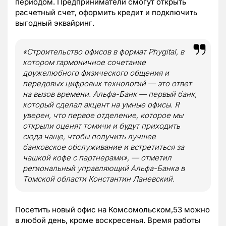
периодом. Предприниматели смогут открыть
расчетный счет, оформить кредит и подключить
выгодный эквайринг.
«Строительство офисов в формат Phygital, в
котором гармоничное сочетание
дружелюбного физического общения и
передовых цифровых технологий — это ответ
на вызов времени. Альфа-Банк — первый банк,
который сделал акцент на умные офисы. Я
уверен, что первое отделение, которое мы
открыли оценят томичи и будут приходить
сюда чаще, чтобы получить лучшее
банковское обслуживание и встретиться за
чашкой кофе с партнерами», — отметил
региональный управляющий Альфа-Банка в
Томской области Константин Ланевский.
Посетить новый офис на Комсомольском,53 можно
в любой день, кроме воскресенья. Время работы