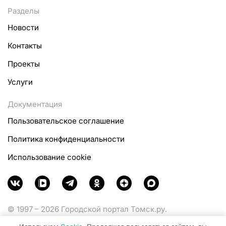
Разделы
Новости
Контакты
Проекты
Услуги
Документация
Пользовательское соглашение
Политика конфиденциальности
Использование cookie
© 1997 – 2026 Городской портал Томск.ру.
Функционирует при финансовой поддержке