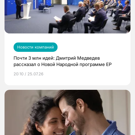
Новости компаний
Почти 3 млн идей: Дмитрий Медведев
рассказал о Новой Народной программе ЕР
20:10 / 25.07.26