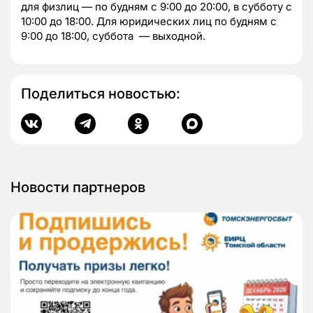
для физлиц — по будням с 9:00 до 20:00, в субботу с
10:00 до 18:00. Для юридических лиц по будням с
9:00 до 18:00, суббота — выходной.
Поделиться новостью:
Новости партнеров