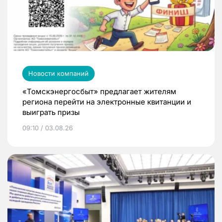
Новости компаний
«Томскэнергосбыт» предлагает жителям
региона перейти на электронные квитанции и
выиграть призы
09:10 / 03.08.26