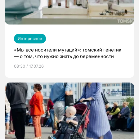
Интересное
«Мы все носители мутаций»: томский генетик
— о том, что нужно знать до беременности
08:30 / 17.07.26