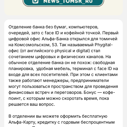
Отделение банка без бумаг, компьютеров,
очередей, зато с face ID и кофейной точкой. Первый
цифровой офис Альфа-Банка открылся для томичей
на Комсомольском, 53. Так называемый Phygital-
офис (от английского physical и digital) стал
сочетанием цифровых и физических каналов. На
обычное отделение банка он не похож: свободная
планировка, удобная мебель, терминал с face ID на
входе для всех посетителей. При этом с клиентами
также работают менеджеры, предприниматели
могут пользоваться пространством для проведения
финансовых встреч и переговоров. Бонус — кофе-
поинт, с которым можно скоротать время, пока
решается ваш вопрос.
В отделении вы можете оформить бесплатную
Альфа-Карту, кредитку с годовым беспроцентным