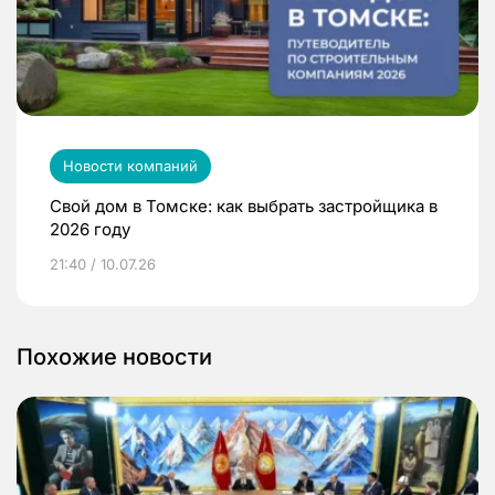
Новости компаний
Свой дом в Томске: как выбрать застройщика в
2026 году
21:40 / 10.07.26
Похожие новости