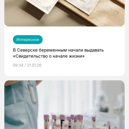
Интересное
В Северске беременным начали выдавать
«Свидетельство о начале жизни»
09:34 / 21.07.26