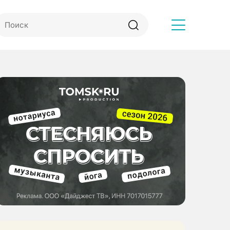
Другое