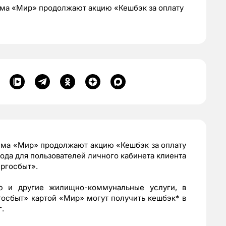
ема «Мир» продолжают акцию «Кешбэк за оплату
ема «Мир» продолжают акцию «Кешбэк за оплату
ода для пользователей личного кабинета клиента
ргосбыт».
ю и другие жилищно-коммунальные услуги, в
осбыт» картой «Мир» могут получить кешбэк* в
.