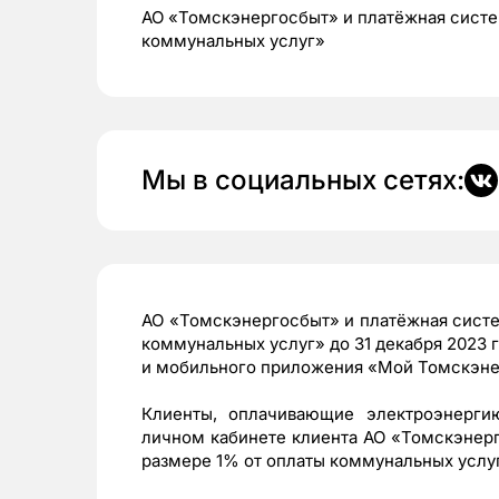
АО «Томскэнергосбыт» и платёжная сист
коммунальных услуг»
Мы в социальных сетях:
АО «Томскэнергосбыт» и платёжная сист
коммунальных услуг» до 31 декабря 2023 г
и мобильного приложения «Мой Томскэне
Клиенты, оплачивающие электроэнерги
личном кабинете клиента АО «Томскэнерг
размере 1% от оплаты коммунальных услуг