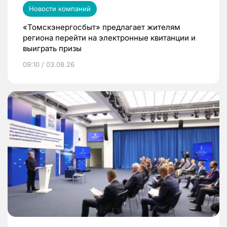
Новости компаний
«Томскэнергосбыт» предлагает жителям
региона перейти на электронные квитанции и
выиграть призы
09:10 / 03.08.26