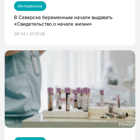
Интересное
В Северске беременным начали выдавать
«Свидетельство о начале жизни»
09:34 / 21.07.26