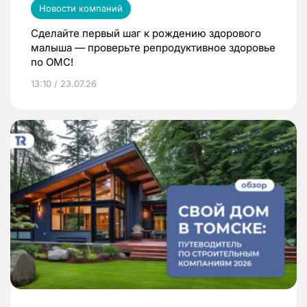
Новости компаний
Сделайте первый шаг к рождению здорового
малыша — проверьте репродуктивное здоровье
по ОМС!
13:10 / 23.07.26