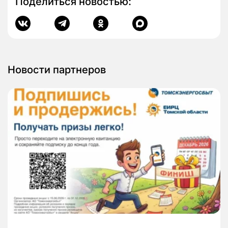
Поделиться новостью:
Новости партнеров