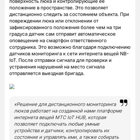
поверхность люка и контролирующие ее
положение в пространстве. Это позволяет
дистанционно следить за состоянием объекта. При
повреждении люка или отклонении от
зафиксированного положения более чем на три
градуса датчик сам отправит автоматическое
оповещение на смартфон ответственного
сотрудника. Это возможно благодаря подключению
датчиков мониторинга к сети интернета вещей NB-
IoT. После отправки сигнала для проверки и
устранения нарушений на место сигнала
отправляется выездная бригада.
«Решение для дистанционного мониторинга
люков работает на созданной нами платформе
интернета вещей МТС IoT HUB, которая
позволяет подключать любые умные
устройства и датчики, контролировать их
состояние и управлять ими, а также собирать