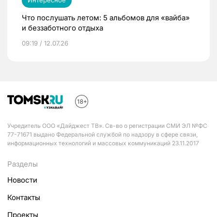
Интересное
Что послушать летом: 5 альбомов для «вайба»
и беззаботного отдыха
09:19 / 12.07.26
Учредитель ООО «Дайджест ТВ». Св-во о регистрации СМИ ЭЛ №ФС
77-71671 выдано Федеральной службой по надзору в сфере связи,
информационных технологий и массовых коммуникаций 23.11.2017
Разделы
Новости
Контакты
Проекты