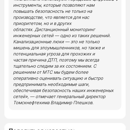
инструменты, которые позволяют нам
повышать безопасность не только на
производстве, что является для нас
приоритетом, но и в других
областях. Дистанционный мониторинг
инженерных сетей — одно из таких решений.
Канализационные люки — это не только
мишень для злоумышленников, но также и
потенциальная угроза для прохожих и
частая причина ДТП, поэтому мы всегда
тщательно следим за их состоянием. С
решением от МТС мы будем более
оперативно оценивать ситуацию и быстро
предпринимать необходимые шаги,
обеспечивая безопасность наших инженерных
сетей», — отмечает генеральный директор
Томскнефтехима Владимир Плешков.