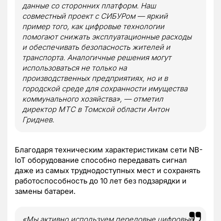
данные со сторонних платформ. Наш
совместный проект с СИБУРом — яркий
пример того, как цифровые технологии
помогают снижать эксплуатационные расходы
и обеспечивать безопасность жителей и
транспорта. Аналогичные решения могут
использоваться не только на
производственных предприятиях, но и в
городской среде для сохранности имущества
коммунального хозяйства», — отметил
директор МТС в Томской области Антон
Гриднев.
Благодаря техническим характеристикам сети NB-
IoT оборудование способно передавать сигнал
даже из самых труднодоступных мест и сохранять
работоспособность до 10 лет без подзарядки и
замены батареи.
«Мы активно используем передовые цифровые