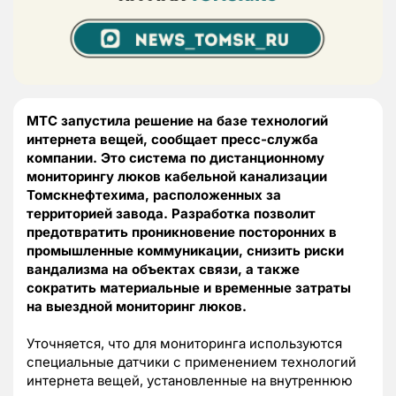
МТС запустила решение на базе технологий
интернета вещей, сообщает пресс-служба
компании. Это система по дистанционному
мониторингу люков кабельной канализации
Томскнефтехима, расположенных за
территорией завода. Разработка позволит
предотвратить проникновение посторонних в
промышленные коммуникации, снизить риски
вандализма на объектах связи, а также
сократить материальные и временные затраты
на выездной мониторинг люков.
Уточняется, что для мониторинга используются
специальные датчики c применением технологий
интернета вещей, установленные на внутреннюю