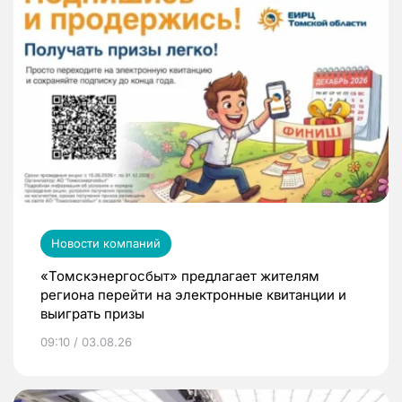
Новости компаний
«Томскэнергосбыт» предлагает жителям
региона перейти на электронные квитанции и
выиграть призы
09:10 / 03.08.26