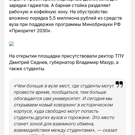
зарядки гаджетов. А барная стойка разделяет
рабочую и кофейную зону. На обустройство
вложено порядка 5,5 миллиона рублей из средств
вуза при поддержке программы Минобрнауки РФ
«Приоритет 2030».
На открытии площадки присутствовали ректор ТПУ
Дмитрий Седнев, губернатор Владимир Мазур, а
также студенты.
«Чем больше в вузе мест, где студенты могут
провести время, пообщаться, тем больше
обогащается сам университет. И сегодня мы
открываем новый коворкинг в историческом
корпусе, куда свободно могут попасть
студенты других вузов и горожане. Это место
станет зоной для взаимного обмена,
взаимодействия между студентами», — сказал