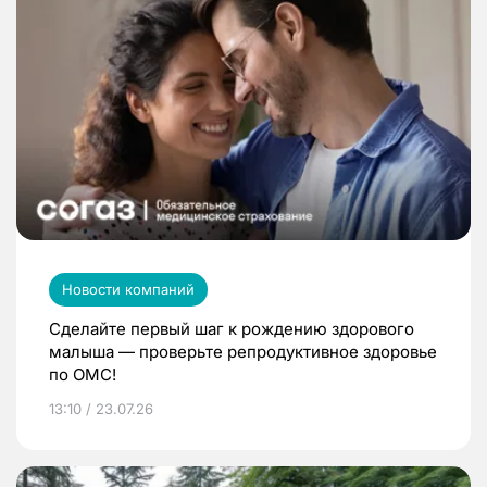
Новости компаний
Сделайте первый шаг к рождению здорового
малыша — проверьте репродуктивное здоровье
по ОМС!
13:10 / 23.07.26