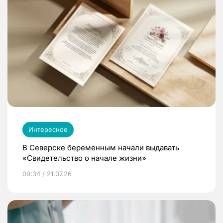
Интересное
В Северске беременным начали выдавать
«Свидетельство о начале жизни»
09:34 / 21.07.26