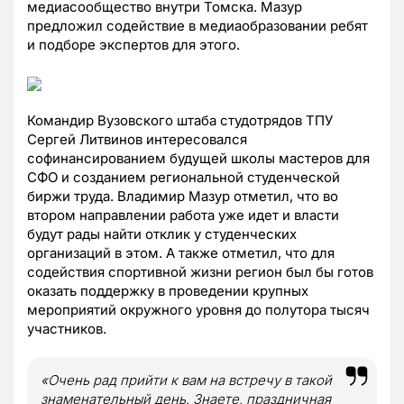
медиасообщество внутри Томска. Мазур
предложил содействие в медиаобразовании ребят
и подборе экспертов для этого.
Командир Вузовского штаба студотрядов ТПУ
Сергей Литвинов интересовался
софинансированием будущей школы мастеров для
СФО и созданием региональной студенческой
биржи труда. Владимир Мазур отметил, что во
втором направлении работа уже идет и власти
будут рады найти отклик у студенческих
организаций в этом. А также отметил, что для
содействия спортивной жизни регион был бы готов
оказать поддержку в проведении крупных
мероприятий окружного уровня до полутора тысяч
участников.
«Очень рад прийти к вам на встречу в такой
знаменательный день. Знаете, праздничная