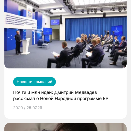
Новости компаний
Почти 3 млн идей: Дмитрий Медведев
рассказал о Новой Народной программе ЕР
20:10 / 25.07.26