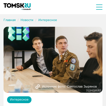
Главная
Новости
Интересное
Источник фото: Святослав Зырянов
Интересное