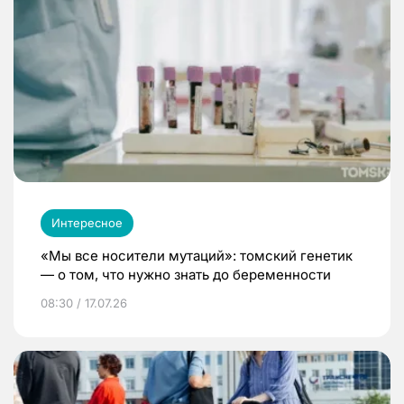
Интересное
«Мы все носители мутаций»: томский генетик
— о том, что нужно знать до беременности
08:30 / 17.07.26