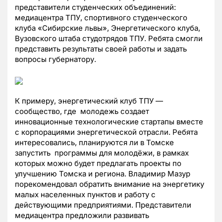
представители студенческих объединений:
медиацентра ТПУ, спортивного студенческого
клуба «Сибирские львы», Энергетического клуба,
Вузовского штаба студотрядов ТПУ. Ребята смогли
представить результаты своей работы и задать
вопросы губернатору.
К примеру, энергетический клуб ТПУ —
сообщество, где молодежь создает
инновационные технологические стартапы вместе
с корпорациями энергетической отрасли. Ребята
интересовались, планируются ли в Томске
запустить программы для молодёжи, в рамках
которых можно будет предлагать проекты по
улучшению Томска и региона. Владимир Мазур
порекомендовал обратить внимание на энергетику
малых населенных пунктов и работу с
действующими предприятиями. Представители
медиацентра предложили развивать