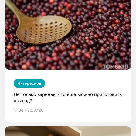
Интересное
Не только варенье: что еще можно приготовить
из ягод?
17:34 / 22.07.26