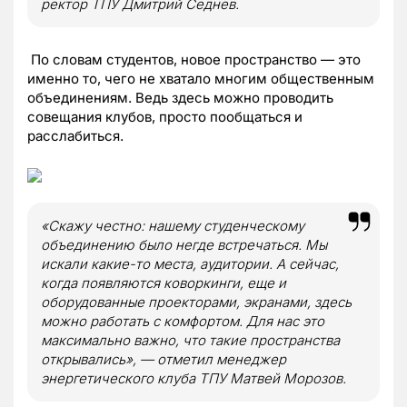
ректор ТПУ Дмитрий Седнев.
По словам студентов, новое пространство — это
именно то, чего не хватало многим общественным
объединениям. Ведь здесь можно проводить
совещания клубов, просто пообщаться и
расслабиться.
«Скажу честно: нашему студенческому
объединению было негде встречаться. Мы
искали какие-то места, аудитории. А сейчас,
когда появляются коворкинги, еще и
оборудованные проекторами, экранами, здесь
можно работать с комфортом. Для нас это
максимально важно, что такие пространства
открывались», — отметил менеджер
энергетического клуба ТПУ Матвей Морозов.