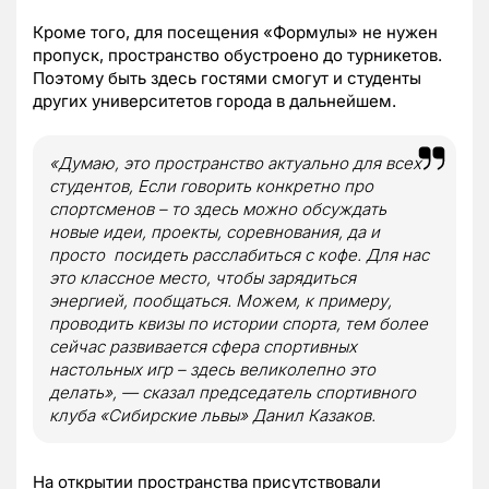
Кроме того, для посещения «Формулы» не нужен
пропуск, пространство обустроено до турникетов.
Поэтому быть здесь гостями смогут и студенты
других университетов города в дальнейшем.
«Думаю, это пространство актуально для всех
студентов, Если говорить конкретно про
спортсменов – то здесь можно обсуждать
новые идеи, проекты, соревнования, да и
просто посидеть расслабиться с кофе. Для нас
это классное место, чтобы зарядиться
энергией, пообщаться. Можем, к примеру,
проводить квизы по истории спорта, тем более
сейчас развивается сфера спортивных
настольных игр – здесь великолепно это
делать», — сказал председатель спортивного
клуба «Сибирские львы» Данил Казаков.
На открытии пространства присутствовали