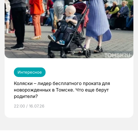
Интересное
Коляски – лидер бесплатного проката для
новорожденных в Томске. Что еще берут
родители?
22:00 / 16.07.26