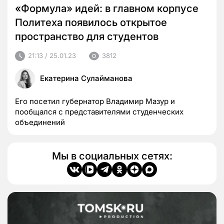
«Формула» идей: в главном корпусе
Политеха появилось открытое
пространство для студентов
21:13 / 25.01.23
3812
Екатерина Сулайманова
Его посетил губернатор Владимир Мазур и
пообщался с представителями студенческих
объединений
Мы в социальных сетях: