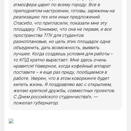
атмосфера царит по всему городу. Все в
приподнятом настроении, готовы, заряжены на
реализацию тех или иных предложений.
Спасибо, что пригласили, показали мне эту
площадку. Понимаю, что она не первая, и все
пространства ТПУ для студентов
разноплановые, но цель этих площадок одна:
объединить, дать возможность, выявить
лучшее. Когда создаешь условия для работы –
то КПД кратно вырастает. Мне здесь очень
нравится! Наверное, когда кофейный аппарат
поставите – я еще раз приду, пообщаемся в
работе. Уверен, что в этом коворкинге будет
кипеть жизнь. Я поздравляю вас с открытием,
желаю крепкой дружбы, совместных проектов.
С Днем российского студенчества!», —
пожелал губернатор.