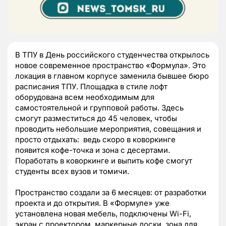
В ТПУ в День российского студенчества открылось
новое современное пространство «Формула». Это
локация в главном корпусе заменила бывшее бюро
расписания ТПУ. Площадка в стиле лофт
оборудована всем необходимым для
самостоятельной и групповой работы. Здесь
смогут разместиться до 45 человек, чтобы
проводить небольшие мероприятия, совещания и
просто отдыхать: ведь скоро в коворкинге
появится кофе-точка и зона с десертами.
Поработать в коворкинге и выпить кофе смогут
студенты всех вузов и томичи.
Пространство создали за 6 месяцев: от разработки
проекта и до открытия. В «Формуле» уже
установлена новая мебель, подключены Wi-Fi,
экран с проектором, маркерные доски, зона для