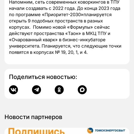
Напомним, сеть современных коворкингов в ТПУ
начали создавать с 2022 года. До конца 2023 года
по программе «Приоритет-2030»планируется
открыть 9 подобных пространств в разных
корпусах. Помимо новой «Формулы» сейчас
действуют пространства «Таон» в МКЦ ТПУ и
«Очарованный кварк» в бизнес-инкубаторе
университета. Планируется, что следующие точки
появятся в корпусах № 19, 20, 1, и 4.
Поделиться новостью:
Новости партнеров