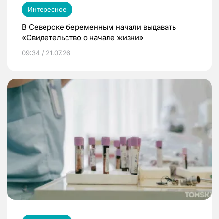
Интересное
В Северске беременным начали выдавать
«Свидетельство о начале жизни»
09:34 / 21.07.26