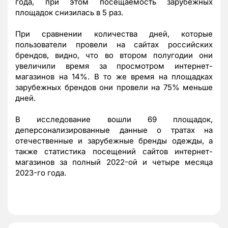
года, при этом посещаемость зарубежных
площадок снизилась в 5 раз.
При сравнении количества дней, которые
пользователи провели на сайтах российских
брендов, видно, что во втором полугодии они
увеличили время за просмотром интернет-
магазинов на 14%. В то же время на площадках
зарубежных брендов они провели на 75% меньше
дней.
В исследование вошли 69 площадок,
деперсонализированные данные о тратах на
отечественные и зарубежные бренды одежды, а
также статистика посещений сайтов интернет-
магазинов за полный 2022-ой и четыре месяца
2023-го года.