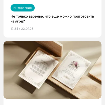
Интересное
Не только варенье: что еще можно приготовить
из ягод?
17:34 / 22.07.26