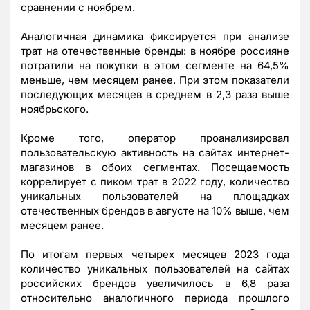
сравнении с ноябрем.
Аналогичная динамика фиксируется при анализе
трат на отечественные бренды: в ноябре россияне
потратили на покупки в этом сегменте на 64,5%
меньше, чем месяцем ранее. При этом показатели
последующих месяцев в среднем в 2,3 раза выше
ноябрьского.
Кроме того, оператор проанализировал
пользовательскую активность на сайтах интернет-
магазинов в обоих сегментах. Посещаемость
коррелирует с пиком трат в 2022 году, количество
уникальных пользователей на площадках
отечественных брендов в августе на 10% выше, чем
месяцем ранее.
По итогам первых четырех месяцев 2023 года
количество уникальных пользователей на сайтах
российских брендов увеличилось в 6,8 раза
относительно аналогичного периода прошлого