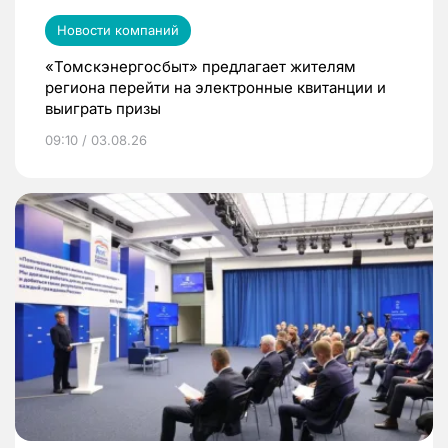
Новости компаний
«Томскэнергосбыт» предлагает жителям
региона перейти на электронные квитанции и
выиграть призы
09:10 / 03.08.26