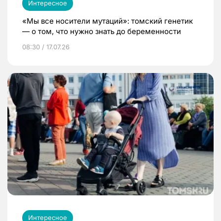
Интересное
«Мы все носители мутаций»: томский генетик
— о том, что нужно знать до беременности
08:30 / 17.07.26
Интересное