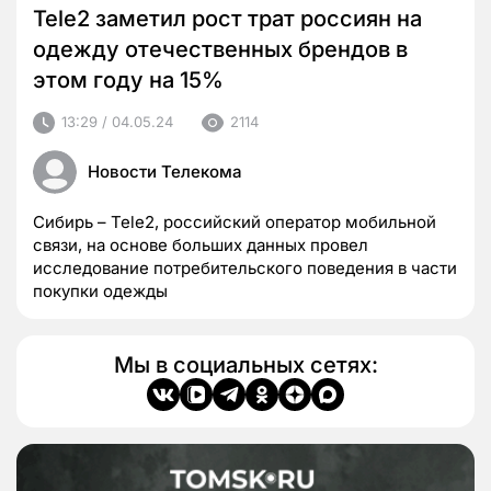
Tele2 заметил рост трат россиян на
одежду отечественных брендов в
этом году на 15%
13:29 / 04.05.24
2114
Новости Телекома
Сибирь – Tele2, российский оператор мобильной
связи, на основе больших данных провел
исследование потребительского поведения в части
покупки одежды
Мы в социальных сетях: