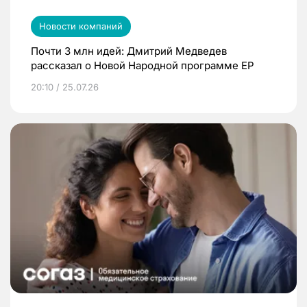
Новости компаний
Почти 3 млн идей: Дмитрий Медведев
рассказал о Новой Народной программе ЕР
20:10 / 25.07.26