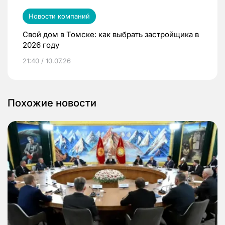
Новости компаний
Свой дом в Томске: как выбрать застройщика в
2026 году
21:40 / 10.07.26
Похожие новости