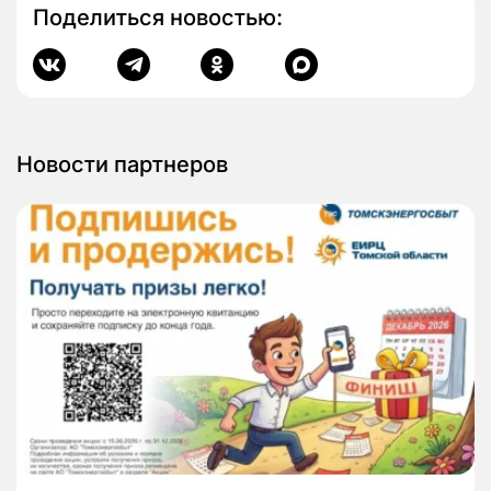
Поделиться новостью:
Новости партнеров