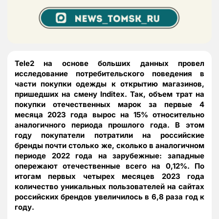
Tele2 на основе больших данных провел
исследование потребительского поведения в
части покупки одежды к открытию магазинов,
пришедших на смену
Inditex. Так, объем трат на
покупки отечественных марок за первые 4
месяца 2023 года вырос на 15% относительно
аналогичного периода прошлого года. В этом
году покупатели потратили на российские
бренды почти столько же, сколько в аналогичном
периоде 2022 года на зарубежные: западные
опережают отечественные всего на 0,12%. По
итогам первых четырех месяцев 2023 года
количество уникальных пользователей на сайтах
российских брендов увеличилось в 6,8 раза год к
году.