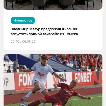
Интересное
Владимир Мазур предложил Киргизии
запустить прямой авиарейс из Томска
20:40 / 06.08.26