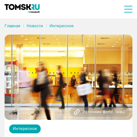
Главная
Новости
Интересное
Источник фото: Tele2
Интересное