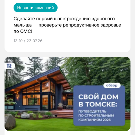
Новости компаний
Сделайте первый шаг к рождению здорового
малыша — проверьте репродуктивное здоровье
по ОМС!
13:10 / 23.07.26