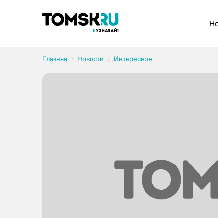
Рубрики
Но
Главная
Новости
Интересное