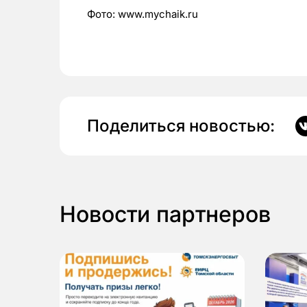
Фото: www.mychaik.ru
Поделиться новостью:
Новости партнеров