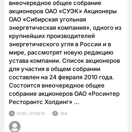
внеочередное общее собрание
акционеров ОАО «СУЭК» Акционеры
ОАО «Сибирская угольная
энергетическая компания», одного из
крупнейших производителей
энергетического угля в России и в
мире, рассмотрят новую редакцию
устава компании. Список акционеров
для участия в общем собрании
составлен на 24 февраля 2010 года.
Состоится внеочередное общее
собрание акционеров ОАО «Росинтер
Ресторантс Холдинг» …
13:00 / 01.04.10
354