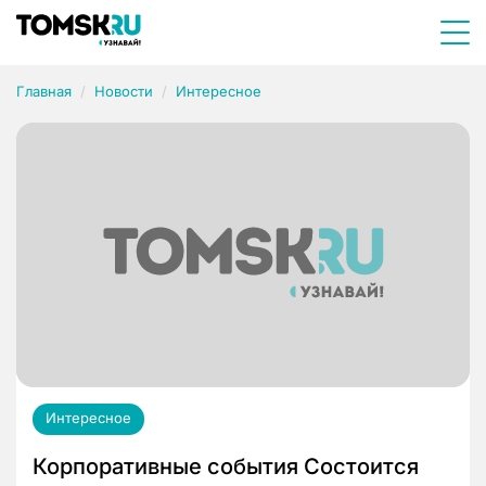
Главная
Новости
Интересное
Интересное
Корпоративные события Состоится