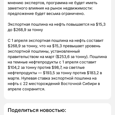
мнению экспертов, программа не будет иметь
заметного влияния на рынок недвижимости:
предложение будет весьма ограничено.
Экспортная пошлина на нефть повышается на $15,3
до $268,9 за тонну
С 1 апреля экспортная пошлина на нефть составит
$268,9 за тонну, что на $15,3 превышает уровень
экспортной пошлины, установленный
правительством на март ($253,6 за тонну). Пошлина
на темные нефтепродукты с 1 апреля составит
$104,2 за тонну против $98,7, на светлые
нефтепродукты — $193,5 за тонну против $183,2 в
марте. Нулевая ставка экспортной пошлина на
нефть с 22 месторождений Восточной Сибири в
апреле сохранится.
Поделиться новостью: