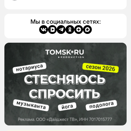
Мы в социальных сетях: