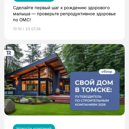
Сделайте первый шаг к рождению здорового
малыша — проверьте репродуктивное здоровье
по ОМС!
13:10 / 23.07.26
Новости компаний