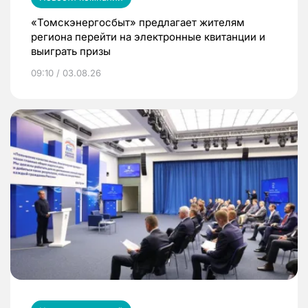
«Томскэнергосбыт» предлагает жителям
региона перейти на электронные квитанции и
выиграть призы
09:10 / 03.08.26