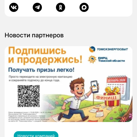
Новости партнеров
Новости компаний