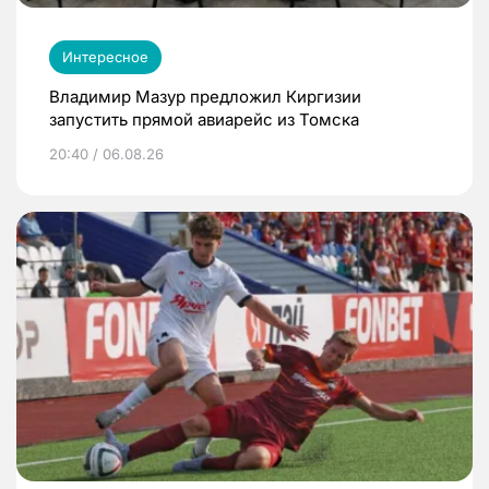
Интересное
Владимир Мазур предложил Киргизии
запустить прямой авиарейс из Томска
20:40 / 06.08.26