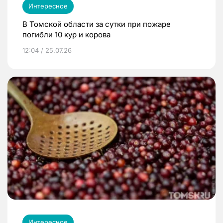
Интересное
В Томской области за сутки при пожаре
погибли 10 кур и корова
12:04 / 25.07.26
Интересное