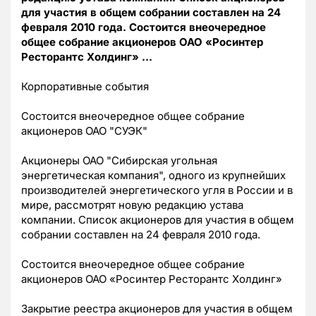
для участия в общем собрании составлен на 24
февраля 2010 года. Состоится внеочередное
общее собрание акционеров ОАО «Росинтер
Ресторантс Холдинг» …
Корпоративные события
Состоится внеочередное общее собрание
акционеров ОАО "СУЭК"
Акционеры ОАО "Сибирская угольная
энергетическая компания", одного из крупнейших
производителей энергетического угля в России и в
мире, рассмотрят новую редакцию устава
компании. Список акционеров для участия в общем
собрании составлен на 24 февраля 2010 года.
Состоится внеочередное общее собрание
акционеров ОАО «Росинтер Ресторантс Холдинг»
Закрытие реестра акционеров для участия в общем