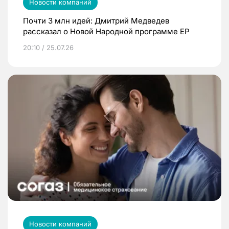
Новости компаний
Почти 3 млн идей: Дмитрий Медведев
рассказал о Новой Народной программе ЕР
20:10 / 25.07.26
Новости компаний