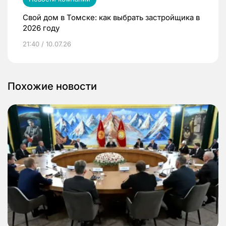
Свой дом в Томске: как выбрать застройщика в
2026 году
21:40 / 10.07.26
Похожие новости