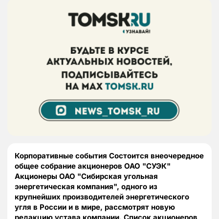
Корпоративные события Состоится внеочередное
общее собрание акционеров ОАО "СУЭК"
Акционеры ОАО "Сибирская угольная
энергетическая компания", одного из
крупнейших производителей энергетического
угля в России и в мире, рассмотрят новую
редакцию устава компании. Список акционеров