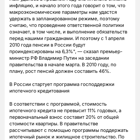
инфляцию, и начало этого года говорит о том, что
макроэкономические параметры нам удастся
удержать в запланированном режиме, поэтому
считаю, что проведение ответственной политики
означает, в том числе, и выполнение обязательств
перед нашими гражданами. И поэтому с 1 апреля
2010 года пенсии в России будут
проиндексированы на 6,3%", — сказал премьер-
министр РФ Владимир Путин на заседании
правительства в начале марта. В 2010 году, по
плану, рост пенсий должен составить 46%.
В России стартует программа господдержки
ипотечного кредитования
В соответствии с программой, стоимость
ипотечного кредита не превысит 11% годовых, а
первоначальный взнос составит 20% от общей
стоимости квартиры. В правительстве
рассчитывают с помощью программы поддержать
ипотечный рынок и жилищное строительство. По