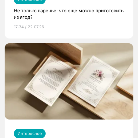
Не только варенье: что еще можно приготовить
из ягод?
17:34 / 22.07.26
Интересное