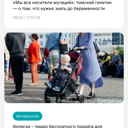
«Мы все носители мутаций»: томский генетик
— о том, что нужно знать до беременности
08:30 / 17.07.26
Интересное
Коляски – лидер бесплатного проката для