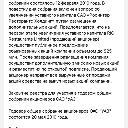
собрании состоялось 12 февраля 2010 года. В
повестку дня собрания включен вопрос об
увеличении уставного капитала ОАО «Росинтер
Ресторантс Холдинг» путем размещения
дополнительных акций. Предполагается, что на
первом этапе увеличения уставного капитала RIG
Restaurants Limited (продающий акционер)
осуществит публичное предложение
обыкновенных акций компании объемом до $25
млн. После завершения размещения компания
осуществит дополнительную эмиссию новых акций
и разместит их по открытой подписке. Продающий
акционер направит все вырученные от продажи
акций средства на выкуп новых акций компании.
Закрытие реестра для участия в годовом общем
собрании акционеров ОАО "УАЗ"
Годовое общее собрание акционеров ОАО "УАЗ"
состоится 20 мая 2010 года.