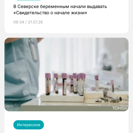
В Северске беременным начали выдавать
«Свидетельство о начале жизни»
09:34 / 21.07.26
Интересное