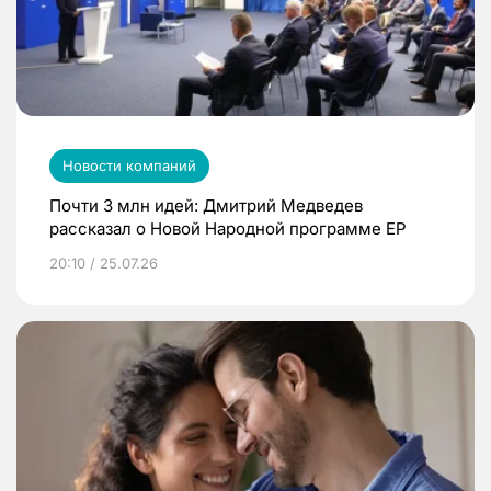
Новости компаний
Почти 3 млн идей: Дмитрий Медведев
рассказал о Новой Народной программе ЕР
20:10 / 25.07.26