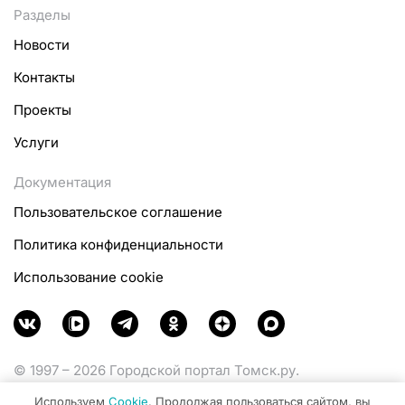
Разделы
Новости
Контакты
Проекты
Услуги
Документация
Пользовательское соглашение
Политика конфиденциальности
Использование cookie
© 1997 – 2026 Городской портал Томск.ру.
Функционирует при финансовой поддержке
Используем
Cookie
. Продолжая пользоваться сайтом, вы