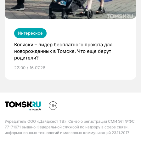
Интересное
Коляски – лидер бесплатного проката для
новорожденных в Томске. Что еще берут
родители?
22:00 / 16.07.26
Учредитель ООО «Дайджест ТВ». Св-во о регистрации СМИ ЭЛ №ФС
77-71671 выдано Федеральной службой по надзору в сфере связи,
информационных технологий и массовых коммуникаций 23.11.2017