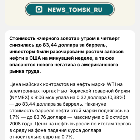
Стоимость «черного золота» утром в четверг
снизилась до 83,44 доллара за баррель,
инвесторы были разочарованы ростом запасов
нефти в США на минувшей неделе, а также
опасаются нового негатива с американского
рынка труда.
Цена майских контрактов на нефть марки WTI на
электронных торгах Нью-йоркской товарной биржи
(NYMEX) к 9:06 мск упала на 0,32 доллара (0,38%)
— до 83,44 доллара за баррель. Накануне
стоимость барреля нефти этой марки поднялась на
1,7% — до 83,76 доллара — максимума с 9 октября
2008 года. Цены на нефть выросли по итогам торгов
в среду на фоне падения курса доллара
относительно евро на 0,7%.