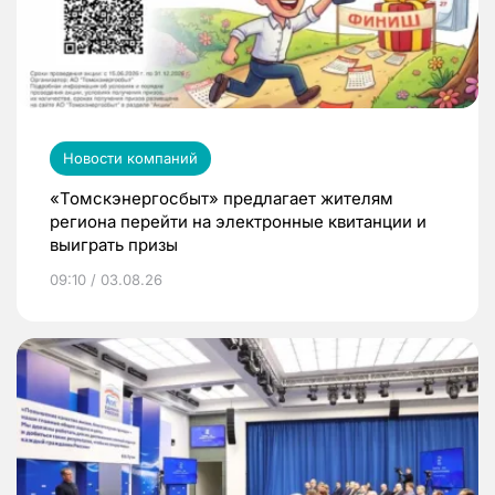
Новости компаний
«Томскэнергосбыт» предлагает жителям
региона перейти на электронные квитанции и
выиграть призы
09:10 / 03.08.26