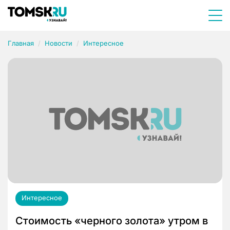
Главная
Новости
Интересное
Интересное
Стоимость «черного золота» утром в