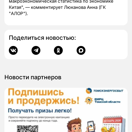
макроэкономическая статистика по экономике
Китая", — комментирует Люканова Анна (ГК
"АЛОР").
Поделиться новостью:
Новости партнеров