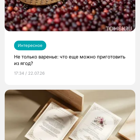
Интересное
Не только варенье: что еще можно приготовить
из ягод?
17:34 / 22.07.26