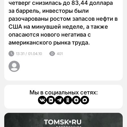
четверг снизилась до 83,44 доллара
за баррель, инвесторы были
разочарованы ростом запасов нефти в
США на минувшей неделе, а также
опасаются нового негатива с
американского рынка труда.
13:31 / 01.04.10
401
Мы в социальных сетях: