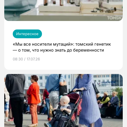
Интересное
«Мы все носители мутаций»: томский генетик
— о том, что нужно знать до беременности
08:30 / 17.07.26