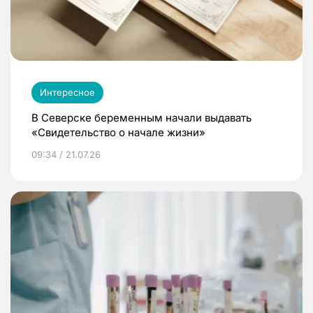
Интересное
В Северске беременным начали выдавать
«Свидетельство о начале жизни»
09:34 / 21.07.26