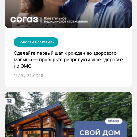
Новости компаний
Сделайте первый шаг к рождению здорового
малыша — проверьте репродуктивное здоровье
по ОМС!
13:10 / 23.07.26