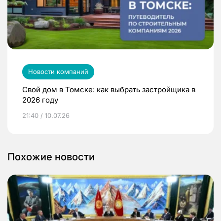
Новости компаний
Свой дом в Томске: как выбрать застройщика в
2026 году
21:40 / 10.07.26
Похожие новости