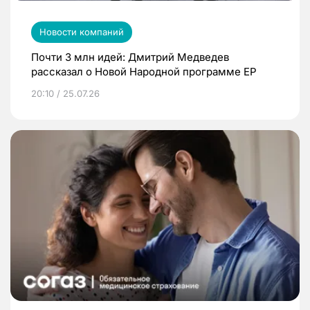
Новости компаний
Почти 3 млн идей: Дмитрий Медведев
рассказал о Новой Народной программе ЕР
20:10 / 25.07.26