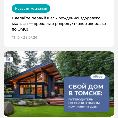
Новости компаний
Сделайте первый шаг к рождению здорового
малыша — проверьте репродуктивное здоровье
по ОМС!
13:10 / 23.07.26