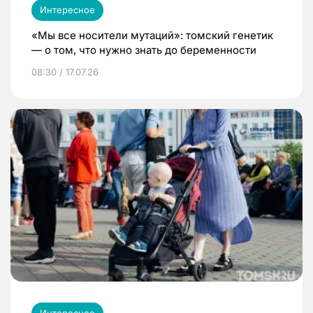
Интересное
«Мы все носители мутаций»: томский генетик
— о том, что нужно знать до беременности
08:30 / 17.07.26