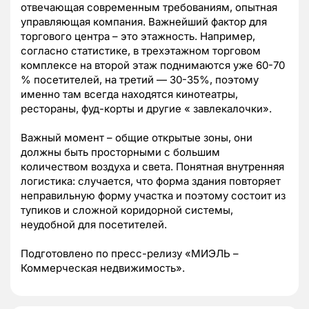
отвечающая современным требованиям, опытная
управляющая компания. Важнейший фактор для
торгового центра – это этажность. Например,
согласно статистике, в трехэтажном торговом
комплексе на второй этаж поднимаются уже 60-70
% посетителей, на третий — 30-35%, поэтому
именно там всегда находятся кинотеатры,
рестораны, фуд-корты и другие « завлекалочки».
Важный момент – общие открытые зоны, они
должны быть просторными с большим
количеством воздуха и света. Понятная внутренняя
логистика: случается, что форма здания повторяет
неправильную форму участка и поэтому состоит из
тупиков и сложной коридорной системы,
неудобной для посетителей.
Подготовлено по пресс-релизу «МИЭЛЬ –
Коммерческая недвижимость».