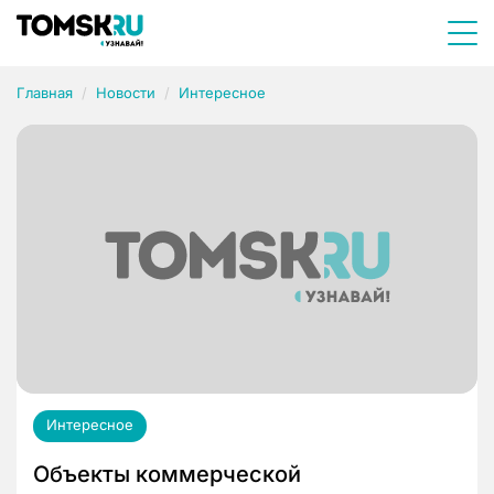
Главная
Новости
Интересное
Интересное
Объекты коммерческой