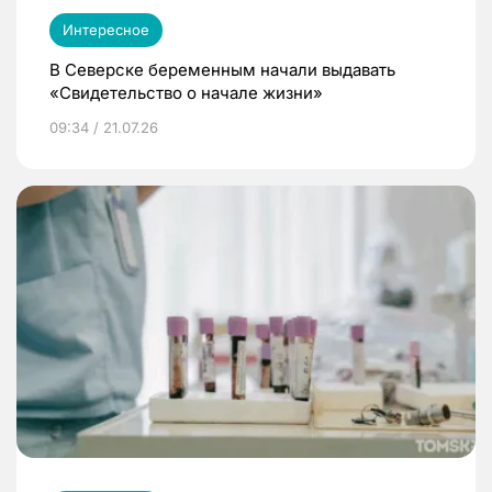
Интересное
В Северске беременным начали выдавать
«Свидетельство о начале жизни»
09:34 / 21.07.26