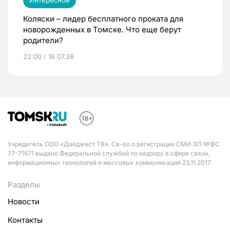
Интересное
Коляски – лидер бесплатного проката для
новорожденных в Томске. Что еще берут
родители?
22:00 / 16.07.26
Учредитель ООО «Дайджест ТВ». Св-во о регистрации СМИ ЭЛ №ФС
77-71671 выдано Федеральной службой по надзору в сфере связи,
информационных технологий и массовых коммуникаций 23.11.2017
Разделы
Новости
Контакты