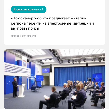
Новости компаний
«Томскэнергосбыт» предлагает жителям
региона перейти на электронные квитанции и
выиграть призы
09:10 / 03.08.26