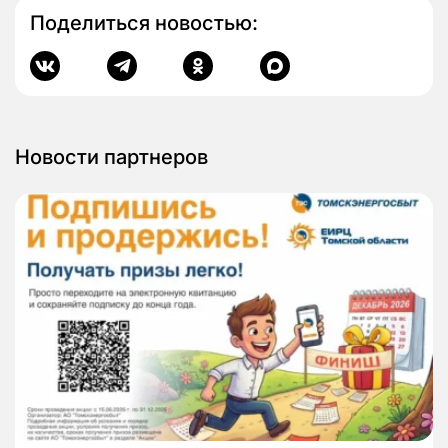
Поделиться новостью:
Новости партнеров