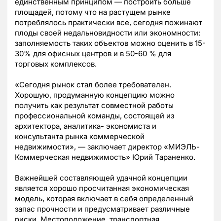
единственным принципом — построить больше
площадей, потому что на растущем рынке
потреблялось практически все, сегодня пожинают
плоды своей недальновидности или экономности:
заполняемость таких объектов можно оценить в 15-
30% для офисных центров и в 50-60 % для
торговых комплексов.
«Сегодня рынок стал более требователен.
Хорошую, продуманную концепцию можно
получить как результат совместной работы
профессиональной команды, состоящей из
архитектора, аналитика- экономиста и
консультанта рынка коммерческой
недвижимости», — заключает директор «МИЭЛЬ-
Коммерческая недвижимость» Юрий Тараненко.
Важнейшей составляющей удачной концепции
является хорошо просчитанная экономическая
модель, которая включает в себя определенный
запас прочности и предусматривает различные
риски. Местоположение, транспортная