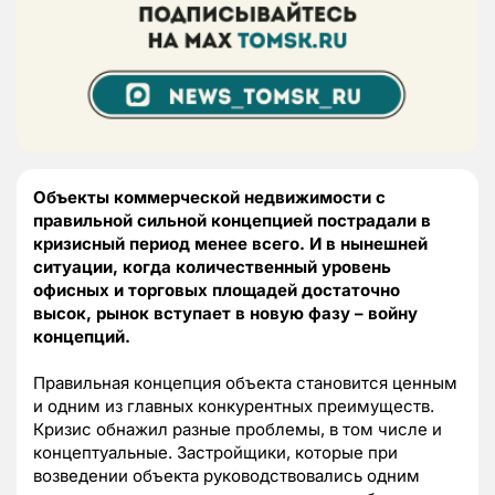
Объекты коммерческой недвижимости с
правильной сильной концепцией пострадали в
кризисный период менее всего. И в нынешней
ситуации, когда количественный уровень
офисных и торговых площадей достаточно
высок, рынок вступает в новую фазу – войну
концепций.
Правильная концепция объекта становится ценным
и одним из главных конкурентных преимуществ.
Кризис обнажил разные проблемы, в том числе и
концептуальные. Застройщики, которые при
возведении объекта руководствовались одним