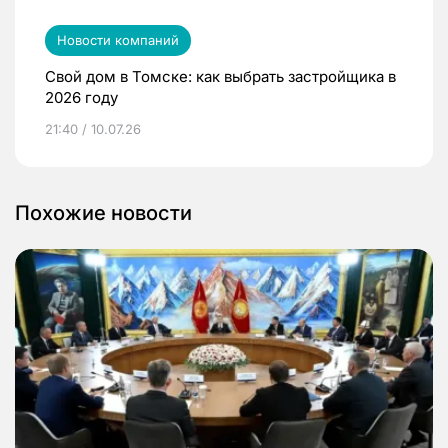
Новости компаний
Свой дом в Томске: как выбрать застройщика в
2026 году
21:40 / 10.07.26
Похожие новости