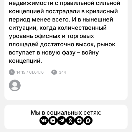
недвижимости с правильной сильной
концепцией пострадали в кризисный
период менее всего. И в нынешней
ситуации, когда количественный
уровень офисных и торговых
площадей достаточно высок, рынок
вступает в новую фазу – войну
концепций.
14:15 / 01.04.10
344
Мы в социальных сетях: