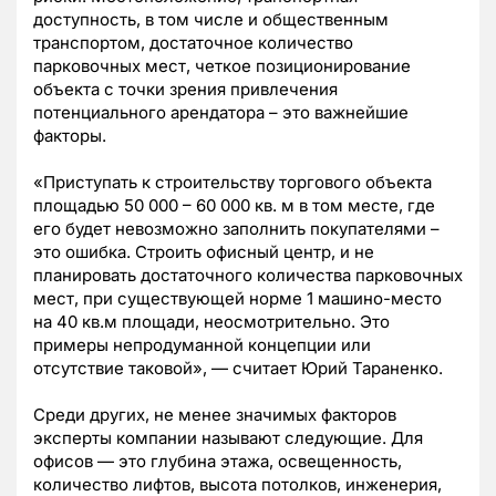
доступность, в том числе и общественным
транспортом, достаточное количество
парковочных мест, четкое позиционирование
объекта с точки зрения привлечения
потенциального арендатора – это важнейшие
факторы.
«Приступать к строительству торгового объекта
площадью 50 000 – 60 000 кв. м в том месте, где
его будет невозможно заполнить покупателями –
это ошибка. Строить офисный центр, и не
планировать достаточного количества парковочных
мест, при существующей норме 1 машино-место
на 40 кв.м площади, неосмотрительно. Это
примеры непродуманной концепции или
отсутствие таковой», — считает Юрий Тараненко.
Среди других, не менее значимых факторов
эксперты компании называют следующие. Для
офисов — это глубина этажа, освещенность,
количество лифтов, высота потолков, инженерия,