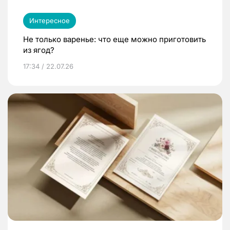
Интересное
Не только варенье: что еще можно приготовить
из ягод?
17:34 / 22.07.26