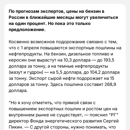
По прогнозам экспертов, цены на бензин в
России в ближайшие месяцы могут увеличиться
на один процент. Но пока это только
предположение.
Косвенно возможное подорожание связано с тем,
что с 1 апреля повышаются экспортные пошлины на
нефтепродукты. На бензин, дизельное топливо и
керосин они вырастут на 10,3 доллара — до 193,5
доллара за тонну, а на темные нефтепродукты
(мазут и гудрон) — на 5,5 доллара, до 104,2 доллара
за тонну. Экспорт сырой нефти подорожает на 15
долларов за тонну. Здесь пошлина составит 268,9
доллара.
"Но я хочу отметить, что прямой связи с
повышением экспортных пошлин и ростом цен на
внутреннем рынке не существует, — пояснил "РГ"
директор Фонда энергетического развития Сергей
Пикин. — С другой стороны, нужно понимать, что