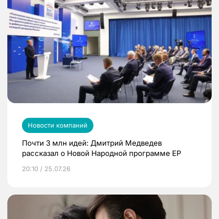
Новости компаний
Почти 3 млн идей: Дмитрий Медведев
рассказал о Новой Народной программе ЕР
20:10 / 25.07.26