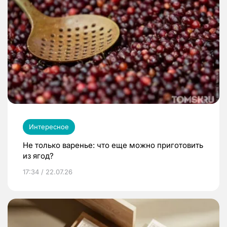
Интересное
Не только варенье: что еще можно приготовить
из ягод?
17:34 / 22.07.26