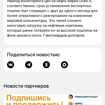
период мониторинга цен на нефть марки Urals и,
соответственно, срок установления экспортных
пошлин был сокращен с двух до одного месяца для
более оперативного реагирования на изменения
мировой конъюнктуры. Это также снизило
налоговую нагрузку на нефтяные компании,
которые ранее потеряли из-за высокой пошлины на
фоне кризиса около 7 миллиардов долларов.
Поделиться новостью:
Новости партнеров