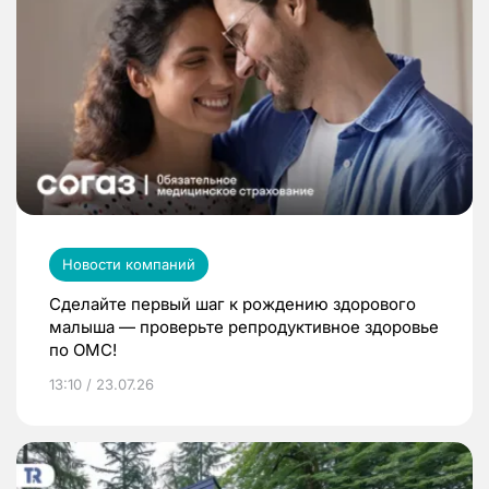
Новости компаний
Сделайте первый шаг к рождению здорового
малыша — проверьте репродуктивное здоровье
по ОМС!
13:10 / 23.07.26