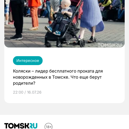
Интересное
Коляски – лидер бесплатного проката для
новорожденных в Томске. Что еще берут
родители?
22:00 / 16.07.26