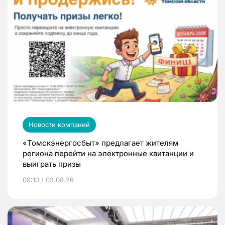
Новости компаний
«Томскэнергосбыт» предлагает жителям
региона перейти на электронные квитанции и
выиграть призы
09:10 / 03.08.26