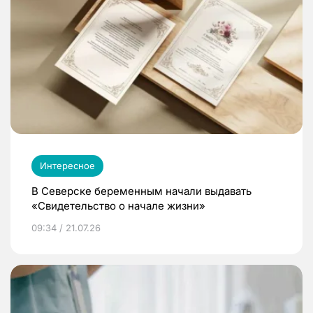
Интересное
В Северске беременным начали выдавать
«Свидетельство о начале жизни»
09:34 / 21.07.26