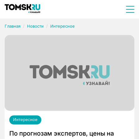
Главная
Новости
Интересное
Интересное
По прогнозам экспертов, цены на