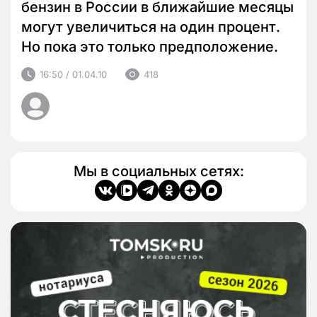
бензин в России в ближайшие месяцы
могут увеличиться на один процент.
Но пока это только предположение.
16:50 / 01.04.10
418
Мы в социальных сетях: