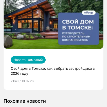
Новости компаний
Свой дом в Томске: как выбрать застройщика в
2026 году
21:40 / 10.07.26
Похожие новости