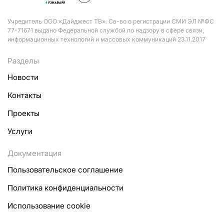
Учредитель ООО «Дайджест ТВ». Св-во о регистрации СМИ ЭЛ №ФС
77-71671 выдано Федеральной службой по надзору в сфере связи,
информационных технологий и массовых коммуникаций 23.11.2017
Разделы
Новости
Контакты
Проекты
Услуги
Документация
Пользовательское соглашение
Политика конфиденциальности
Использование cookie