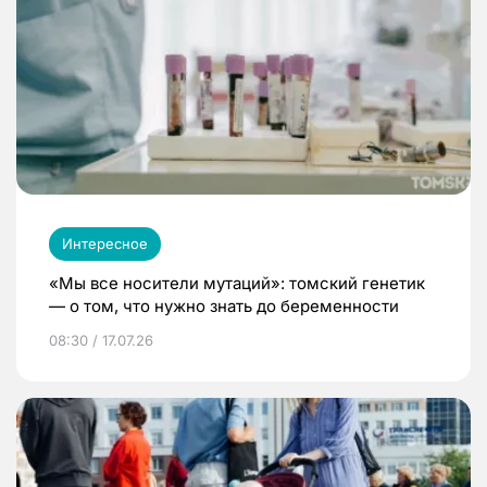
Интересное
«Мы все носители мутаций»: томский генетик
— о том, что нужно знать до беременности
08:30 / 17.07.26