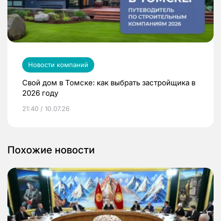
Новости компаний
Свой дом в Томске: как выбрать застройщика в
2026 году
21:40 / 10.07.26
Похожие новости