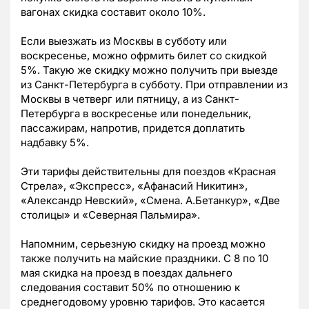
вагонах скидка составит около 10%.
Если выезжать из Москвы в субботу или
воскресенье, можно офрмить билет со скидкой
5%. Такую же скидку можно получить при выезде
из Санкт-Петербурга в субботу. При отправлении из
Москвы в четверг или пятницу, а из Санкт-
Петербурга в воскресенье или понедельник,
пассажирам, напротив, придется доплатить
надбавку 5%.
Эти тарифы действительны для поездов «Красная
Стрела», «Экспресс», «Афанасий Никитин»,
«Александр Невский», «Смена. А.Бетанкур», «Две
столицы» и «Северная Пальмира».
Напомним, серьезную скидку на проезд можно
также получить на майские праздники. С 8 по 10
мая скидка на проезд в поездах дальнего
следования составит 50% по отношению к
среднегодовому уровню тарифов. Это касается