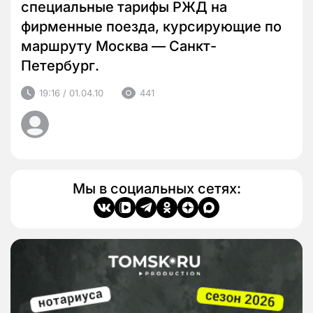
специальные тарифы РЖД на
фирменные поезда, курсирующие по
маршруту Москва — Санкт-
Петербург.
19:16 / 01.04.10
441
Мы в социальных сетях: