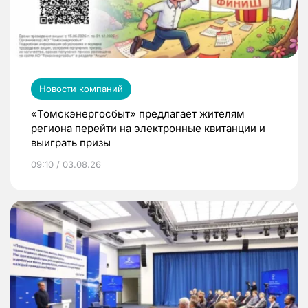
Новости компаний
«Томскэнергосбыт» предлагает жителям
региона перейти на электронные квитанции и
выиграть призы
09:10 / 03.08.26