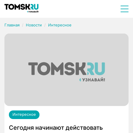
Главная
Новости
Интересное
Интересное
Сегодня начинают действовать