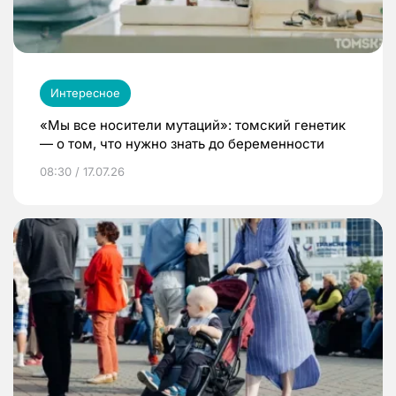
Интересное
«Мы все носители мутаций»: томский генетик
— о том, что нужно знать до беременности
08:30 / 17.07.26