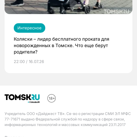
Интересное
Коляски – лидер бесплатного проката для
новорожденных в Томске. Что еще берут
родители?
22:00 / 16.07.26
Учредитель ООО «Дайджест ТВ». Св-во о регистрации СМИ ЭЛ №ФС
77-71671 выдано Федеральной службой по надзору в сфере связи,
информационных технологий и массовых коммуникаций 23.11.2017