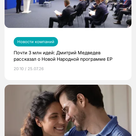
Новости компаний
Почти 3 млн идей: Дмитрий Медведев
рассказал о Новой Народной программе ЕР
20:10 / 25.07.26