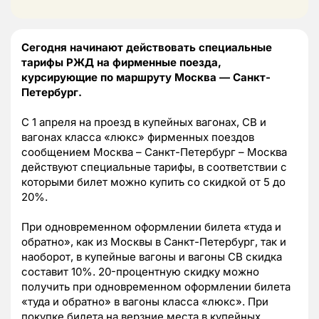
Сегодня начинают действовать специальные
тарифы РЖД на фирменные поезда,
курсирующие по маршруту Москва — Санкт-
Петербург.
С 1 апреля на проезд в купейных вагонах, СВ и
вагонах класса «люкс» фирменных поездов
сообщением Москва – Санкт-Петербург – Москва
действуют специальные тарифы, в соответствии с
которыми билет можно купить со скидкой от 5 до
20%.
При одновременном оформлении билета «туда и
обратно», как из Москвы в Санкт-Петербург, так и
наоборот, в купейные вагоны и вагоны СВ скидка
составит 10%. 20-процентную скидку можно
получить при одновременном оформлении билета
«туда и обратно» в вагоны класса «люкс». При
покупке билета на верзние места в купейных