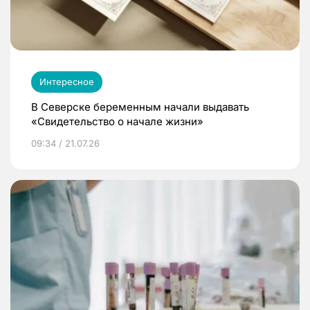
Интересное
В Северске беременным начали выдавать
«Свидетельство о начале жизни»
09:34 / 21.07.26