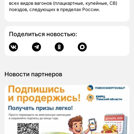
всех видов вагонов (плацкартные, купейные, СВ)
поездов, следующих в пределах России.
Поделиться новостью:
Новости партнеров