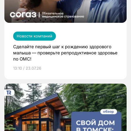
Новости компаний
Сделайте первый шаг к рождению здорового
малыша — проверьте репродуктивное здоровье
по ОМС!
13:10 / 23.07.26