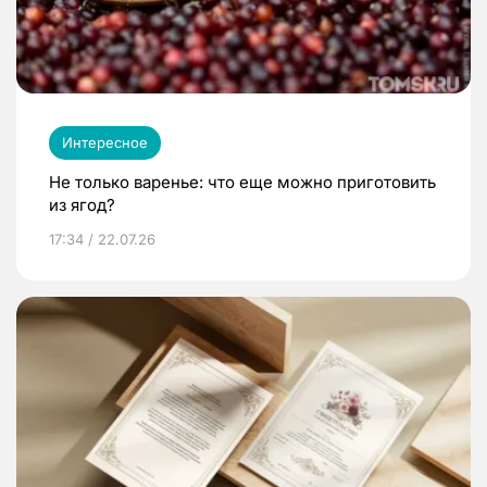
Интересное
Не только варенье: что еще можно приготовить
из ягод?
17:34 / 22.07.26