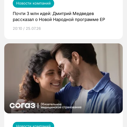
Новости компаний
Почти 3 млн идей: Дмитрий Медведев
рассказал о Новой Народной программе ЕР
20:10 / 25.07.26
Новости компаний