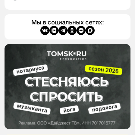
Мы в социальных сетях: