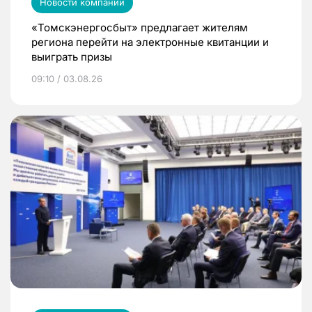
Новости компаний
«Томскэнергосбыт» предлагает жителям
региона перейти на электронные квитанции и
выиграть призы
09:10 / 03.08.26