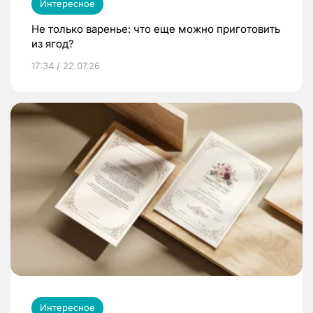
Интересное
Не только варенье: что еще можно приготовить
из ягод?
17:34 / 22.07.26
Интересное