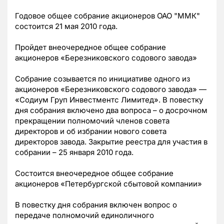
Годовое общее собрание акционеров ОАО "ММК"
состоится 21 мая 2010 года.
Пройдет внеочередное общее собрание
акционеров «Березниковского содового завода»
Собрание созывается по инициативе одного из
акционеров «Березниковского содового завода» —
«Содиум Груп Инвестментс Лимитед». В повестку
дня собрания включено два вопроса – о досрочном
прекращении полномочий членов совета
директоров и об избрании нового совета
директоров завода. Закрытие реестра для участия в
собрании – 25 января 2010 года.
Состоится внеочередное общее собрание
акционеров «Петербургской сбытовой компании»
В повестку дня собрания включен вопрос о
передаче полномочий единоличного