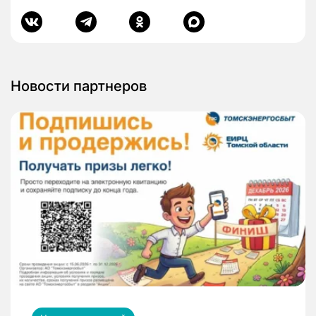
Новости партнеров