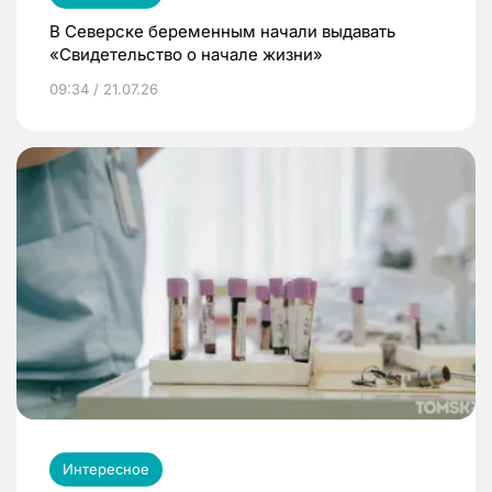
В Северске беременным начали выдавать
«Свидетельство о начале жизни»
09:34 / 21.07.26
Интересное