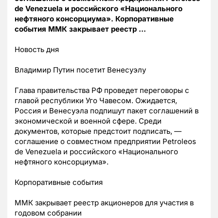
de Venezuela и российского «Национального
нефтяного консорциума». Корпоративные
события ММК закрывает реестр …
Новость дня
Владимир Путин посетит Венесуэлу
Глава правительства РФ проведет переговоры с
главой республики Уго Чавесом. Ожидается,
Россия и Венесуэла подпишут пакет соглашений в
экономической и военной сфере. Среди
документов, которые предстоит подписать, —
соглашение о совместном предприятии Petroleos
de Venezuela и российского «Национального
нефтяного консорциума».
Корпоративные события
ММК закрывает реестр акционеров для участия в
годовом собрании