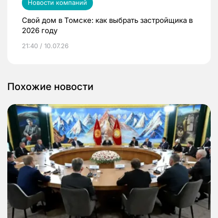
Новости компаний
Свой дом в Томске: как выбрать застройщика в
2026 году
21:40 / 10.07.26
Похожие новости