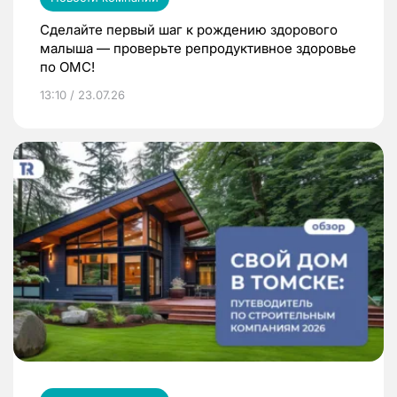
Сделайте первый шаг к рождению здорового
малыша — проверьте репродуктивное здоровье
по ОМС!
13:10 / 23.07.26