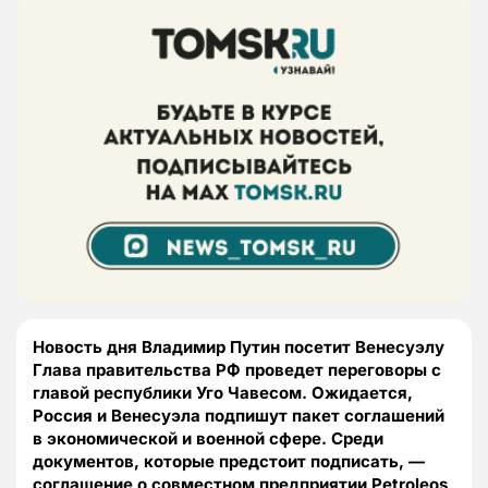
Новость дня Владимир Путин посетит Венесуэлу
Глава правительства РФ проведет переговоры с
главой республики Уго Чавесом. Ожидается,
Россия и Венесуэла подпишут пакет соглашений
в экономической и военной сфере. Среди
документов, которые предстоит подписать, —
соглашение о совместном предприятии Petroleos