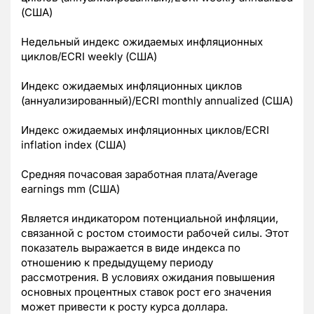
(США)
Недельный индекс ожидаемых инфляционных
циклов/ECRI weekly (США)
Индекс ожидаемых инфляционных циклов
(аннуализированный)/ECRI monthly annualized (США)
Индекс ожидаемых инфляционных циклов/ECRI
inflation index (США)
Средняя почасовая заработная плата/Average
earnings mm (США)
Является индикатором потенциальной инфляции,
связанной с ростом стоимости рабочей силы. Этот
показатель выражается в виде индекса по
отношению к предыдущему периоду
рассмотрения. В условиях ожидания повышения
основных процентных ставок рост его значения
может привести к росту курса доллара.