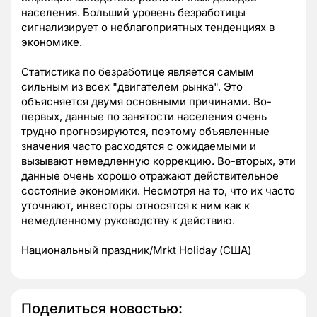
населения. Больший уровень безработицы
сигнализирует о неблагоприятных тенденциях в
экономике.
Статистика по безработице является самым
сильным из всех "двигателем рынка". Это
объясняется двумя основными причинами. Во-
первых, данные по занятости населения очень
трудно прогнозируются, поэтому объявленные
значения часто расходятся с ожидаемыми и
вызывают немедленную коррекцию. Во-вторых, эти
данные очень хорошо отражают действительное
состояние экономики. Несмотря на то, что их часто
уточняют, инвесторы относятся к ним как к
немедленному руководству к действию.
Национальный праздник/Mrkt Holiday (США)
Поделиться новостью: