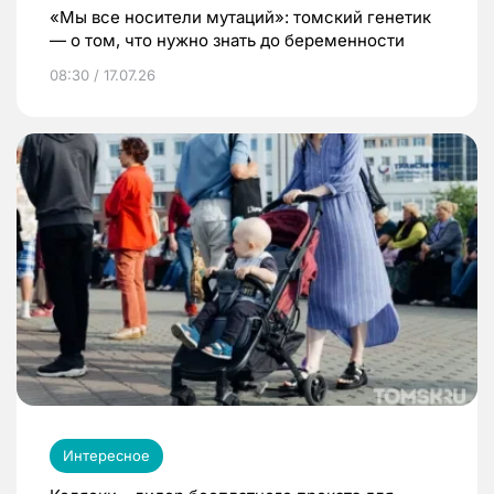
«Мы все носители мутаций»: томский генетик
— о том, что нужно знать до беременности
08:30 / 17.07.26
Интересное