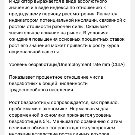
Индикатор выражается в виде абсолютного
значения и в виде индекса по отношению к
предыдущему периоду рассмотрения. Является
индикатором потенциальной инфляции, связанной с
ростом стоимости рабочей силы. Оказывает
значительное влияние на рынок. В условиях
ожидания повышения основных процентных ставок
рост его значения может привести к росту курса
национальной валюты.
Уровень безработицы/Unemployment rate mm (США)
Показывает процентное отношение числа
безработных к общей численности
трудоспособного населения.
Рост безработицы сопровождается, как правило,
проблемами в экономике. Нормальным для
современной экономики признается уровень
безработицы в 5%. Меньшая по сравнению с этим
величина обычно сопровождается ускорением
инфляции вследствие роста личных доходов