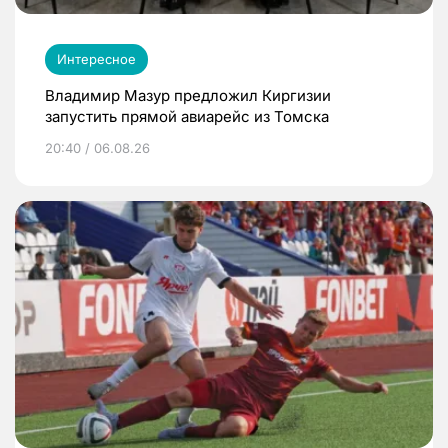
Интересное
Владимир Мазур предложил Киргизии
запустить прямой авиарейс из Томска
20:40 / 06.08.26