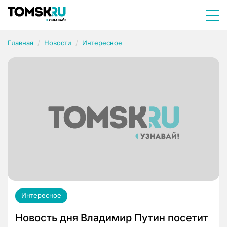
Главная
Новости
Интересное
Интересное
Новость дня Владимир Путин посетит