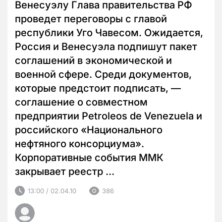
Венесуэлу Глава правительства РФ
проведет переговоры с главой
республики Уго Чавесом. Ожидается,
Россия и Венесуэла подпишут пакет
соглашений в экономической и
военной сфере. Среди документов,
которые предстоит подписать, —
соглашение о совместном
предприятии Petroleos de Venezuela и
российского «Национального
нефтяного консорциума».
Корпоративные события ММК
закрывает реестр …
13:00 / 02.04.10
386