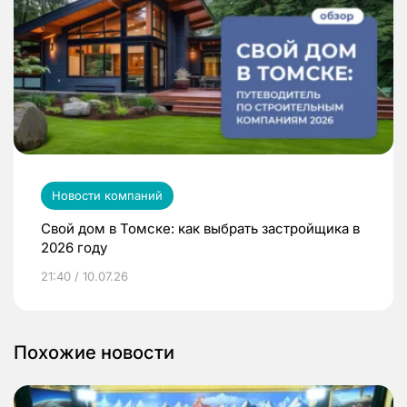
Новости компаний
Свой дом в Томске: как выбрать застройщика в
2026 году
21:40 / 10.07.26
Похожие новости