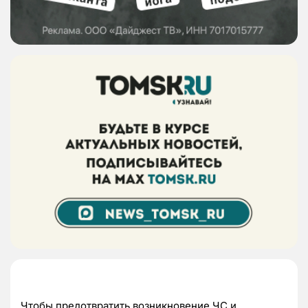
Чтобы предотвратить возникновение ЧС и