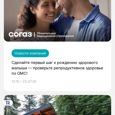
Новости компаний
Сделайте первый шаг к рождению здорового
малыша — проверьте репродуктивное здоровье
по ОМС!
13:10 / 23.07.26