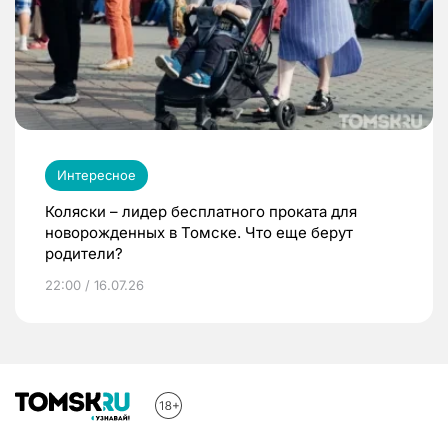
Интересное
Коляски – лидер бесплатного проката для
новорожденных в Томске. Что еще берут
родители?
22:00 / 16.07.26