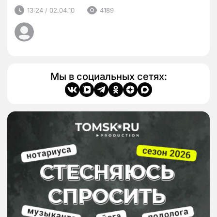
13:24 / 02.04.10
4189
Мы в социальных сетях: