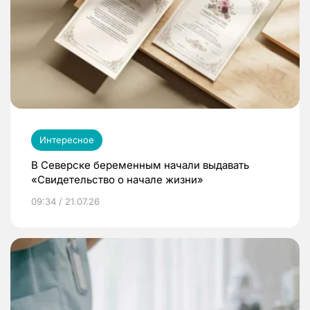
Интересное
В Северске беременным начали выдавать
«Свидетельство о начале жизни»
09:34 / 21.07.26