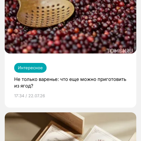
Интересное
Не только варенье: что еще можно приготовить
из ягод?
17:34 / 22.07.26