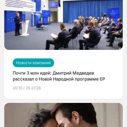
Новости компаний
Почти 3 млн идей: Дмитрий Медведев
рассказал о Новой Народной программе ЕР
20:10 / 25.07.26