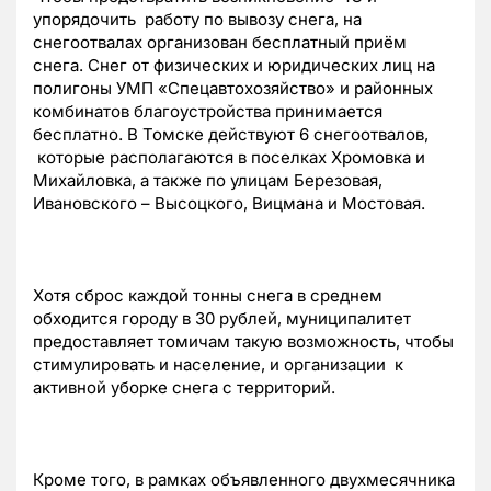
упорядочить работу по вывозу снега, на
снегоотвалах организован бесплатный приём
снега. Снег от физических и юридических лиц на
полигоны УМП «Спецавтохозяйство» и районных
комбинатов благоустройства принимается
бесплатно. В Томске действуют 6 снегоотвалов,
которые располагаются в поселках Хромовка и
Михайловка, а также по улицам Березовая,
Ивановского – Высоцкого, Вицмана и Мостовая.
Хотя сброс каждой тонны снега в среднем
обходится городу в 30 рублей, муниципалитет
предоставляет томичам такую возможность, чтобы
стимулировать и население, и организации к
активной уборке снега с территорий.
Кроме того, в рамках объявленного двухмесячника