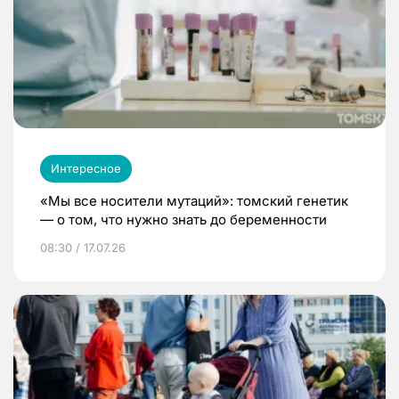
Интересное
«Мы все носители мутаций»: томский генетик
— о том, что нужно знать до беременности
08:30 / 17.07.26