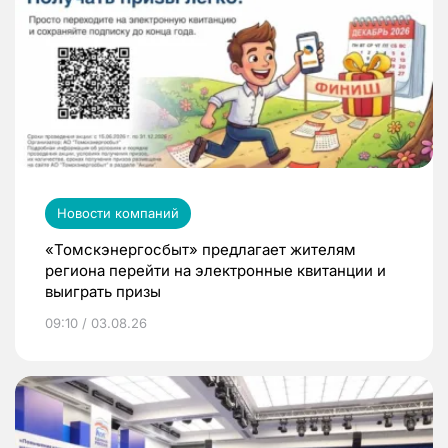
Новости компаний
«Томскэнергосбыт» предлагает жителям
региона перейти на электронные квитанции и
выиграть призы
09:10 / 03.08.26