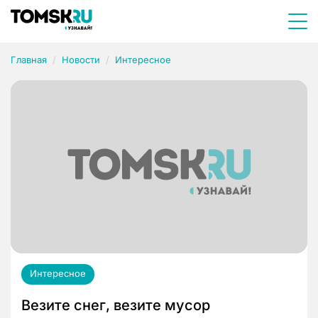
Главная
Новости
Интересное
Интересное
Везите снег, везите мусор