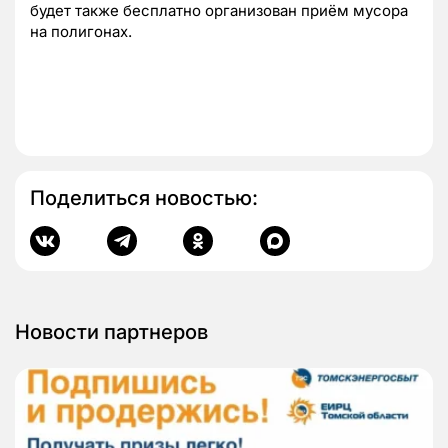
будет также бесплатно организован приём мусора
на полигонах.
Поделиться новостью:
Новости партнеров