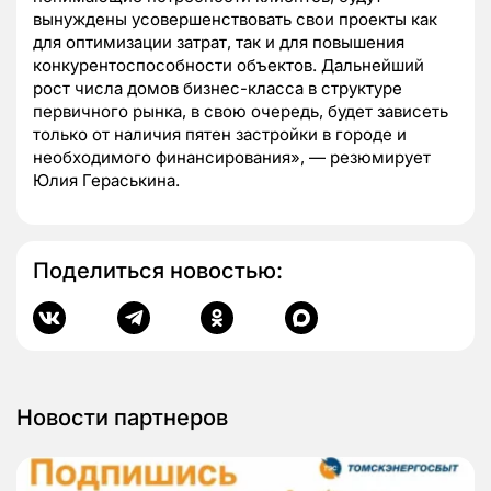
вынуждены усовершенствовать свои проекты как
для оптимизации затрат, так и для повышения
конкурентоспособности объектов. Дальнейший
рост числа домов бизнес-класса в структуре
первичного рынка, в свою очередь, будет зависеть
только от наличия пятен застройки в городе и
необходимого финансирования», — резюмирует
Юлия Гераськина.
Поделиться новостью:
Новости партнеров