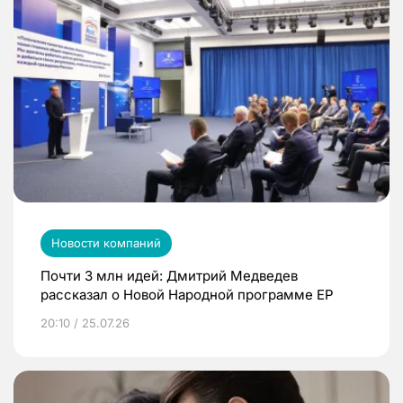
Новости компаний
Почти 3 млн идей: Дмитрий Медведев
рассказал о Новой Народной программе ЕР
20:10 / 25.07.26