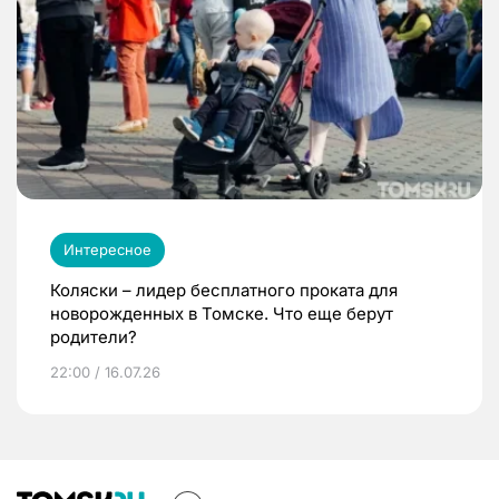
Интересное
Коляски – лидер бесплатного проката для
новорожденных в Томске. Что еще берут
родители?
22:00 / 16.07.26