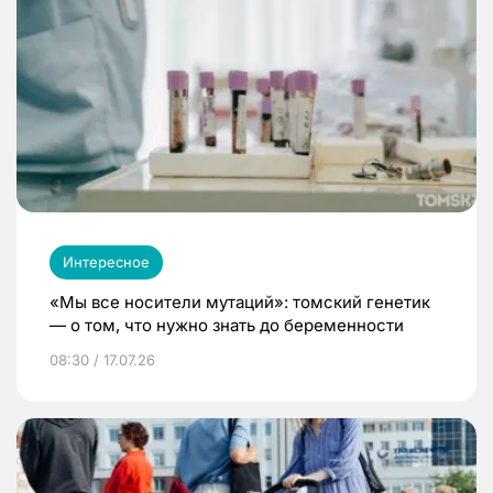
Интересное
«Мы все носители мутаций»: томский генетик
— о том, что нужно знать до беременности
08:30 / 17.07.26