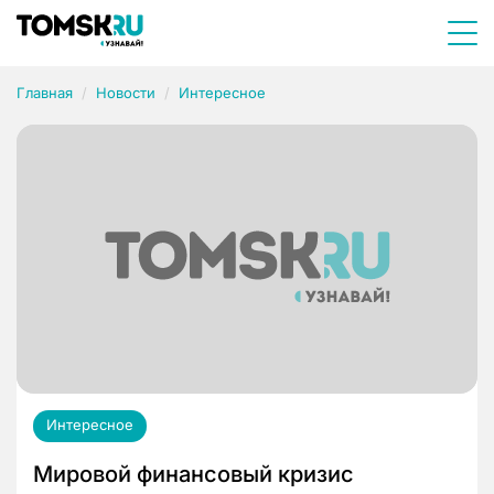
Главная
Новости
Интересное
Интересное
Мировой финансовый кризис