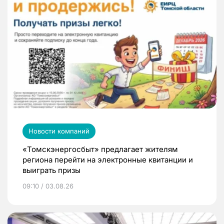
Новости компаний
«Томскэнергосбыт» предлагает жителям
региона перейти на электронные квитанции и
выиграть призы
09:10 / 03.08.26