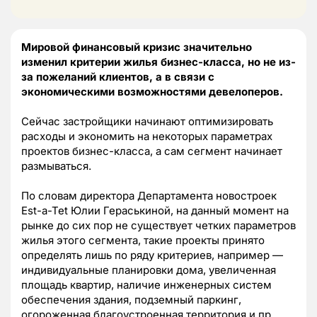
Мировой финансовый кризис значительно
изменил критерии жилья бизнес-класса, но не из-
за пожеланий клиентов, а в связи с
экономическими возможностями девелоперов.
Сейчас застройщики начинают оптимизировать
расходы и экономить на некоторых параметрах
проектов бизнес-класса, а сам сегмент начинает
размываться.
По словам директора Департамента новостроек
Est-a-Tet Юлии Гераськиной, на данный момент на
рынке до сих пор не существует четких параметров
жилья этого сегмента, такие проекты принято
определять лишь по ряду критериев, например —
индивидуальные планировки дома, увеличенная
площадь квартир, наличие инженерных систем
обеспечения здания, подземный паркинг,
огороженная благоустроенная территория и пр.