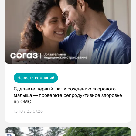
Новости компаний
Сделайте первый шаг к рождению здорового
малыша — проверьте репродуктивное здоровье
по ОМС!
13:10 / 23.07.26