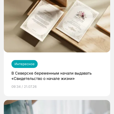
Интересное
В Северске беременным начали выдавать
«Свидетельство о начале жизни»
09:34 / 21.07.26