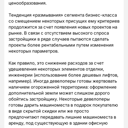
ценообразования.
Тенденция «размывания» сегмента бизнес-класса
со смещением некоторых присущих ему критериев
продолжится за счет появления новых проектов на
рынке. В связи с отсутствием высокого спроса
застройщики в ряде случаев пытаются сделать
проекты более рентабельными путем изменения
некоторых параметров.
Как правило, это снижение расходов за счет
удешевления некоторых элементов отделки,
инженерии (использование более дешевых лифтов,
например). Иногда девелоперы готовы жертвовать
наличием огороженной территорииа: оформление
дополнительной земли может слишком дорого
обойтись застройщику. Некоторые девелоперы
готовы дарить машиноместа в подарок покупателю
в виде скрытой скидки или же просто
предпочитают передавать лишние машиноместа в
аренду, под существующую в здании офисную