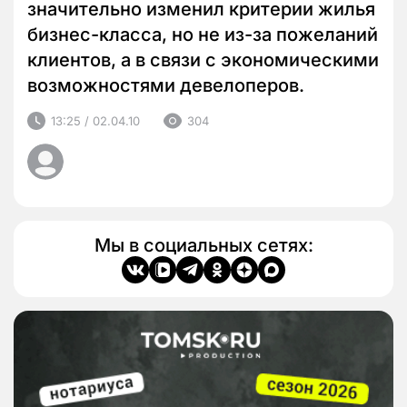
значительно изменил критерии жилья
бизнес-класса, но не из-за пожеланий
клиентов, а в связи с экономическими
возможностями девелоперов.
13:25 / 02.04.10
304
Мы в социальных сетях: