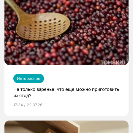
Интересное
Не только варенье: что еще можно приготовить
из ягод?
17:34 / 22.07.26