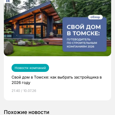
Новости компаний
Свой дом в Томске: как выбрать застройщика в
2026 году
21:40 / 10.07.26
Похожие новости