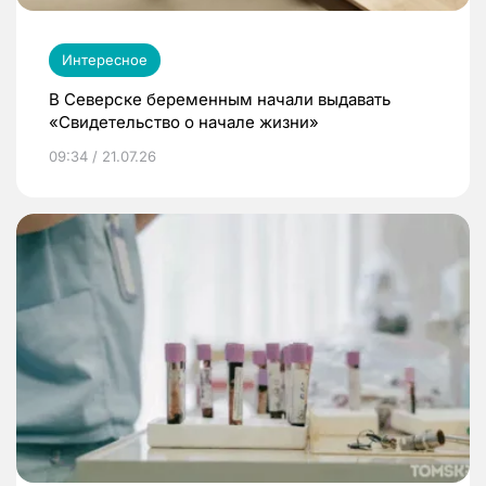
Интересное
В Северске беременным начали выдавать
«Свидетельство о начале жизни»
09:34 / 21.07.26