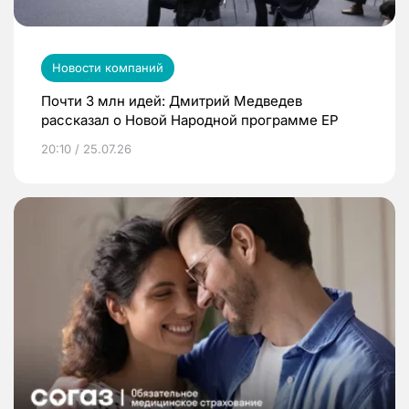
Новости компаний
Почти 3 млн идей: Дмитрий Медведев
рассказал о Новой Народной программе ЕР
20:10 / 25.07.26