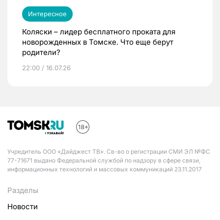
Интересное
Коляски – лидер бесплатного проката для
новорожденных в Томске. Что еще берут
родители?
22:00 / 16.07.26
Учредитель ООО «Дайджест ТВ». Св-во о регистрации СМИ ЭЛ №ФС
77-71671 выдано Федеральной службой по надзору в сфере связи,
информационных технологий и массовых коммуникаций 23.11.2017
Разделы
Новости