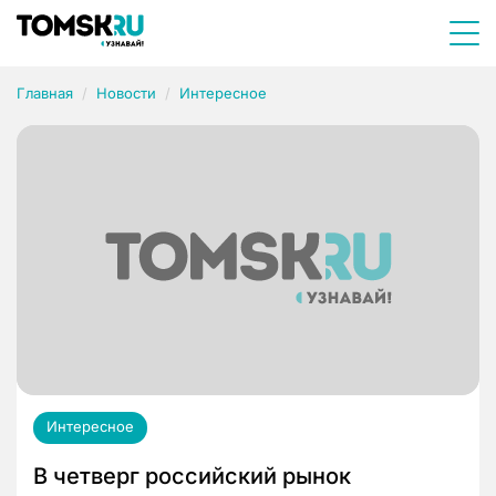
Главная
Новости
Интересное
Интересное
В четверг российский рынок