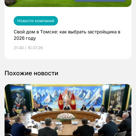
Новости компаний
Свой дом в Томске: как выбрать застройщика в
2026 году
21:40 / 10.07.26
Похожие новости