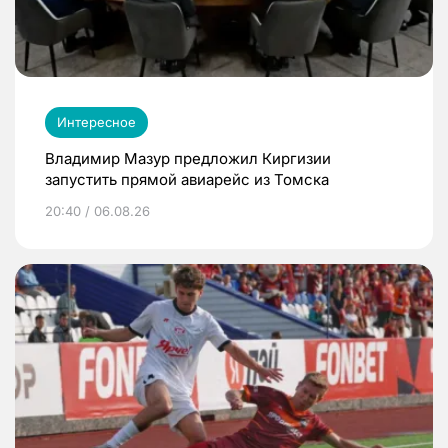
Интересное
Владимир Мазур предложил Киргизии
запустить прямой авиарейс из Томска
20:40 / 06.08.26