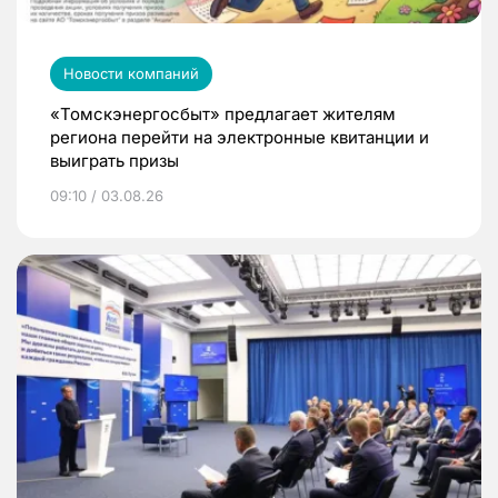
Новости компаний
«Томскэнергосбыт» предлагает жителям
региона перейти на электронные квитанции и
выиграть призы
09:10 / 03.08.26