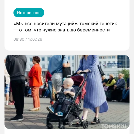
Интересное
«Мы все носители мутаций»: томский генетик
— о том, что нужно знать до беременности
08:30 / 17.07.26