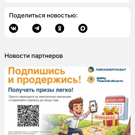
Поделиться новостью:
Новости партнеров