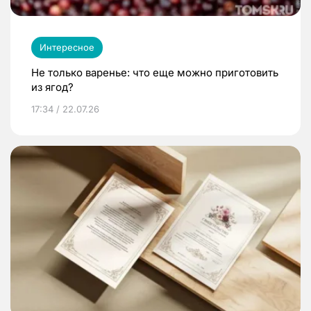
Интересное
Не только варенье: что еще можно приготовить
из ягод?
17:34 / 22.07.26