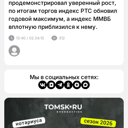
продемонстрировал уверенный рост,
по итогам торгов индекс РТС обновил
годовой максимум, а индекс ММВБ
вплотную приблизился к нему.
13:40 / 02.04.10
312
Мы в социальных сетях: