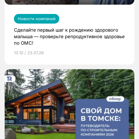
Новости компаний
Сделайте первый шаг к рождению здорового
малыша — проверьте репродуктивное здоровье
по ОМС!
13:10 / 23.07.26