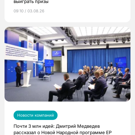
выиграть призы
09:10 / 03.08.26
Новости компаний
Почти 3 млн идей: Дмитрий Медведев
рассказал о Новой Народной программе ЕР