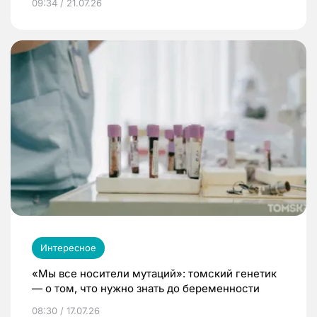
09:34 / 21.07.26
Интересное
«Мы все носители мутаций»: томский генетик
— о том, что нужно знать до беременности
08:30 / 17.07.26