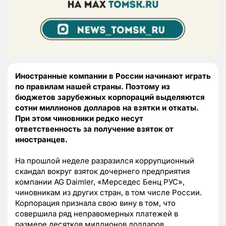
Иностранные компании в России начинают играть
по правилам нашей страны. Поэтому из
бюджетов зарубежных корпораций выделяются
сотни миллионов долларов на взятки и откаты.
При этом чиновники редко несут
ответственность за получение взяток от
иностранцев.
На прошлой неделе разразился коррупционный
скандал вокруг взяток дочернего предприятия
компании AG Daimler, «Мерседес Бенц РУС»,
чиновникам из других стран, в том числе России.
Корпорация признала свою вину в том, что
совершила ряд неправомерных платежей в
размере десятков миллионов долларов