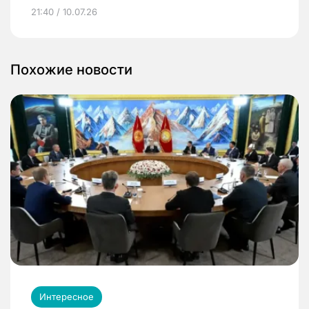
21:40 / 10.07.26
Похожие новости
Интересное