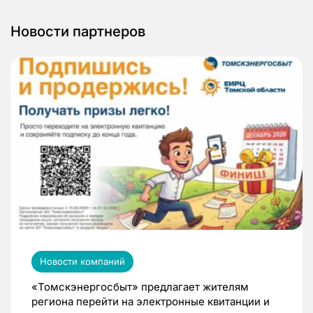
Новости партнеров
Новости компаний
«Томскэнергосбыт» предлагает жителям
региона перейти на электронные квитанции и