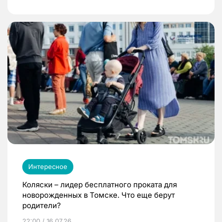
Интересное
Коляски – лидер бесплатного проката для
новорожденных в Томске. Что еще берут
родители?
22:00 / 16.07.26