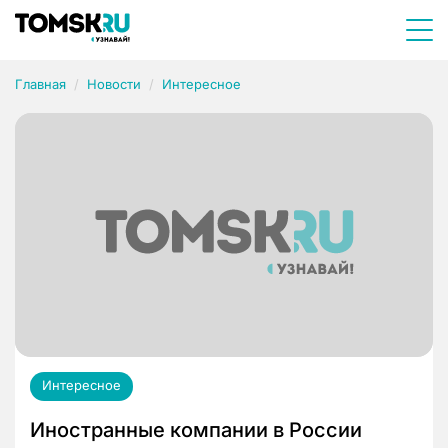
Главная
Новости
Интересное
Интересное
Иностранные компании в России