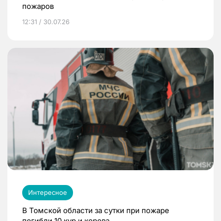
пожаров
12:31 / 30.07.26
Интересное
В Томской области за сутки при пожаре
погибли 10 кур и корова