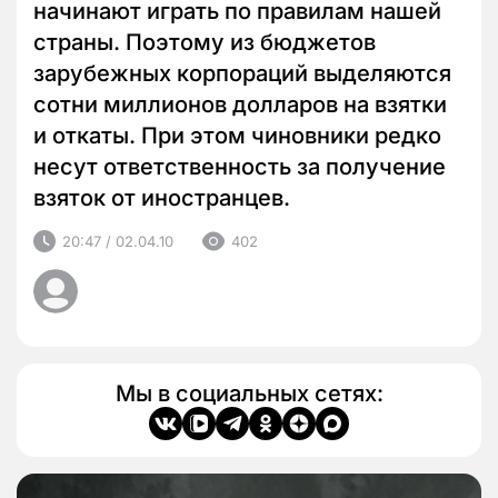
начинают играть по правилам нашей
страны. Поэтому из бюджетов
зарубежных корпораций выделяются
сотни миллионов долларов на взятки
и откаты. При этом чиновники редко
несут ответственность за получение
взяток от иностранцев.
20:47 / 02.04.10
402
Мы в социальных сетях: