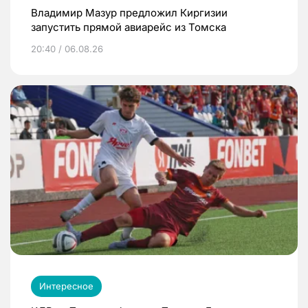
Владимир Мазур предложил Киргизии
запустить прямой авиарейс из Томска
20:40 / 06.08.26
Интересное