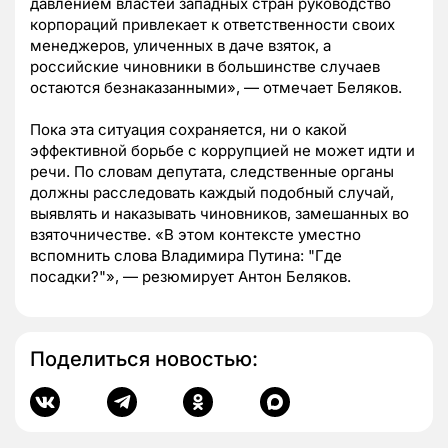
давлением властей западных стран руководство
корпораций привлекает к ответственности своих
менеджеров, уличенных в даче взяток, а
российские чиновники в большинстве случаев
остаются безнаказанными», — отмечает Беляков.
Пока эта ситуация сохраняется, ни о какой
эффективной борьбе с коррупцией не может идти и
речи. По словам депутата, следственные органы
должны расследовать каждый подобный случай,
выявлять и наказывать чиновников, замешанных во
взяточничестве. «В этом контексте уместно
вспомнить слова Владимира Путина: "Где
посадки?"», — резюмирует Антон Беляков.
Поделиться новостью: