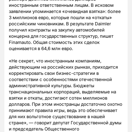
иностранным ответственным лицам. В исковом
заявлении упоминается «очевидная взятка»: более
3 миллионов евро, которые пошли на «откаты»
российским чиновникам. В результате Daimler
получил контракты на закупку автомобилей
концерна для государственных структур, пишет
Finamauto. Общая стоимость этих сделок
оценивается в 64,6 млн евро.
«Не секрет, что иностранным компаниям,
действующим на российских рынках, приходится
корректировать свои бизнес-стратегии в
соответствии с особенностями отечественной
административной культуры. Бюджеты
транснациональных корпораций, выделяемые на
взятки и откаты, достигают сотен миллионов
долларов. При этом иностранцы достаточно охотно
принимают правила игры, ведь это обеспечивает
для них вольготное существование в нашей
стране», — говорит депутат Государственной думы
и председатель Общественного