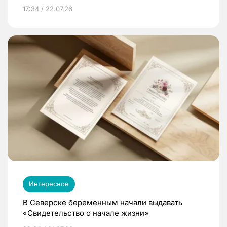
17:34 / 22.07.26
Интересное
В Северске беременным начали выдавать
«Свидетельство о начале жизни»