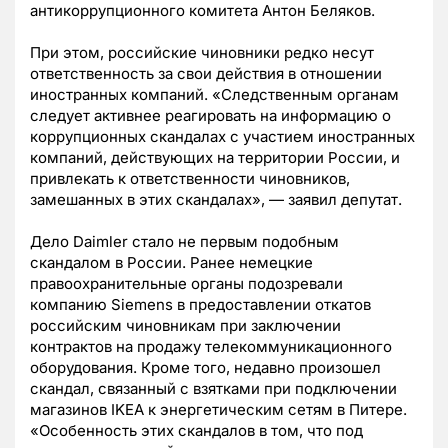
антикоррупционного комитета Антон Беляков.
При этом, российские чиновники редко несут
ответственность за свои действия в отношении
иностранных компаний. «Следственным органам
следует активнее реагировать на информацию о
коррупционных скандалах с участием иностранных
компаний, действующих на территории России, и
привлекать к ответственности чиновников,
замешанных в этих скандалах», — заявил депутат.
Дело Daimler стало не первым подобным
скандалом в России. Ранее немецкие
правоохранительные органы подозревали
компанию Siemens в предоставлении откатов
российским чиновникам при заключении
контрактов на продажу телекоммуникационного
оборудования. Кроме того, недавно произошел
скандал, связанный с взятками при подключении
магазинов IKEA к энергетическим сетям в Питере.
«Особенность этих скандалов в том, что под