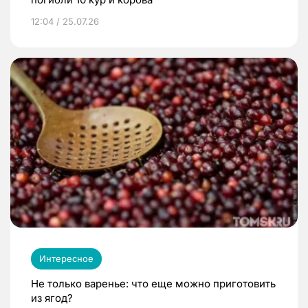
12:04 / 25.07.26
Интересное
Не только варенье: что еще можно приготовить
из ягод?