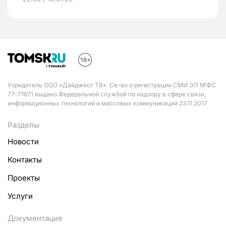
Учредитель ООО «Дайджест ТВ». Св-во о регистрации СМИ ЭЛ №ФС
77-71671 выдано Федеральной службой по надзору в сфере связи,
информационных технологий и массовых коммуникаций 23.11.2017
Разделы
Новости
Контакты
Проекты
Услуги
Документация