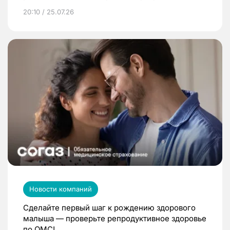
20:10 / 25.07.26
Новости компаний
Сделайте первый шаг к рождению здорового
малыша — проверьте репродуктивное здоровье
по ОМС!