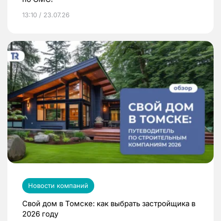
13:10 / 23.07.26
Новости компаний
Свой дом в Томске: как выбрать застройщика в
2026 году