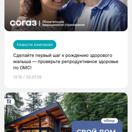
Новости компаний
Сделайте первый шаг к рождению здорового
малыша — проверьте репродуктивное здоровье
по ОМС!
13:10 / 23.07.26