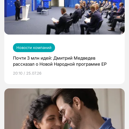
Новости компаний
Почти 3 млн идей: Дмитрий Медведев
рассказал о Новой Народной программе ЕР
20:10 / 25.07.26