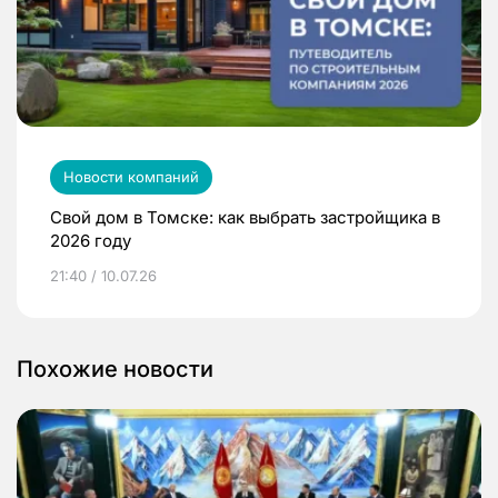
Новости компаний
Свой дом в Томске: как выбрать застройщика в
2026 году
21:40 / 10.07.26
Похожие новости