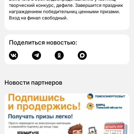
творческий конкурс, дефиле. Завершится праздник
награждением победительниц ценными призами.
Вход на финал свободный.
Поделиться новостью:
Новости партнеров