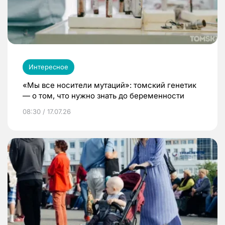
Интересное
«Мы все носители мутаций»: томский генетик
— о том, что нужно знать до беременности
08:30 / 17.07.26