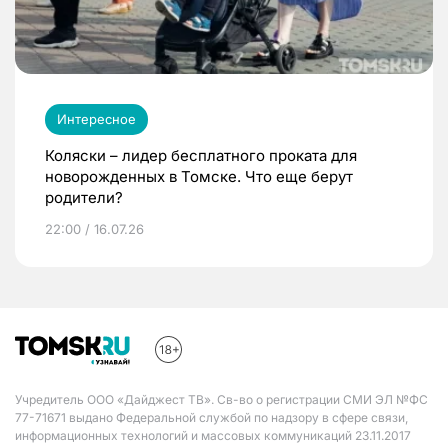
Интересное
Коляски – лидер бесплатного проката для
новорожденных в Томске. Что еще берут
родители?
22:00 / 16.07.26
Учредитель ООО «Дайджест ТВ». Св-во о регистрации СМИ ЭЛ №ФС
77-71671 выдано Федеральной службой по надзору в сфере связи,
информационных технологий и массовых коммуникаций 23.11.2017