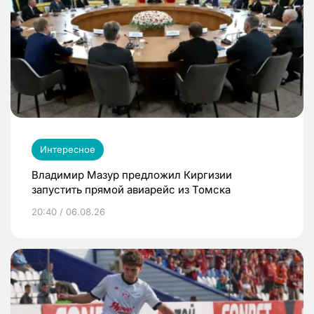
Интересное
Владимир Мазур предложил Киргизии
запустить прямой авиарейс из Томска
20:40 / 06.08.26