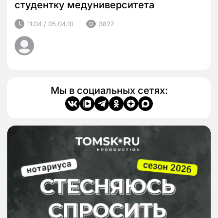
студентку медуниверситета
11:04 / 05.04.10
3827
Мы в социальных сетях: