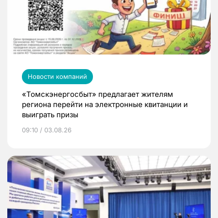
Новости компаний
«Томскэнергосбыт» предлагает жителям
региона перейти на электронные квитанции и
выиграть призы
09:10 / 03.08.26