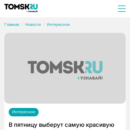
Главная
Новости
Интересное
Интересное
В пятницу выберут самую красивую