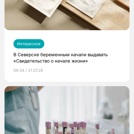
Интересное
В Северске беременным начали выдавать
«Свидетельство о начале жизни»
09:34 / 21.07.26