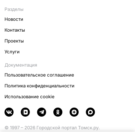
Разделы
Новости
Контакты
Проекты
Услуги
Документация
Пользовательское соглашение
Политика конфиденциальности
Использование cookie
© 1997 – 2026 Городской портал Томск.ру.
Функционирует при финансовой поддержке