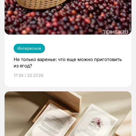
Интересное
Не только варенье: что еще можно приготовить
из ягод?
17:34 / 22.07.26