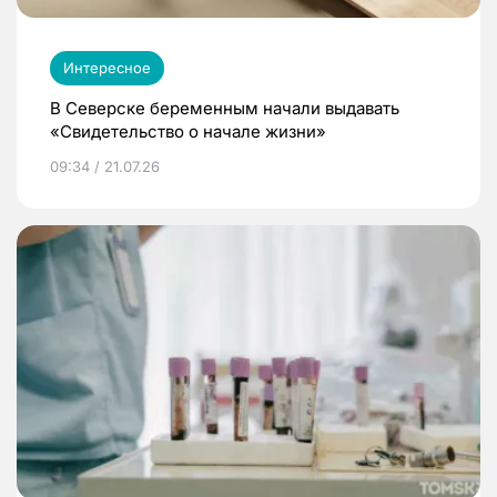
Интересное
В Северске беременным начали выдавать
«Свидетельство о начале жизни»
09:34 / 21.07.26