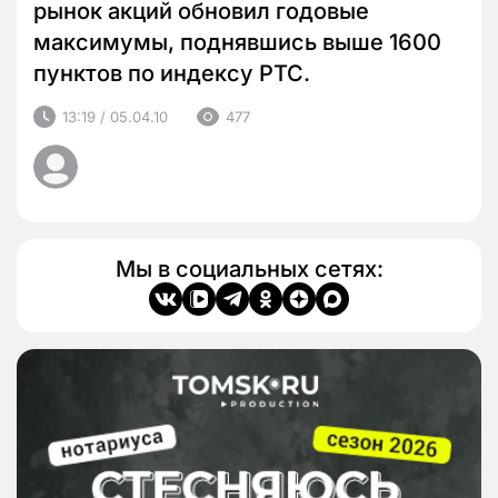
рынок акций обновил годовые
максимумы, поднявшись выше 1600
пунктов по индексу РТС.
13:19 / 05.04.10
477
Мы в социальных сетях: