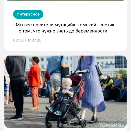
Интересное
«Мы все носители мутаций»: томский генетик
— о том, что нужно знать до беременности
08:30 / 17.07.26