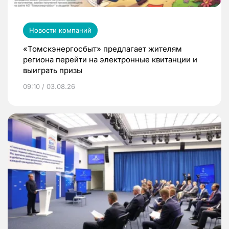
Новости компаний
«Томскэнергосбыт» предлагает жителям
региона перейти на электронные квитанции и
выиграть призы
09:10 / 03.08.26