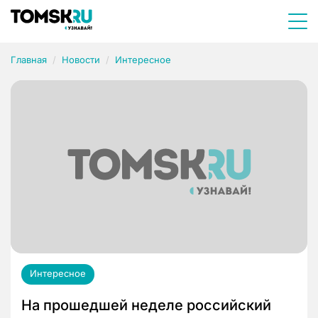
Главная
Новости
Интересное
Интересное
На прошедшей неделе российский