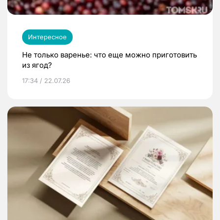
Интересное
Не только варенье: что еще можно приготовить
из ягод?
17:34 / 22.07.26