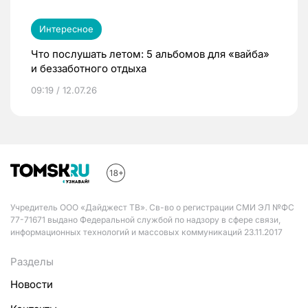
Интересное
Что послушать летом: 5 альбомов для «вайба»
и беззаботного отдыха
09:19 / 12.07.26
Учредитель ООО «Дайджест ТВ». Св-во о регистрации СМИ ЭЛ №ФС
77-71671 выдано Федеральной службой по надзору в сфере связи,
информационных технологий и массовых коммуникаций 23.11.2017
Разделы
Новости