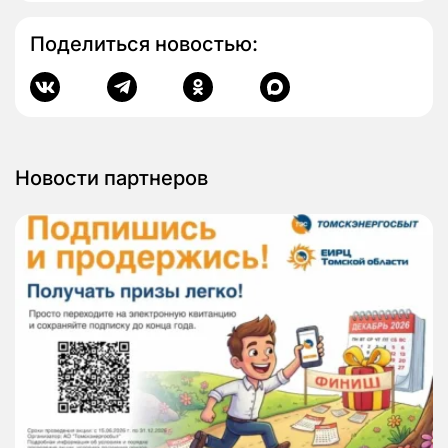
Поделиться новостью:
Новости партнеров