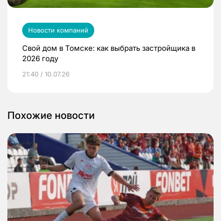
Новости компаний
Свой дом в Томске: как выбрать застройщика в
2026 году
21:40 / 10.07.26
Похожие новости