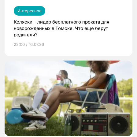
Интересное
Коляски – лидер бесплатного проката для
новорожденных в Томске. Что еще берут
родители?
22:00 / 16.07.26