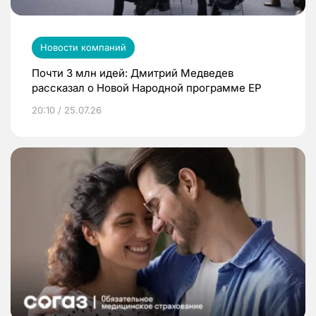
Новости компаний
Почти 3 млн идей: Дмитрий Медведев
рассказал о Новой Народной программе ЕР
20:10 / 25.07.26