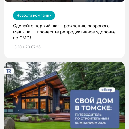
Новости компаний
Сделайте первый шаг к рождению здорового
малыша — проверьте репродуктивное здоровье
по ОМС!
13:10 / 23.07.26