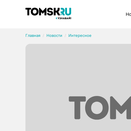
Рубрики
Но
Главная
Новости
Интересное