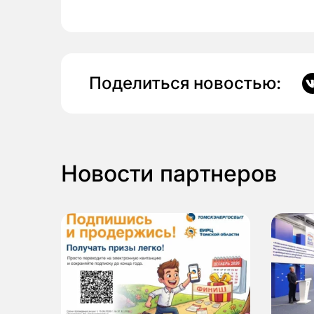
Поделиться новостью:
Новости партнеров