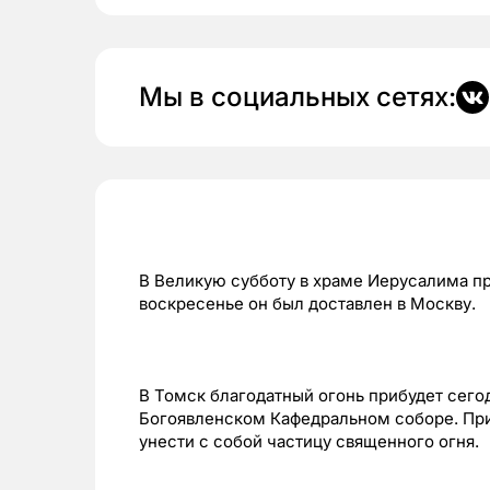
Мы в социальных сетях:
В Великую субботу в храме Иерусалима пр
воскресенье он был доставлен в Москву.
В Томск благодатный огонь прибудет сегодн
Богоявленском Кафедральном соборе. При
унести с собой частицу священного огня.