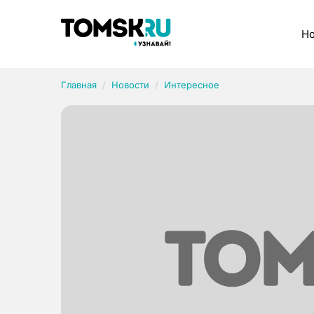
Рубрики
Но
Главная
Новости
Интересное