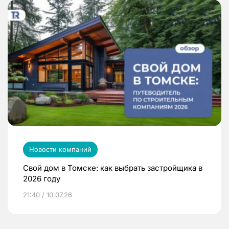
Новости компаний
Свой дом в Томске: как выбрать застройщика в
2026 году
21:40 / 10.07.26