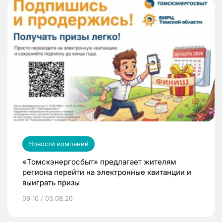
Новости компаний
«Томскэнергосбыт» предлагает жителям
региона перейти на электронные квитанции и
выиграть призы
09:10 / 03.08.26