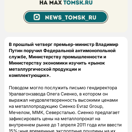
В прошлый четверг премьер-министр Владимир
Путин поручил Федеральной антимонопольной
службе, Министерству промышленности и
Министерству экономики изучить «рынок
металлургической продукции и
комплектующих».
Поводом могло послужить письмо гендиректора
Уралвагонзавода Олега Сиенко, в котором он
выражал неудовлетворенность высокими ценами
на металлопродукцию Сиенко Evraz Group,
Мечелом, ММК, Северсталью. Сиенко предлагает
зафиксировать цены на металлопрокат на
внутреннем рынке до 1 апреля 2011 года или ввести
15%-ные временные экспортные пошлины на их