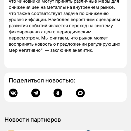
что чиновники могут принять различные меры для
снижения цен на металлы на внутреннем рынке,
что также соответствует задаче по снижению
уровня инфляции. Наиболее вероятным сценарием
развития событий является переход на систему
фиксированных цен с периодическим
пересмотром. Мы считаем, что рынок может
воспринять новость о предложении регулирующих
мер негативно", — заключил аналитик.
Поделиться новостью:
Новости партнеров