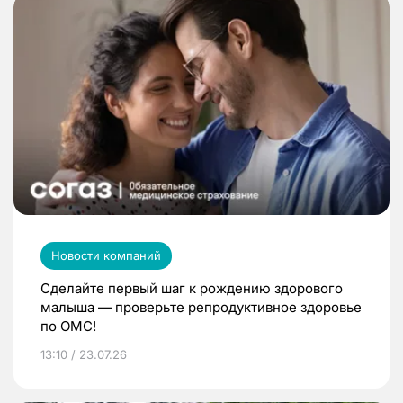
Новости компаний
Сделайте первый шаг к рождению здорового
малыша — проверьте репродуктивное здоровье
по ОМС!
13:10 / 23.07.26