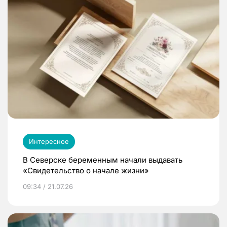
Интересное
В Северске беременным начали выдавать
«Свидетельство о начале жизни»
09:34 / 21.07.26