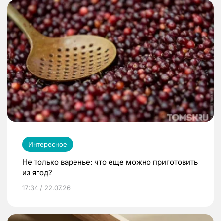
Интересное
Не только варенье: что еще можно приготовить
из ягод?
17:34 / 22.07.26