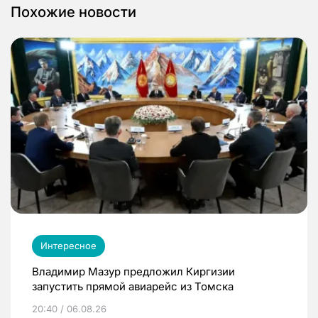
Похожие новости
Интересное
Владимир Мазур предложил Киргизии
запустить прямой авиарейс из Томска
20:40 / 06.08.26