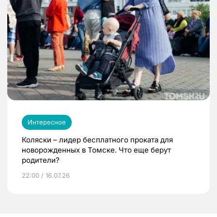
Интересное
Коляски – лидер бесплатного проката для
новорожденных в Томске. Что еще берут
родители?
22:00 / 16.07.26