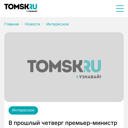
Главная
Новости
Интересное
Интересное
В прошлый четверг премьер-министр