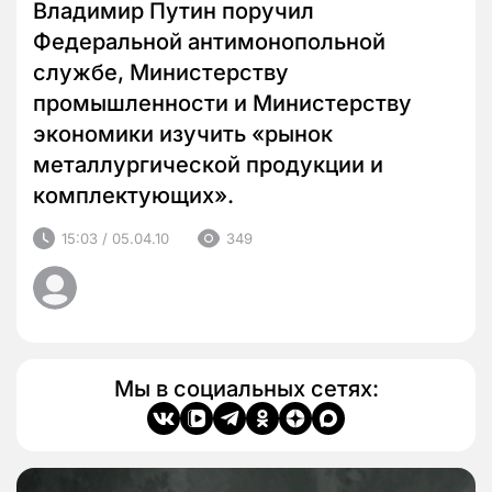
Владимир Путин поручил
Федеральной антимонопольной
службе, Министерству
промышленности и Министерству
экономики изучить «рынок
металлургической продукции и
комплектующих».
15:03 / 05.04.10
349
Мы в социальных сетях: