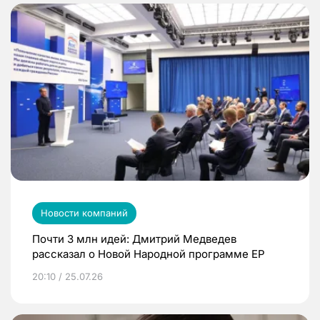
Новости компаний
Почти 3 млн идей: Дмитрий Медведев
рассказал о Новой Народной программе ЕР
20:10 / 25.07.26