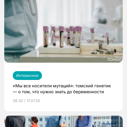
Интересное
«Мы все носители мутаций»: томский генетик
— о том, что нужно знать до беременности
08:30 / 17.07.26