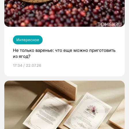
Интересное
Не только варенье: что еще можно приготовить
из ягод?
17:34 / 22.07.26