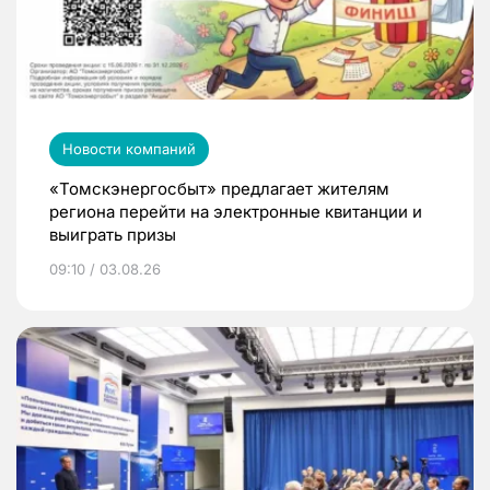
Новости компаний
«Томскэнергосбыт» предлагает жителям
региона перейти на электронные квитанции и
выиграть призы
09:10 / 03.08.26