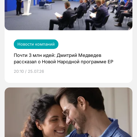
Новости компаний
Почти 3 млн идей: Дмитрий Медведев
рассказал о Новой Народной программе ЕР
20:10 / 25.07.26