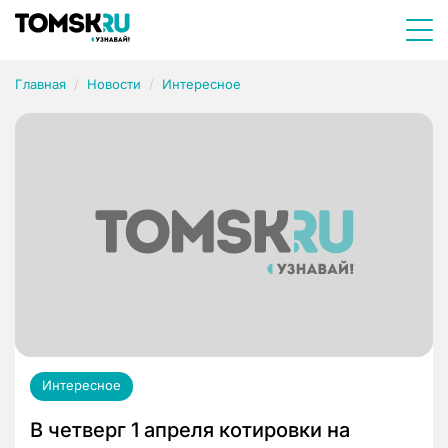
Главная
Новости
Интересное
Интересное
В четверг 1 апреля котировки на