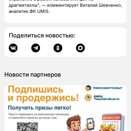
драгметаллы", — комментирует Виталий Шевченко,
аналитик ФК UMIS.
Поделиться новостью:
Новости партнеров