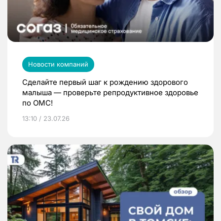
Новости компаний
Сделайте первый шаг к рождению здорового
малыша — проверьте репродуктивное здоровье
по ОМС!
13:10 / 23.07.26