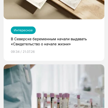
Интересное
В Северске беременным начали выдавать
«Свидетельство о начале жизни»
09:34 / 21.07.26