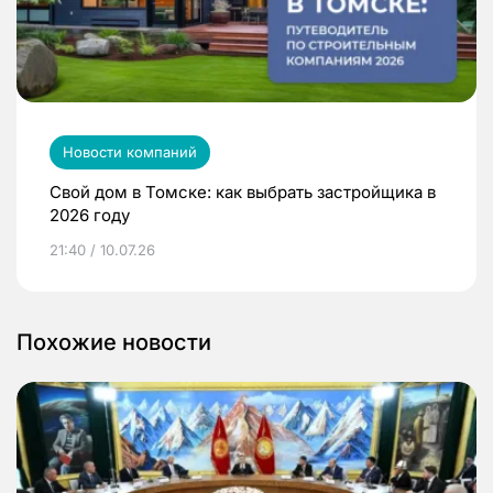
Новости компаний
Свой дом в Томске: как выбрать застройщика в
2026 году
21:40 / 10.07.26
Похожие новости