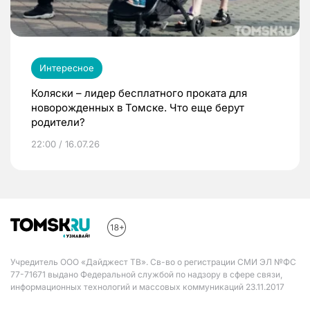
Интересное
Коляски – лидер бесплатного проката для
новорожденных в Томске. Что еще берут
родители?
22:00 / 16.07.26
Учредитель ООО «Дайджест ТВ». Св-во о регистрации СМИ ЭЛ №ФС
77-71671 выдано Федеральной службой по надзору в сфере связи,
информационных технологий и массовых коммуникаций 23.11.2017