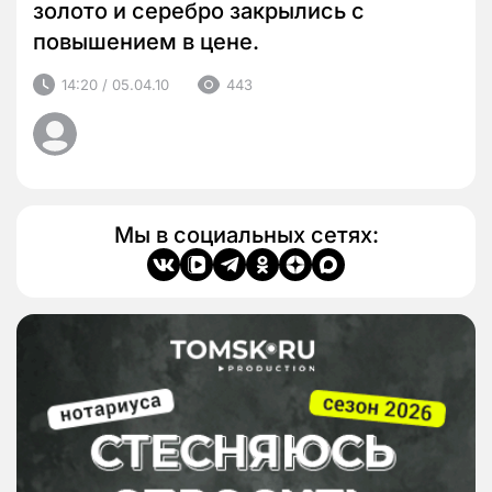
золото и серебро закрылись с
повышением в цене.
14:20 / 05.04.10
443
Мы в социальных сетях: