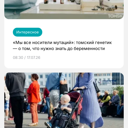
Интересное
«Мы все носители мутаций»: томский генетик
— о том, что нужно знать до беременности
08:30 / 17.07.26