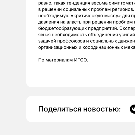
равно, такая тенденция весьма симптома
в решении социальных проблем регионов.
необходимую «критическую массу» для п
давления на власть при решении проблем 
бюджетообразующих предприятий. Эксперт
явная необходимость объединения усилий,
задачей профсоюзов и социальных движени
организационных и координационных мех
По материалам ИГСО.
Поделиться новостью: