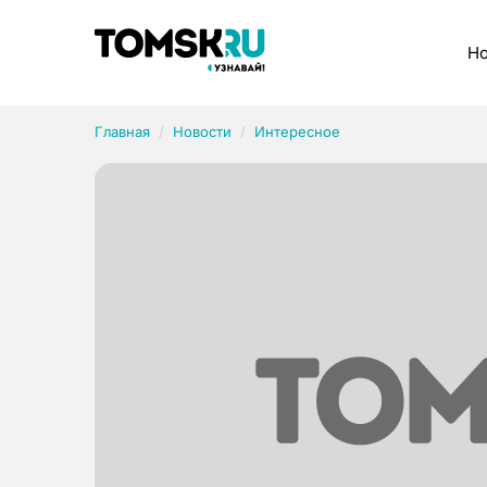
Рубрики
Но
Главная
Новости
Интересное