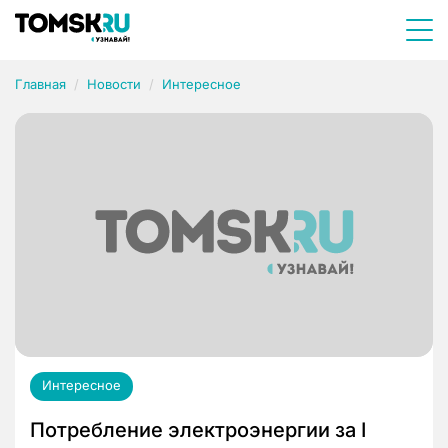
Главная
Новости
Интересное
Интересное
Потребление электроэнергии за I