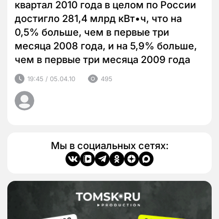
квартал 2010 года в целом по России
достигло 281,4 млрд кВт•ч, что на
0,5% больше, чем в первые три
месяца 2008 года, и на 5,9% больше,
чем в первые три месяца 2009 года
19:45 / 05.04.10
495
Мы в социальных сетях: