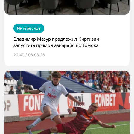
Интересное
Владимир Мазур предложил Киргизии
запустить прямой авиарейс из Томска
20:40 / 06.08.26