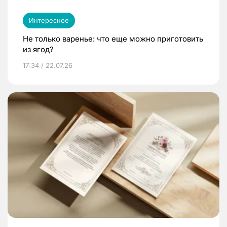
Интересное
Не только варенье: что еще можно приготовить
из ягод?
17:34 / 22.07.26