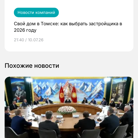
Новости компаний
Свой дом в Томске: как выбрать застройщика в
2026 году
21:40 / 10.07.26
Похожие новости