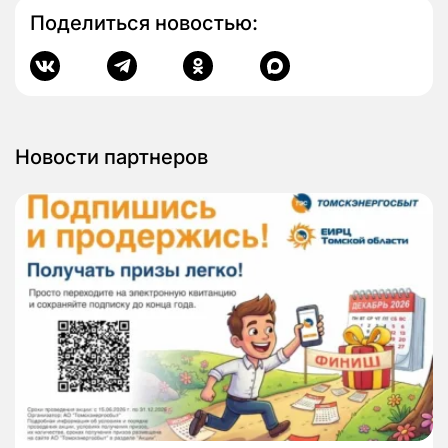
Поделиться новостью:
Новости партнеров