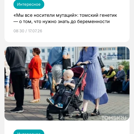
Интересное
«Мы все носители мутаций»: томский генетик
— о том, что нужно знать до беременности
08:30 / 17.07.26