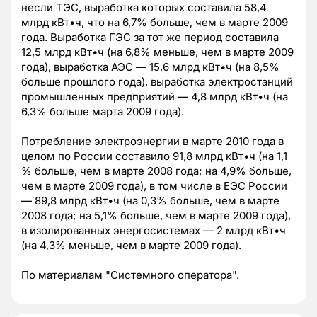
несли ТЭС, выработка которых составила 58,4
млрд кВт•ч, что на 6,7% больше, чем в марте 2009
года. Выработка ГЭС за тот же период составила
12,5 млрд кВт•ч (на 6,8% меньше, чем в марте 2009
года), выработка АЭС — 15,6 млрд кВт•ч (на 8,5%
больше прошлого года), выработка электростанций
промышленных предприятий — 4,8 млрд кВт•ч (на
6,3% больше марта 2009 года).
Потребление электроэнергии в марте 2010 года в
целом по России составило 91,8 млрд кВт•ч (на 1,1
% больше, чем в марте 2008 года; на 4,9% больше,
чем в марте 2009 года), в том числе в ЕЭС России
— 89,8 млрд кВт•ч (на 0,3% больше, чем в марте
2008 года; на 5,1% больше, чем в марте 2009 года),
в изолированных энергосистемах — 2 млрд кВт•ч
(на 4,3% меньше, чем в марте 2009 года).
По материалам "Системного оператора".