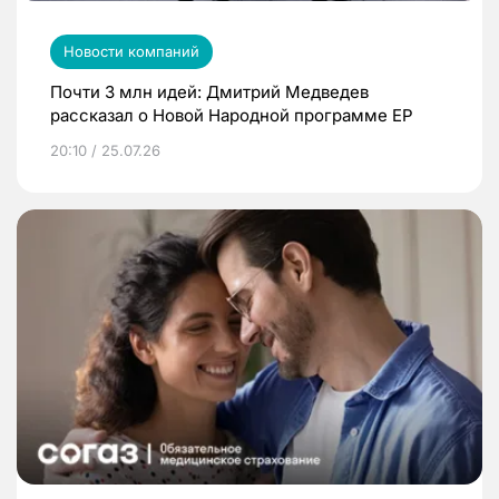
Новости компаний
Почти 3 млн идей: Дмитрий Медведев
рассказал о Новой Народной программе ЕР
20:10 / 25.07.26