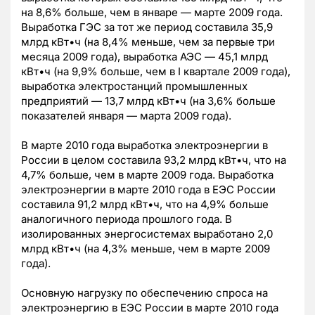
на 8,6% больше, чем в январе — марте 2009 года.
Выработка ГЭС за тот же период составила 35,9
млрд кВт•ч (на 8,4% меньше, чем за первые три
месяца 2009 года), выработка АЭС — 45,1 млрд
кВт•ч (на 9,9% больше, чем в I квартале 2009 года),
выработка электростанций промышленных
предприятий — 13,7 млрд кВт•ч (на 3,6% больше
показателей января — марта 2009 года).
В марте 2010 года выработка электроэнергии в
России в целом составила 93,2 млрд кВт•ч, что на
4,7% больше, чем в марте 2009 года. Выработка
электроэнергии в марте 2010 года в ЕЭС России
составила 91,2 млрд кВт•ч, что на 4,9% больше
аналогичного периода прошлого года. В
изолированных энергосистемах выработано 2,0
млрд кВт•ч (на 4,3% меньше, чем в марте 2009
года).
Основную нагрузку по обеспечению спроса на
электроэнергию в ЕЭС России в марте 2010 года