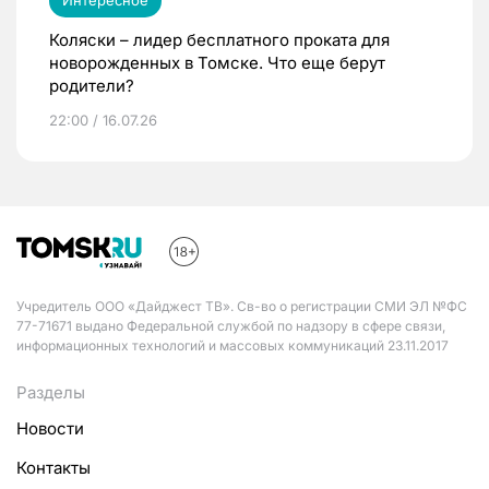
Интересное
Коляски – лидер бесплатного проката для
новорожденных в Томске. Что еще берут
родители?
22:00 / 16.07.26
Учредитель ООО «Дайджест ТВ». Св-во о регистрации СМИ ЭЛ №ФС
77-71671 выдано Федеральной службой по надзору в сфере связи,
информационных технологий и массовых коммуникаций 23.11.2017
Разделы
Новости
Контакты