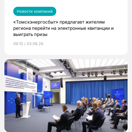
Новости компаний
«Томскэнергосбыт» предлагает жителям
региона перейти на электронные квитанции и
выиграть призы
09:10 / 03.08.26