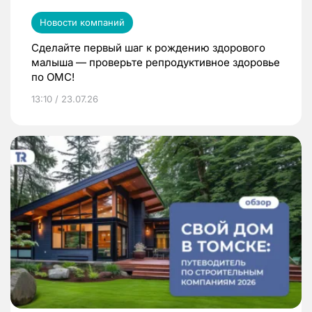
Новости компаний
Сделайте первый шаг к рождению здорового
малыша — проверьте репродуктивное здоровье
по ОМС!
13:10 / 23.07.26