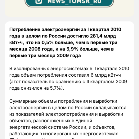
Потребление электроэнергии за I квартал 2010
года в целом по России достигло 281,4 млрд
кВт•ч, что на 0,5% больше, чем в первые три
месяца 2008 года, и на 5,9% больше, чем в
первые три месяца 2009 года
В изолированных энергосистемах в II квартале 2010
года объем потребления составил 6 млрд кВт•ч
(этот показатель по сравнению с II кварталом 2009
года снизился на 5,7%).
Суммарные объемы потребления и выработки
электроэнергии в целом по России складываются
из показателей электропотребления и выработки
объектов, расположенных в Единой
энергетической системе России, и объектов,
работающих в изолированных энергосистемах