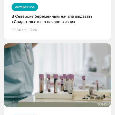
Интересное
В Северске беременным начали выдавать
«Свидетельство о начале жизни»
09:34 / 21.07.26