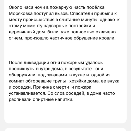
Около часа ночи в пожарную часть посёлка
Моряковка поступил вызов. Спасатели прибыли к
месту происшествия в считаные минуты, однако к
этому моменту надворные постройки и
деревянный дом были уже полностью охвачены
огнем, произошло частичное обрушение кровли.
После ликвидации огня пожарным удалось
проникнуть внутрь дома, в результате они
обнаружили под завалами в кухне и одной из
комнат обгоревшие трупы хозяйки дома, ее внука
и соседки. Причина смерти и пожара
устанавливается. Со слов соседей, в доме часто
распивали спиртные напитки.