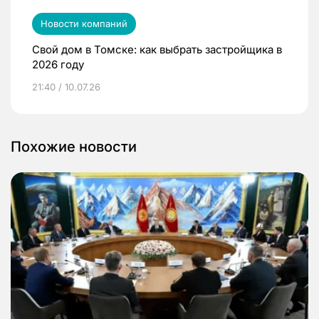
Новости компаний
Свой дом в Томске: как выбрать застройщика в
2026 году
21:40 / 10.07.26
Похожие новости