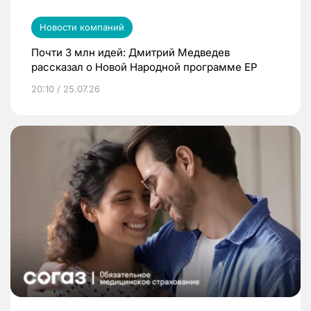
Новости компаний
Почти 3 млн идей: Дмитрий Медведев
рассказал о Новой Народной программе ЕР
20:10 / 25.07.26