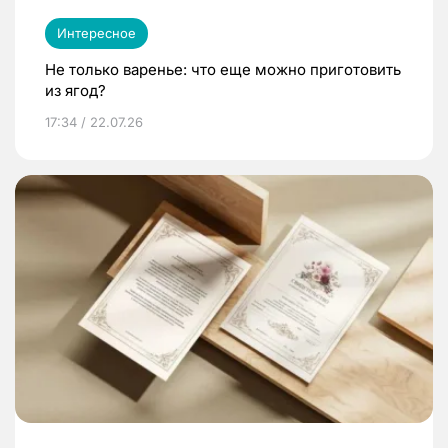
Интересное
Не только варенье: что еще можно приготовить
из ягод?
17:34 / 22.07.26