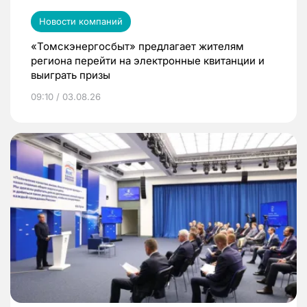
Новости компаний
«Томскэнергосбыт» предлагает жителям
региона перейти на электронные квитанции и
выиграть призы
09:10 / 03.08.26