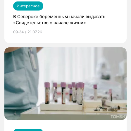
Интересное
В Северске беременным начали выдавать
«Свидетельство о начале жизни»
09:34 / 21.07.26