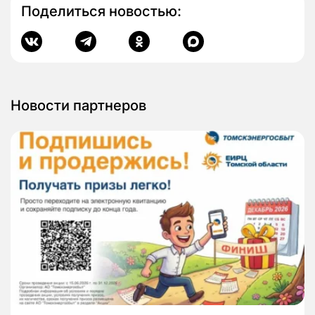
Поделиться новостью:
Новости партнеров