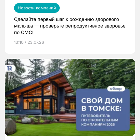
Новости компаний
Сделайте первый шаг к рождению здорового
малыша — проверьте репродуктивное здоровье
по ОМС!
13:10 / 23.07.26