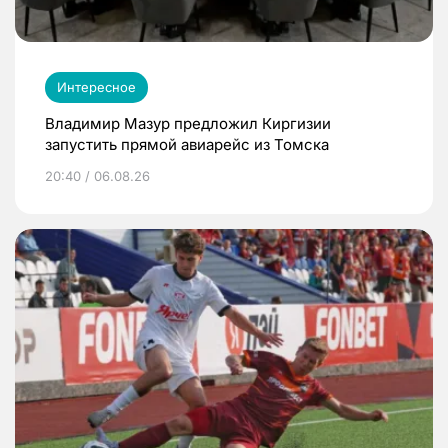
Интересное
Владимир Мазур предложил Киргизии
запустить прямой авиарейс из Томска
20:40 / 06.08.26