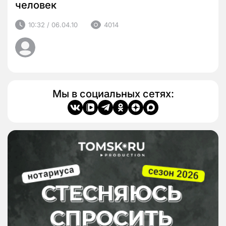
человек
10:32 / 06.04.10
4014
Мы в социальных сетях: