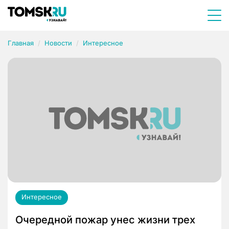
Главная
Новости
Интересное
Интересное
Очередной пожар унес жизни трех