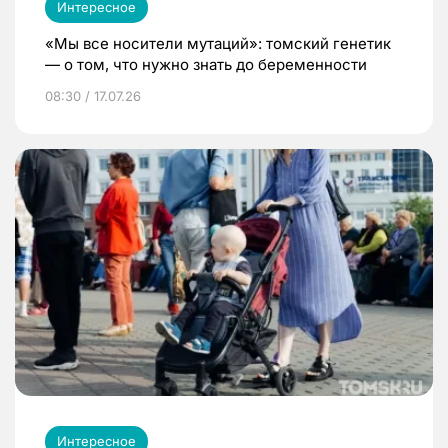
Интересное
«Мы все носители мутаций»: томский генетик
— о том, что нужно знать до беременности
08:30 / 17.07.26
Интересное