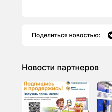
Поделиться новостью:
Новости партнеров