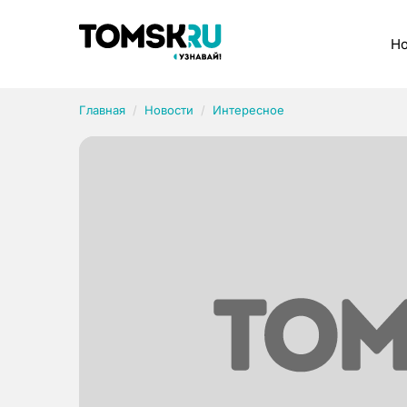
Рубрики
Но
Главная
Новости
Интересное