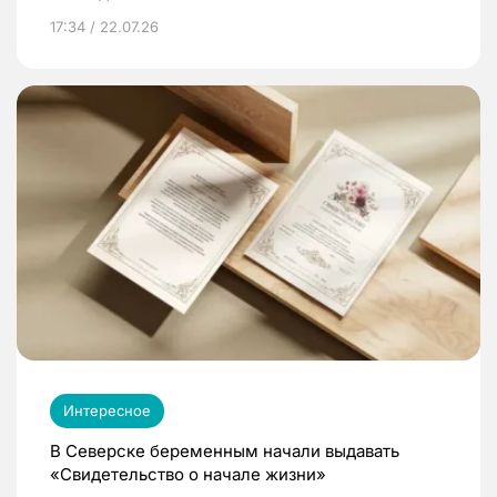
17:34 / 22.07.26
Интересное
В Северске беременным начали выдавать
«Свидетельство о начале жизни»