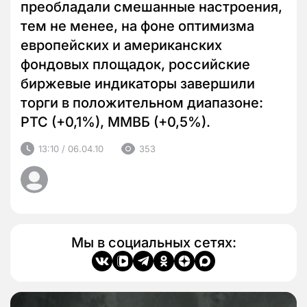
преобладали смешанные настроения,
тем не менее, на фоне оптимизма
европейских и американских
фондовых площадок, российские
биржевые индикаторы завершили
торги в положительном диапазоне:
РТС (+0,1%), ММВБ (+0,5%).
13:10 / 06.04.10
353
Мы в социальных сетях: