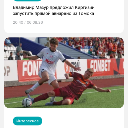
Владимир Мазур предложил Киргизии
запустить прямой авиарейс из Томска
20:40 / 06.08.26
Интересное