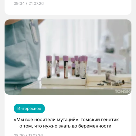
09:34 / 21.07.26
Интересное
«Мы все носители мутаций»: томский генетик
— о том, что нужно знать до беременности
08:30 / 17.07.26