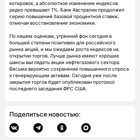
котировок, а абсолютное изменение индексов
редко превышает 1%. Банк Австралии продолжил
серию повышений базовой процентной ставки,
отмечая восстановление экономики.
По нашим оценкам, утренний фон сегодня в
большей степени позитивен для российского
рынка акций, и мы ожидаем роста индексов на
открытии торгов. Лучше рынка имеют хорошие
шансы выглядеть акции нефтегазового сектора.
Весьма вероятно сохранение повышенного спроса
к генерирующим активам. Сегодня уже после
закрытия торгов будет опубликован протокол
последнего заседания ФРС США.
Поделиться новостью: