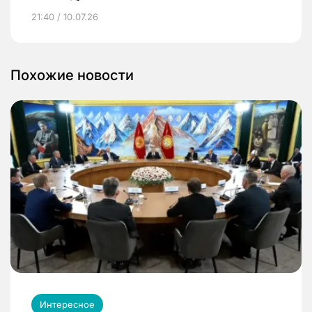
21:40 / 10.07.26
Похожие новости
Интересное