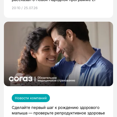
20:10 / 25.07.26
Новости компаний
Сделайте первый шаг к рождению здорового
малыша — проверьте репродуктивное здоровье