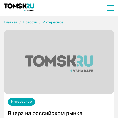
Главная
Новости
Интересное
Интересное
Вчера на российском рынке