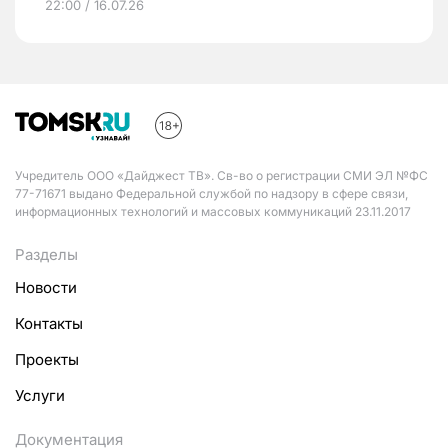
22:00 / 16.07.26
Учредитель ООО «Дайджест ТВ». Св-во о регистрации СМИ ЭЛ №ФС
77-71671 выдано Федеральной службой по надзору в сфере связи,
информационных технологий и массовых коммуникаций 23.11.2017
Разделы
Новости
Контакты
Проекты
Услуги
Документация