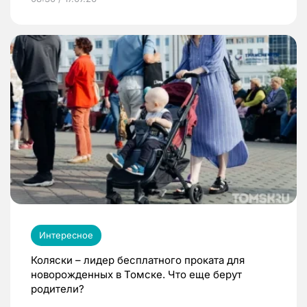
Интересное
Коляски – лидер бесплатного проката для
новорожденных в Томске. Что еще берут
родители?