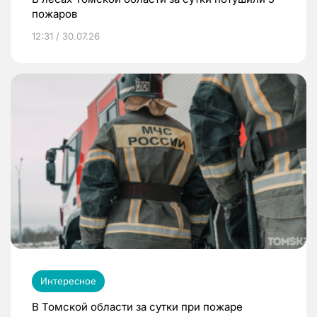
пожаров
12:31 / 30.07.26
Интересное
В Томской области за сутки при пожаре