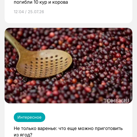
погибли 10 кур и корова
12:04 / 25.07.26
Интересное
Не только варенье: что еще можно приготовить
из ягод?