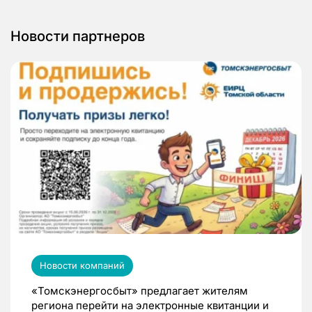
Новости партнеров
Новости компаний
«Томскэнергосбыт» предлагает жителям
региона перейти на электронные квитанции и