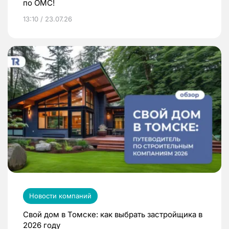
по ОМС!
13:10 / 23.07.26
Новости компаний
Свой дом в Томске: как выбрать застройщика в
2026 году