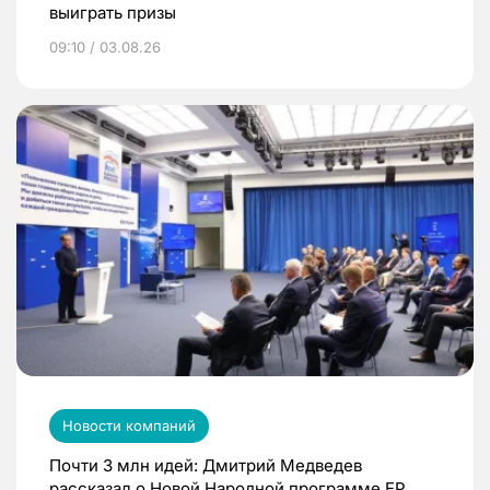
выиграть призы
09:10 / 03.08.26
Новости компаний
Почти 3 млн идей: Дмитрий Медведев
рассказал о Новой Народной программе ЕР