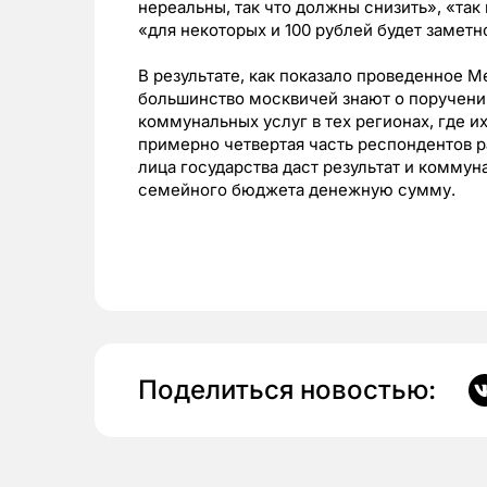
нереальны, так что должны снизить», «та
«для некоторых и 100 рублей будет заметн
В результате, как показало проведенное M
большинство москвичей знают о поручени
коммунальных услуг в тех регионах, где 
примерно четвертая часть респондентов р
лица государства даст результат и комм
семейного бюджета денежную сумму.
Поделиться новостью: