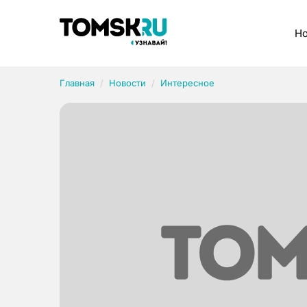
Рубрики
Но
Главная
Новости
Интересное