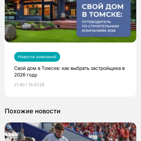
Новости компаний
Свой дом в Томске: как выбрать застройщика в
2026 году
21:40 / 10.07.26
Похожие новости