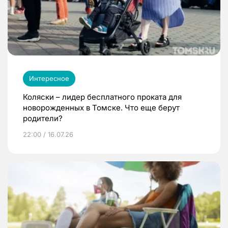
Интересное
Коляски – лидер бесплатного проката для
новорожденных в Томске. Что еще берут
родители?
22:00 / 16.07.26