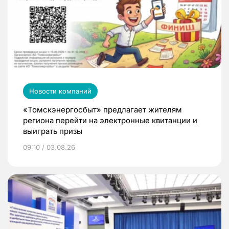
Новости компаний
«Томскэнергосбыт» предлагает жителям
региона перейти на электронные квитанции и
выиграть призы
09:10 / 03.08.26