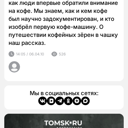
как люди впервые обратили внимание
на кофе. Мы знаем, как и кем кофе
был научно задокументирован, и кто
изобрёл первую кофе-машину. О
путешествии кофейных зёрен в чашку
наш рассказ.
14:05 / 06.04.10
526
Мы в социальных сетях: