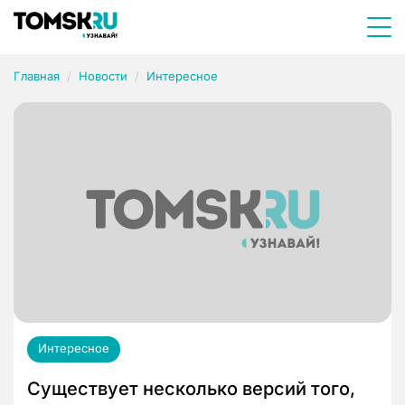
Главная
Новости
Интересное
Интересное
Существует несколько версий того,