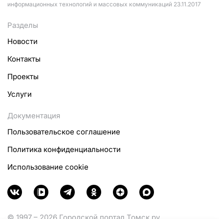
информационных технологий и массовых коммуникаций 23.11.2017
Разделы
Новости
Контакты
Проекты
Услуги
Документация
Пользовательское соглашение
Политика конфиденциальности
Использование cookie
© 1997 – 2026 Городской портал Томск.ру.