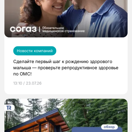
Новости компаний
Сделайте первый шаг к рождению здорового
малыша — проверьте репродуктивное здоровье
по ОМС!
13:10 / 23.07.26