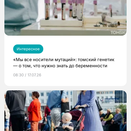
Интересное
«Мы все носители мутаций»: томский генетик
— о том, что нужно знать до беременности
08:30 / 17.07.26