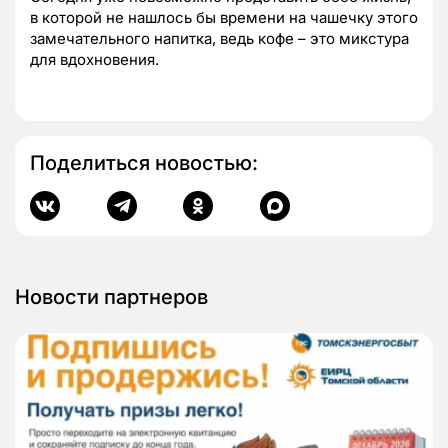
в которой не нашлось бы времени на чашечку этого
замечательного напитка, ведь кофе – это микстура
для вдохновения.
Поделиться новостью:
Новости партнеров