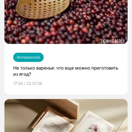
Интересное
Не только варенье: что еще можно приготовить
из ягод?
17:34 / 22.07.26