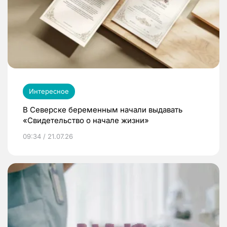
Интересное
В Северске беременным начали выдавать
«Свидетельство о начале жизни»
09:34 / 21.07.26