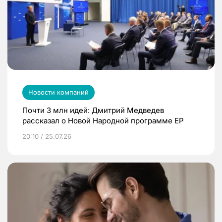
Новости компаний
Почти 3 млн идей: Дмитрий Медведев
рассказал о Новой Народной программе ЕР
20:10 / 25.07.26