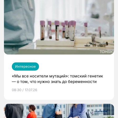
Интересное
«Мы все носители мутаций»: томский генетик
— о том, что нужно знать до беременности
08:30 / 17.07.26