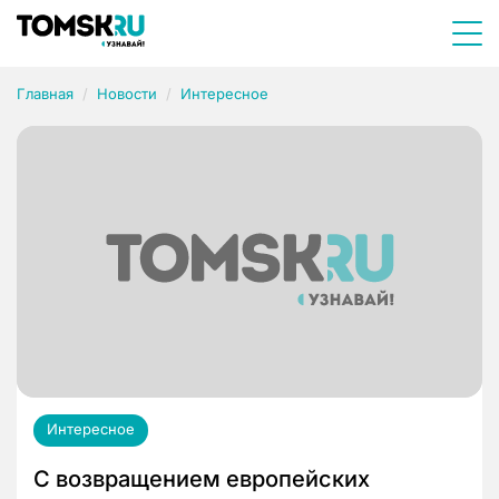
Главная
Новости
Интересное
Интересное
С возвращением европейских