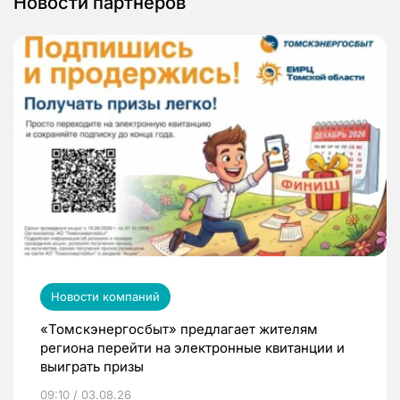
Новости партнеров
Новости компаний
«Томскэнергосбыт» предлагает жителям
региона перейти на электронные квитанции и
выиграть призы
09:10 / 03.08.26