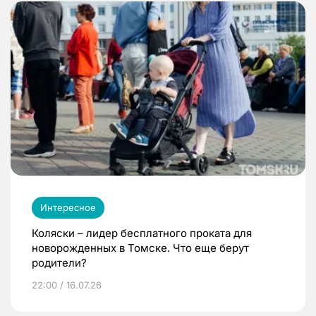
Интересное
Коляски – лидер бесплатного проката для
новорожденных в Томске. Что еще берут
родители?
22:00 / 16.07.26