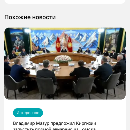
Похожие новости
Интересное
Владимир Мазур предложил Киргизии
запустить прямой авиарейс из Томска