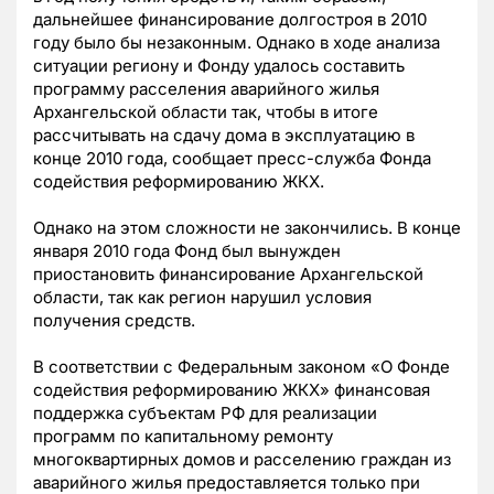
дальнейшее финансирование долгостроя в 2010
году было бы незаконным. Однако в ходе анализа
ситуации региону и Фонду удалось составить
программу расселения аварийного жилья
Архангельской области так, чтобы в итоге
рассчитывать на сдачу дома в эксплуатацию в
конце 2010 года, сообщает пресс-служба Фонда
содействия реформированию ЖКХ.
Однако на этом сложности не закончились. В конце
января 2010 года Фонд был вынужден
приостановить финансирование Архангельской
области, так как регион нарушил условия
получения средств.
В соответствии с Федеральным законом «О Фонде
содействия реформированию ЖКХ» финансовая
поддержка субъектам РФ для реализации
программ по капитальному ремонту
многоквартирных домов и расселению граждан из
аварийного жилья предоставляется только при