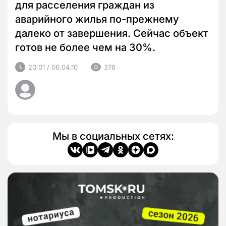
для расселения граждан из
аварийного жилья по-прежнему
далеко от завершения. Сейчас объект
готов не более чем на 30%.
20:01 / 06.04.10
376
Мы в социальных сетях: