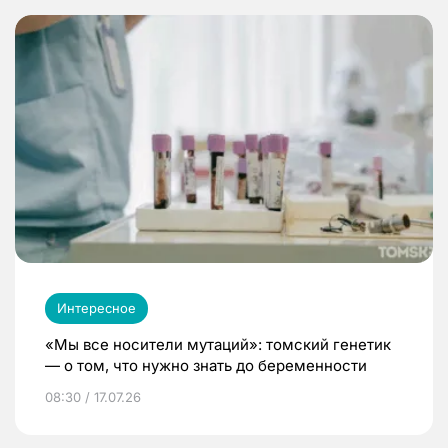
Интересное
«Мы все носители мутаций»: томский генетик
— о том, что нужно знать до беременности
08:30 / 17.07.26