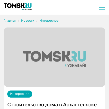
Главная
Новости
Интересное
Интересное
Строительство дома в Архангельске