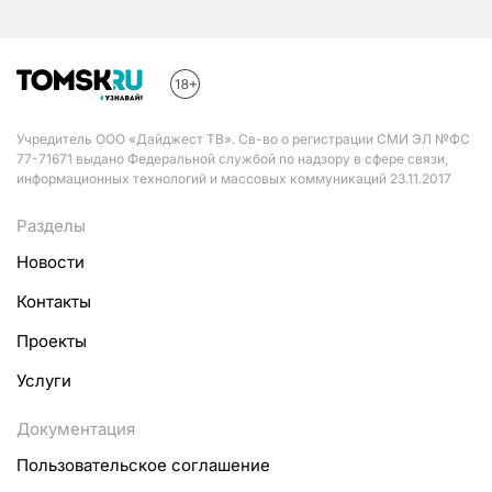
Учредитель ООО «Дайджест ТВ». Св-во о регистрации СМИ ЭЛ №ФС
77-71671 выдано Федеральной службой по надзору в сфере связи,
информационных технологий и массовых коммуникаций 23.11.2017
Разделы
Новости
Контакты
Проекты
Услуги
Документация
Пользовательское соглашение