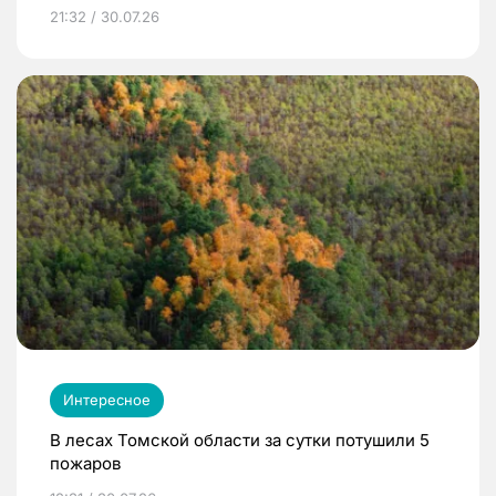
21:32 / 30.07.26
Интересное
В лесах Томской области за сутки потушили 5
пожаров