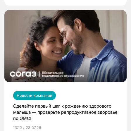
Новости компаний
Сделайте первый шаг к рождению здорового
малыша — проверьте репродуктивное здоровье
по ОМС!
13:10 / 23.07.26