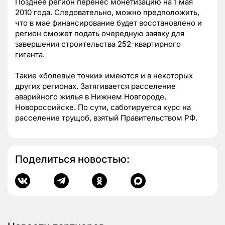
Позднее регион перенес монетизацию на 1 мая
2010 года. Следовательно, можно предположить,
что в мае финансирование будет восстановлено и
регион сможет подать очередную заявку для
завершения строительства 252-квартирного
гиганта.
Такие «болевые точки» имеются и в некоторых
других регионах. Затягивается расселение
аварийного жилья в Нижнем Новгороде,
Новороссийске. По сути, саботируется курс на
расселение трущоб, взятый Правительством РФ.
Поделиться новостью: