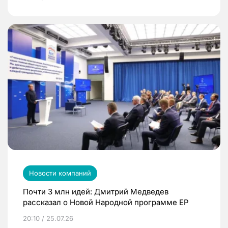
Новости компаний
Почти 3 млн идей: Дмитрий Медведев
рассказал о Новой Народной программе ЕР
20:10 / 25.07.26