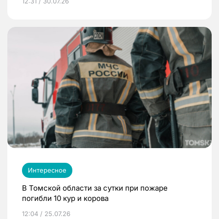
12:31 / 30.07.26
Интересное
В Томской области за сутки при пожаре
погибли 10 кур и корова
12:04 / 25.07.26