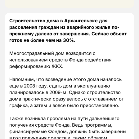
Строительство дома в Архангельске для
расселения граждан из аварийного жилья по-
прежнему далеко от завершения. Сейчас объект
готов не более чем на 30%.
Многострадальный дом возводится с
использованием средств Фонда содействия
реформированию ЖКХ.
Напомним, что возведение этого дома началось
еще в 2008 году, сдать дом в эксплуатацию
планировалось в 2009-м. Однако строительство
дома практически сразу велось с отставанием от
графика, а затем и вовсе было приостановлено.
Также возникла проблема на пути дальнейшего
получения средств Фонда. Ведь программы,
финансируемые Фондом, должны быть завершены
в год получения средств и, таким образом,