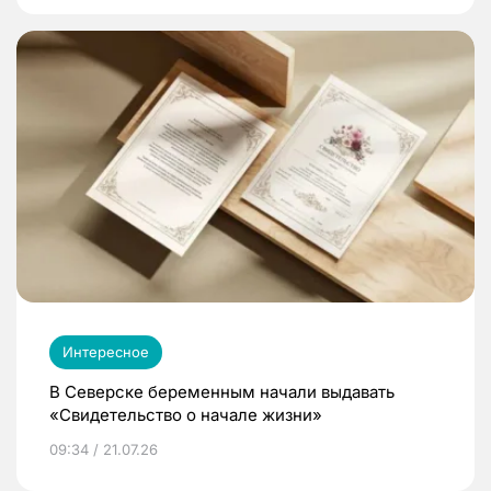
Интересное
В Северске беременным начали выдавать
«Свидетельство о начале жизни»
09:34 / 21.07.26