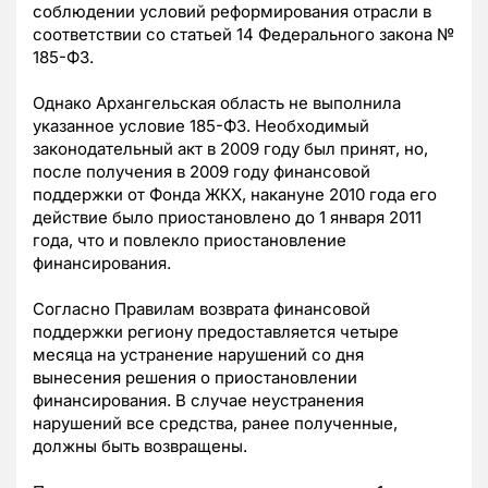
соблюдении условий реформирования отрасли в
соответствии со статьей 14 Федерального закона №
185-ФЗ.
Однако Архангельская область не выполнила
указанное условие 185-ФЗ. Необходимый
законодательный акт в 2009 году был принят, но,
после получения в 2009 году финансовой
поддержки от Фонда ЖКХ, накануне 2010 года его
действие было приостановлено до 1 января 2011
года, что и повлекло приостановление
финансирования.
Согласно Правилам возврата финансовой
поддержки региону предоставляется четыре
месяца на устранение нарушений со дня
вынесения решения о приостановлении
финансирования. В случае неустранения
нарушений все средства, ранее полученные,
должны быть возвращены.