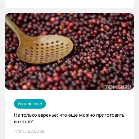
Интересное
Не только варенье: что еще можно приготовить
из ягод?
17:34 / 22.07.26