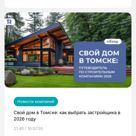
Новости компаний
Свой дом в Томске: как выбрать застройщика в
2026 году
21:40 / 10.07.26