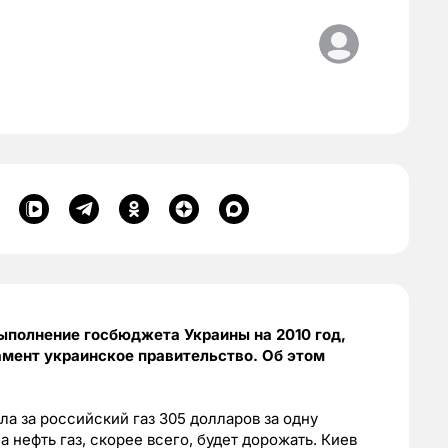
выполнение госбюджета Украины на 2010 год,
ламент украинское правительство. Об этом
ла за российский газ 305 долларов за одну
 нефть газ, скорее всего, будет дорожать. Киев