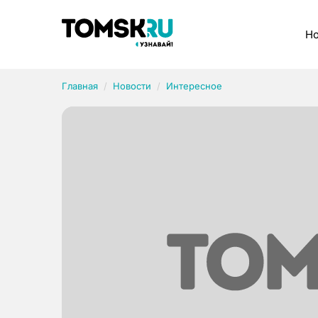
Рубрики
Но
Главная
Новости
Интересное