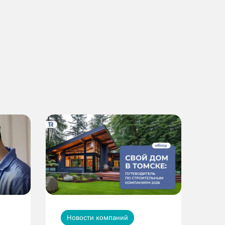
Новости компаний