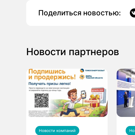
Поделиться новостью:
Новости партнеров
Новости компаний
Но