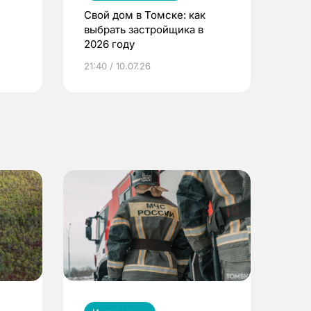
Свой дом в Томске: как
выбрать застройщика в
2026 году
ье
21:40 / 10.07.26