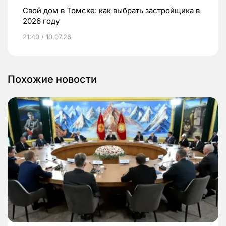
Свой дом в Томске: как выбрать застройщика в
2026 году
21:40 / 10.07.26
Похожие новости