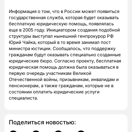
Информация о том, что в России может появиться
государственная служба, которая будет оказывать
бесплатную юридическую помощь, появлялась
еще в 2005 году. Инициатором создания подобной
структуры выступал нынешний генпрокурор РФ
Юрий Чайка, который в то время занимал пост
министра юстиции. Сообщалось, что поддержку
гражданам будут оказывать специально созданные
юридические бюро. Согласно проекту, бесплатная
юридическая помощь должна была оказываться в
первую очередь участникам Великой
Отечественной войны, призывникам, инвалидам и
пенсионерам, а также гражданам, которые не в
состоянии оплатить юридические услуги
специалиста.
Поделиться новостью: