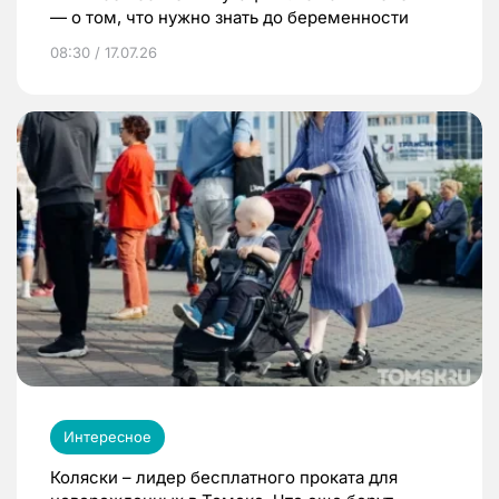
— о том, что нужно знать до беременности
08:30 / 17.07.26
Интересное
Коляски – лидер бесплатного проката для