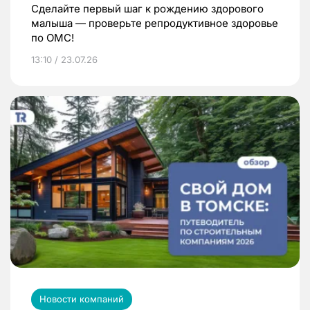
Сделайте первый шаг к рождению здорового
малыша — проверьте репродуктивное здоровье
по ОМС!
13:10 / 23.07.26
Новости компаний