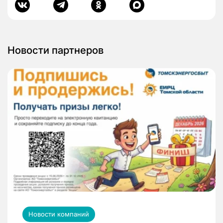
Новости партнеров
Новости компаний