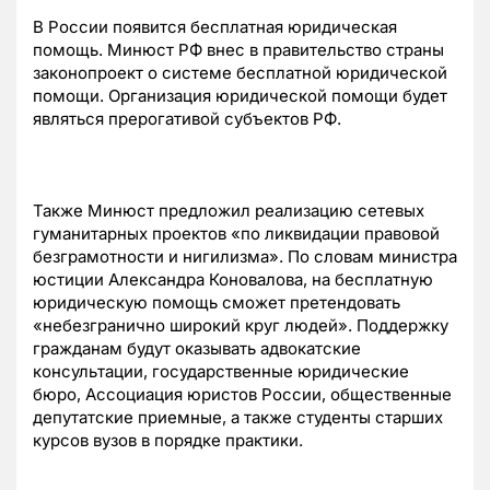
В России появится бесплатная юридическая
помощь. Минюст РФ внес в правительство страны
законопроект о системе бесплатной юридической
помощи. Организация юридической помощи будет
являться прерогативой субъектов РФ.
Также Минюст предложил реализацию сетевых
гуманитарных проектов «по ликвидации правовой
безграмотности и нигилизма». По словам министра
юстиции Александра Коновалова, на бесплатную
юридическую помощь сможет претендовать
«небезгранично широкий круг людей». Поддержку
гражданам будут оказывать адвокатские
консультации, государственные юридические
бюро, Ассоциация юристов России, общественные
депутатские приемные, а также студенты старших
курсов вузов в порядке практики.