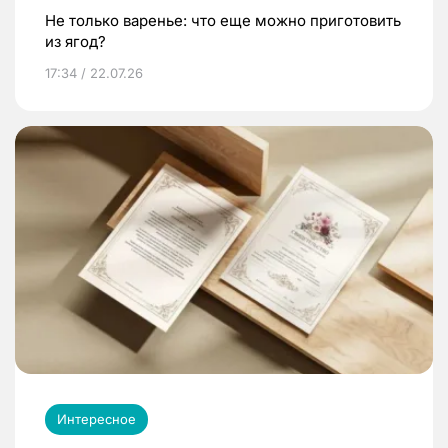
Не только варенье: что еще можно приготовить
из ягод?
17:34 / 22.07.26
Интересное