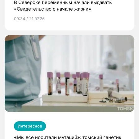
В Северске беременным начали выдавать
«Свидетельство о начале жизни»
09:34 / 21.07.26
Интересное
«Мы все носители мутаций»: томский генетик