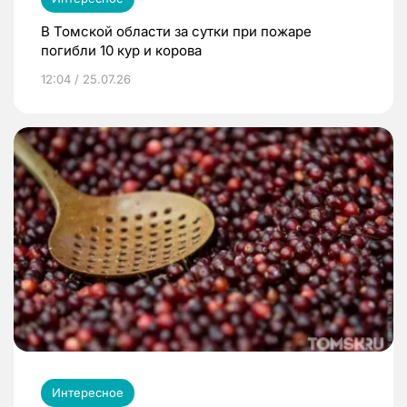
В Томской области за сутки при пожаре
погибли 10 кур и корова
12:04 / 25.07.26
Интересное