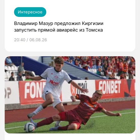
Интересное
Владимир Мазур предложил Киргизии
запустить прямой авиарейс из Томска
20:40 / 06.08.26