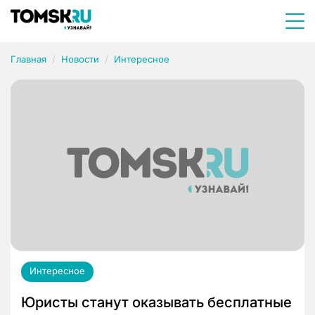
Главная
Новости
Интересное
Интересное
Юристы станут оказывать бесплатные