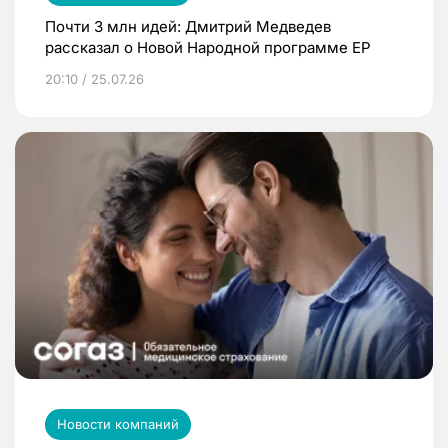
Почти 3 млн идей: Дмитрий Медведев
рассказал о Новой Народной программе ЕР
20:10 / 25.07.26
Новости компаний