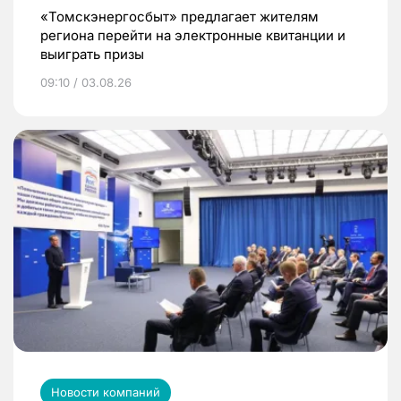
«Томскэнергосбыт» предлагает жителям
региона перейти на электронные квитанции и
выиграть призы
09:10 / 03.08.26
Новости компаний