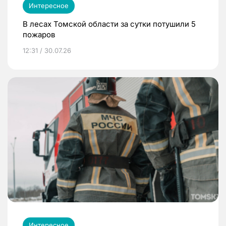
Интересное
В лесах Томской области за сутки потушили 5
пожаров
12:31 / 30.07.26
Интересное