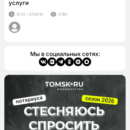
услуги
10:31 / 07.04.10
3780
Мы в социальных сетях: